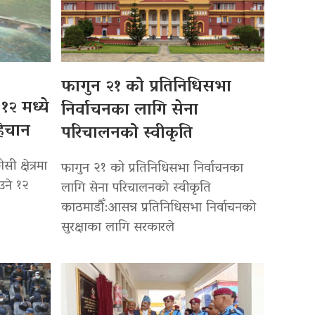
फागुन २१ को प्रतिनिधिसभा
१२ मध्ये
निर्वाचनका लागि सेना
हिचान
परिचालनको स्वीकृति
 क्षेत्रमा
फागुन २१ को प्रतिनिधिसभा निर्वाचनका
उने १२
लागि सेना परिचालनको स्वीकृति
काठमाडौँ:आसन्न प्रतिनिधिसभा निर्वाचनको
सुरक्षाका लागि सरकारले