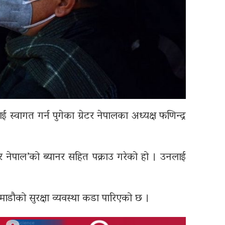
ाई स्वागत गर्न पुगेका ग्रेटर नेपालका अध्यक्ष फणिन्द्र
रेटर नेपाल’को ब्यानर सहित पक्राउ गरेको हो । उनलाई
ाठमाडौको सुरक्षा व्यवस्था कडा पारिएको छ ।