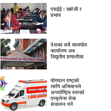
एसईई : खारेजी र
प्रभाव
देशका सबै मालपोत
कार्यालय अब
विद्युतीय प्रणालीमा
योगदान राष्ट्रको
लागि अभियानले
अन्तर्राष्ट्रिय स्तरको
एम्बुलेन्स सेवा
संचालन गर्ने