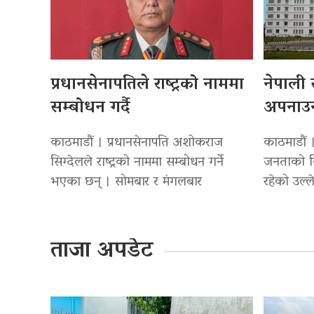
प्रधानसेनापतिले राष्ट्रको नाममा
नेपाली 
सम्बोधन गर्दै
अपनाउ
काठमाडौं । प्रधानसेनापति अशोकराज
काठमाडौं ।
सिग्देलले राष्ट्रको नाममा सम्बोधन गर्ने
जनताको जिउ
भएका छन् । सोमबार र मंगलबार
रहेको उल्ले
ताजा अपडेट