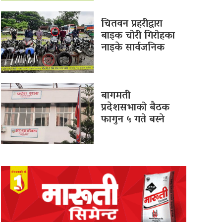
चितवन प्रहरीद्वारा
बाइक चोरी गिरोहका
नाइके सार्वजनिक
बागमती
प्रदेशसभाको बैठक
फागुन ५ गते बस्ने