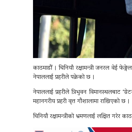
काठमाडौं । चिनियाँ रक्षामन्त्री जनरल वेई फेङ्गेल
नेपाललाई प्रहरीले पक्रेको छ ।
नेपाललाई प्रहरीले त्रिभुवन विमानस्थलबाट ‘ग्
महानगरीय प्रहरी वृत्त गौशालामा राखिएको छ ।
चिनियाँ रक्षामन्त्रीको भ्रमणलाई लक्षित गरेर क