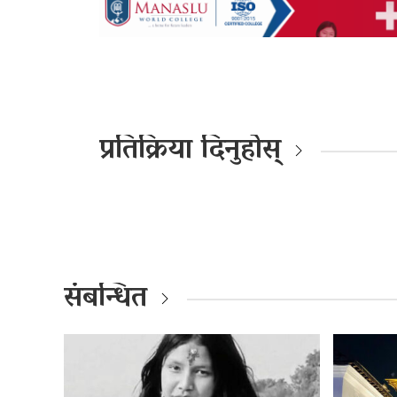
प्रतिक्रिया दिनुहोस्
संबन्धित