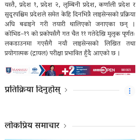
यस्तै, प्रदेश १, प्रदेश २, लुम्बिनी प्रदेश, कर्णाली प्रदेश र
सुदूरपश्चिम प्रदेशले समेत केहि दिनभित्रै लाइसेन्सको प्रक्रिया
अघि बढाइने गरी तयारी थालिएको जनाएका छन् ।
कोभिड–१९ को प्रकोपसँगै गत चैत ११ गतेदेखि मुलुक पूर्णतः
लकडाउनमा गएसँगै नयाँ लाइसेन्सको लिखित तथा
प्रयोगात्मक (ट्रायल) परीक्षा प्रभावित हुँदै आएको छ ।
प्रतिक्रिया दिनुहोस्
लोकप्रिय समाचार