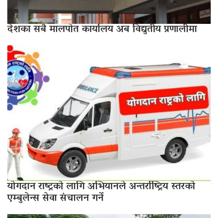
देशका सबै मालपोत कार्यालय अब विद्युतीय प्रणालीमा
योगदान राष्ट्रको लागि अभियानले अन्तर्राष्ट्रिय स्तरको
एम्बुलेन्स सेवा संचालन गर्ने