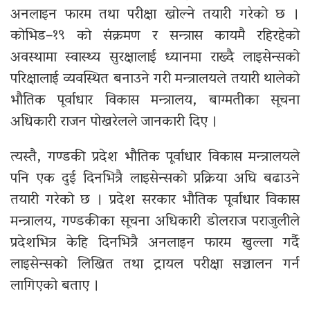
अनलाइन फारम तथा परीक्षा खोल्ने तयारी गरेको छ ।
कोभिड–१९ को संक्रमण र सन्त्रास कायमै रहिरहेको
अवस्थामा स्वास्थ्य सुरक्षालाई ध्यानमा राख्दै लाइसेन्सको
परिक्षालाई व्यवस्थित बनाउने गरी मन्त्रालयले तयारी थालेको
भौतिक पूर्वाधार विकास मन्त्रालय, बाग्मतीका सूचना
अधिकारी राजन पोखरेलले जानकारी दिए ।
त्यस्तै, गण्डकी प्रदेश भौतिक पूर्वाधार विकास मन्त्रालयले
पनि एक दुई दिनभित्रै लाइसेन्सको प्रक्रिया अघि बढाउने
तयारी गरेको छ । प्रदेश सरकार भौतिक पूर्वाधार विकास
मन्त्रालय, गण्डकीका सूचना अधिकारी डोलराज पराजुलीले
प्रदेशभित्र केहि दिनभित्रै अनलाइन फारम खुल्ला गर्दै
लाइसेन्सको लिखित तथा ट्रायल परीक्षा सञ्चालन गर्न
लागिएको बताए ।