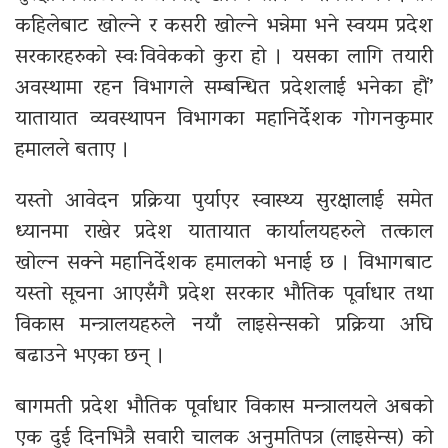
कहिलेबाट खोल्ने र कसरी खोल्ने भन्नेमा भने स्वयम प्रदेश
सरकारहरुको स्वःविवेकको कुरा हो । यसका लागि तयारी
अवस्थामा रहन विभागले सम्बन्धित प्रदेशलाई भनेका हौं’
यातायात व्यवस्थापन विभागका महानिर्देशक गोगनकुमार
हमालले बताए ।
यस्तो आवेदन प्रक्रिया पुर्याएर स्वास्थ्य सुरक्षालाई समेत
ध्यानमा राखेर प्रदेश यातायात कार्यालयहरुले तत्काल
खोल्न सक्ने महानिर्देशक हमालको भनाई छ । विभागबाट
यस्तो सूचना आएसँगै प्रदेश सरकार भौतिक पूर्वाधार तथा
विकास मन्त्रालयहरुले नयाँ लाइसेन्सको प्रक्रिया अघि
बढाउने भएका छन् ।
बागमती प्रदेश भौतिक पूर्वाधार विकास मन्त्रालयले अबको
एक दुई दिनभित्रै सवारी चालक अनुमतिपत्र (लाइसेन्स) को