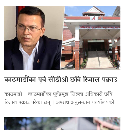
काठमाडौंका पूर्व सीडीओ छवि रिजाल पक्राउ
काठमाडौं । काठमाडौंका पूर्वप्रमुख जिल्ला अधिकारी छवि
रिजाल पक्राउ परेका छन् । अपराध अनुसन्धान कार्यालयको