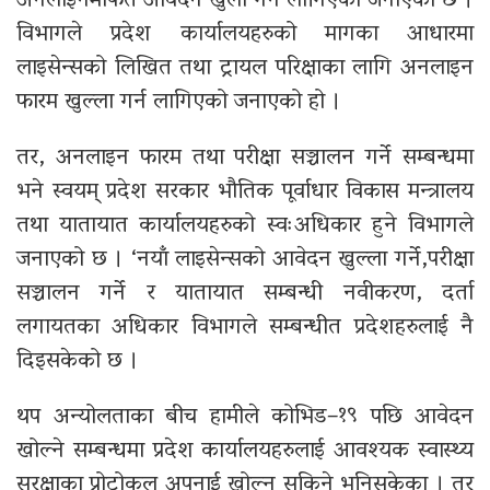
अनलाइनमार्फत आवेदन खुला गर्न लागिएको जनाएको छ ।
विभागले प्रदेश कार्यालयहरुको मागका आधारमा
लाइसेन्सको लिखित तथा ट्रायल परिक्षाका लागि अनलाइन
फारम खुल्ला गर्न लागिएको जनाएको हो ।
तर, अनलाइन फारम तथा परीक्षा सञ्चालन गर्ने सम्बन्धमा
भने स्वयम् प्रदेश सरकार भौतिक पूर्वाधार विकास मन्त्रालय
तथा यातायात कार्यालयहरुको स्वःअधिकार हुने विभागले
जनाएको छ । ‘नयाँ लाइसेन्सको आवेदन खुल्ला गर्ने,परीक्षा
सञ्चालन गर्ने र यातायात सम्बन्धी नवीकरण, दर्ता
लगायतका अधिकार विभागले सम्बन्धीत प्रदेशहरुलाई नै
दिइसकेको छ ।
थप अन्योलताका बीच हामीले कोभिड–१९ पछि आवेदन
खोल्ने सम्बन्धमा प्रदेश कार्यालयहरुलाई आवश्यक स्वास्थ्य
सुरक्षाका प्रोटोकल अपनाई खोल्न सकिने भनिसकेका । तर