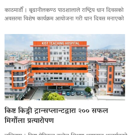
काठमाडौँ । बूढानीलकण्ठ पाठशालाले राष्ट्रिय धान दिवसको
अवसरमा विशेष कार्यक्रम आयोजना गरी धान दिवस मनाएको
किष्ट किड्नी ट्रान्सप्लान्टद्वारा २०० सफल
मिर्गौला प्रत्यारोपण