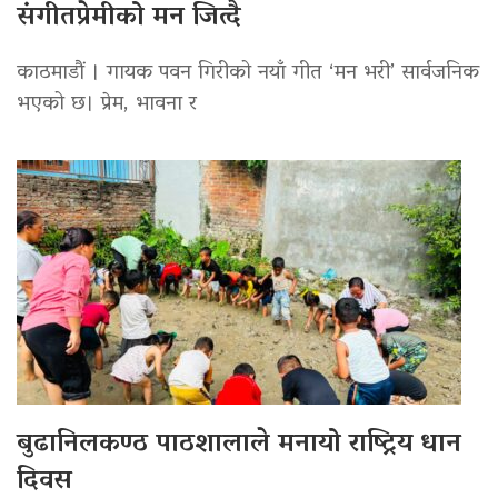
संगीतप्रेमीको मन जित्दै
काठमाडौं । गायक पवन गिरीको नयाँ गीत ‘मन भरी’ सार्वजनिक
भएको छ। प्रेम, भावना र
बुढानिलकण्ठ पाठशालाले मनायो राष्ट्रिय धान
दिवस