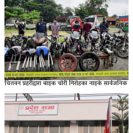
चितवन प्रहरीद्वारा बाइक चोरी गिरोहका नाइके सार्वजनिक