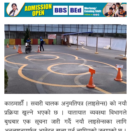
काठमाडौँ । सवारी चालक अनुमतिपत्र (लाइसेन्स) को नयाँ
प्रक्रिया खुल्ने भएको छ । यातायात व्यवस्था विभागले
बुधबार एक सूचना जारी गर्दै नयाँ लाइसेन्सका लागि