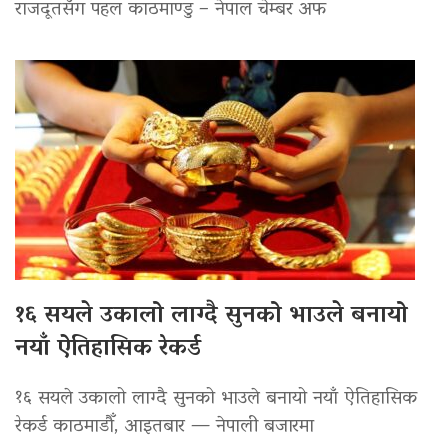
राजदूतसँग पहल काठमाण्डु – नेपाल चेम्बर अफ
१६ सयले उकालो लाग्दै सुनको भाउले बनायो
नयाँ ऐतिहासिक रेकर्ड
१६ सयले उकालो लाग्दै सुनको भाउले बनायो नयाँ ऐतिहासिक
रेकर्ड काठमाडौँ, आइतबार — नेपाली बजारमा