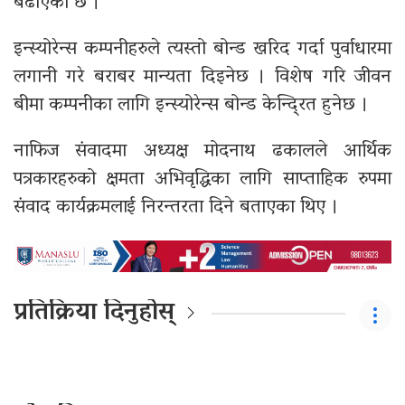
बढाएको छ ।
इन्स्योरेन्स कम्पनीहरुले त्यस्तो बोन्ड खरिद गर्दा पुर्वाधारमा
लगानी गरे बराबर मान्यता दिइनेछ । विशेष गरि जीवन
बीमा कम्पनीका लागि इन्स्योरेन्स बोन्ड केन्दि्रत हुनेछ ।
नाफिज संवादमा अध्यक्ष मोदनाथ ढकालले आर्थिक
पत्रकारहरुको क्षमता अभिवृद्धिका लागि साप्ताहिक रुपमा
संवाद कार्यक्रमलाई निरन्तरता दिने बताएका थिए ।
प्रतिक्रिया दिनुहोस्