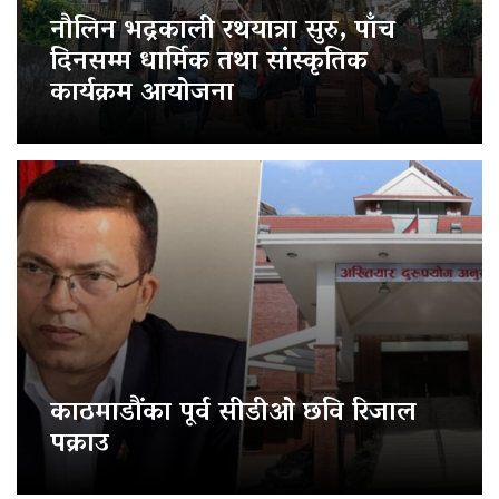
नौलिन भद्रकाली रथयात्रा सुरु, पाँच
दिनसम्म धार्मिक तथा सांस्कृतिक
कार्यक्रम आयोजना
काठमाडौंका पूर्व सीडीओ छवि रिजाल
पक्राउ