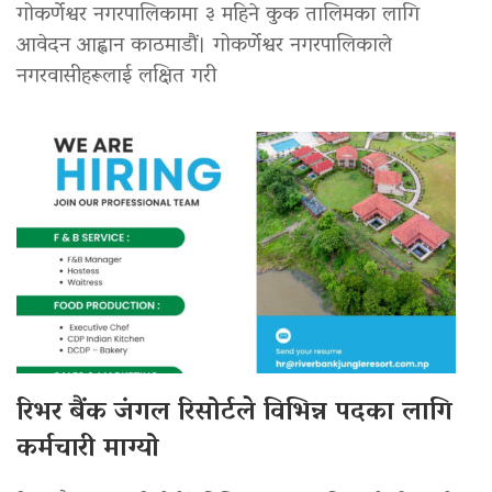
गोकर्णेश्वर नगरपालिकामा ३ महिने कुक तालिमका लागि
आवेदन आह्वान काठमाडौं। गोकर्णेश्वर नगरपालिकाले
नगरवासीहरूलाई लक्षित गरी
रिभर बैंक जंगल रिसोर्टले विभिन्न पदका लागि
कर्मचारी माग्यो