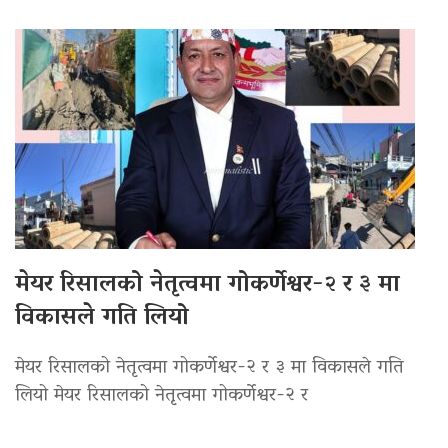
मेयर रिसालको नेतृत्वमा गोकर्णेश्वर-२ र ३ मा
विकासले गति लियो
मेयर रिसालको नेतृत्वमा गोकर्णेश्वर-२ र ३ मा विकासले गति
लियो मेयर रिसालको नेतृत्वमा गोकर्णेश्वर-२ र