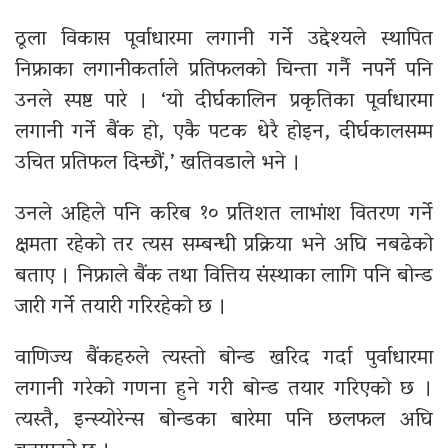
ठूला विकास पूर्वाधारमा लगानी गर्ने उद्देश्यले स्थापित
निफ्राका लगानीकर्ताले प्रतिफलको चिन्ता गर्नै नपर्ने पनि
उनले स्पष्ट पारे । ‘यो दीर्घकालिन प्रकृतिका पूर्वाधारमा
लगानी गर्ने बैंक हो, एकै पटक धेरै होइन, दीर्घकालसम्म
उचित प्रतिफल दिन्छौं,’ खतिवडाले भने ।
उनले अहिले पनि करिब १० प्रतिशत लाभांश वितरण गर्ने
क्षमता रहेको तर त्यस सम्बन्धी प्रक्रिया भने अघि नबढेको
बताए । निफ्राले बैंक तथा वित्तिय संस्थाका लागि पनि बोन्ड
जारी गर्ने तयारी गरिरहेको छ ।
वाणिज्य बैंकहरुले त्यस्तो बोन्ड खरिद गर्दा पुर्वाधारमा
लगानी गरेको गणना हुने गरी बोन्ड तयार गरिएको छ ।
त्यस्तै, इन्स्योरेन्स बोन्डका बारेमा पनि छलफल अघि