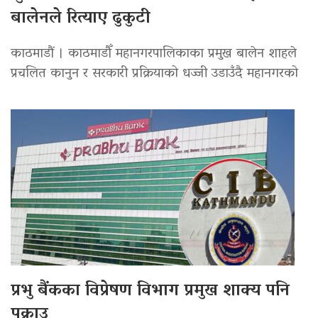
बालेनले रित्याए ढुकुटी
काठमाडौं । काठमाडौँ महानगरपालिकाका प्रमुख बालेन शाहले
प्रचलित कानुन र सरकारी प्रक्रियाको धज्जी उडाउँदै महानगरको
प्रभु बैंकका विप्रेषण विभाग प्रमुख शाक्य पनि
पक्राउ