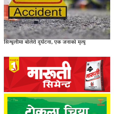
सिन्धुलीमा बोलेरो दुर्घटना, एक जनाको मृत्यु