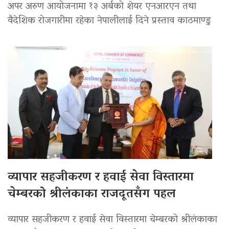
अपर अरुण आयोजनामा १३ अर्बको शेयर एनआरएन तथा
वैदेशिक रोजगारीमा रहेका नेपालीलाई दिने प्रस्ताव काठमाण्डु
व्यापार सहजीकरण र हवाई सेवा विस्तारमा
चेम्बरको श्रीलंकाका राजदूतसँग पहल
व्यापार सहजीकरण र हवाई सेवा विस्तारमा चेम्बरको श्रीलंकाका