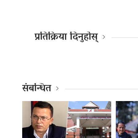
प्रतिक्रिया दिनुहोस्
संबन्धित