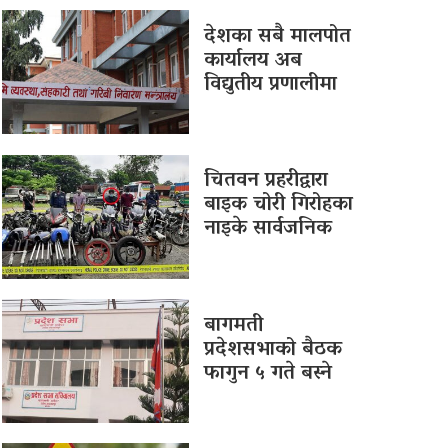
देशका सबै मालपोत
कार्यालय अब
विद्युतीय प्रणालीमा
चितवन प्रहरीद्वारा
बाइक चोरी गिरोहका
नाइके सार्वजनिक
बागमती
प्रदेशसभाको बैठक
फागुन ५ गते बस्ने