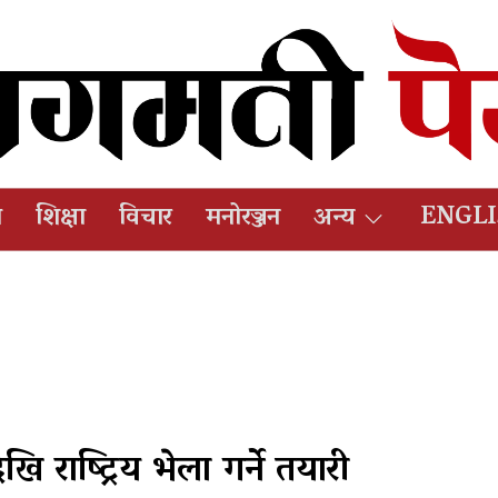
ष
शिक्षा
विचार
मनोरञ्जन
अन्य
ENGL
ि राष्ट्रिय भेला गर्ने तयारी