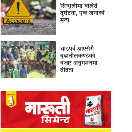
सिन्धुलीमा बोलेरो
दुर्घटना, एक जनाको
मृत्यु
चाडपर्व आएसँगै
बूढानीलकण्ठको
बजार अनुगमनमा
तीब्रता