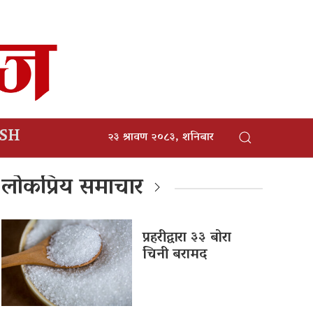
ISH
२३ श्रावण २०८३, शनिबार
लोकप्रिय समाचार
प्रहरीद्वारा ३३ बोरा
चिनी बरामद