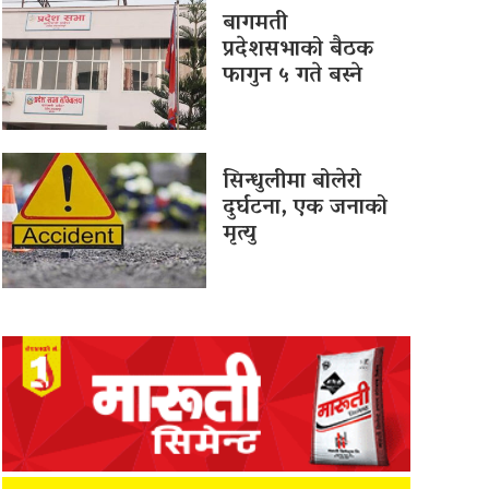
बागमती
प्रदेशसभाको बैठक
फागुन ५ गते बस्ने
सिन्धुलीमा बोलेरो
दुर्घटना, एक जनाको
मृत्यु