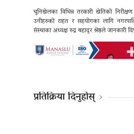
चुनिखेलका विभिन्न तरकारी खेतिको निरीक्ष
उनीहरुको राहत र सहयोगका लागि नगरपालि
संस्थाका अध्यक्ष रुद्र बहादुर श्रेष्ठले जानकारी 
प्रतिक्रिया दिनुहोस्