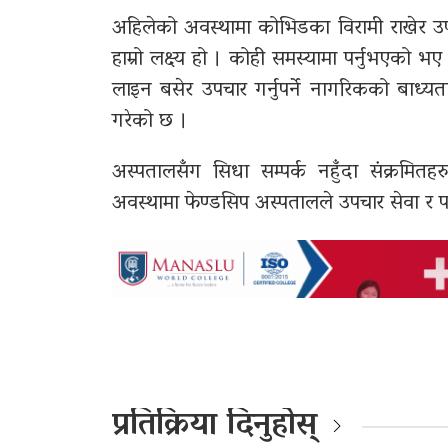
अहिलेको अवस्थामा कोभिडका विरामी राखेर उपचा
हाम्रो लक्ष्य हो । कोही समस्यामा पर्नुभएको 
लाइन बसेर उपचार गर्नुपर्ने नागरिकको बाध्य
गरेको छ ।
अस्पतालसँग सिधा सम्पर्क नहुँदा संक्रमित
अवस्थामा फेण्डसिप अस्पतालले उपचार सेवा र प
प्रतिक्रिया दिनुहोस्