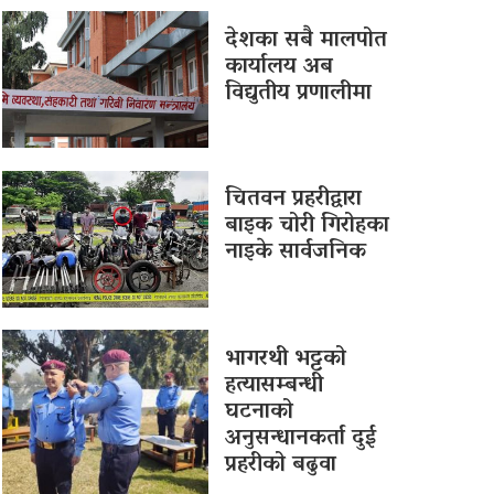
देशका सबै मालपोत
कार्यालय अब
विद्युतीय प्रणालीमा
चितवन प्रहरीद्वारा
बाइक चोरी गिरोहका
नाइके सार्वजनिक
भागरथी भट्टको
हत्यासम्बन्धी
घटनाको
अनुसन्धानकर्ता दुई
प्रहरीको बढुवा