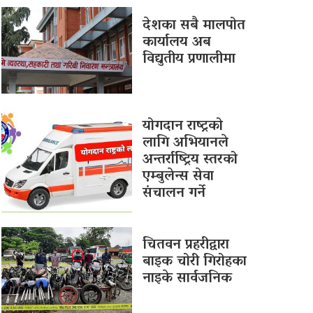
देशका सबै मालपोत
कार्यालय अब
विद्युतीय प्रणालीमा
योगदान राष्ट्रको
लागि अभियानले
अन्तर्राष्ट्रिय स्तरको
एम्बुलेन्स सेवा
संचालन गर्ने
चितवन प्रहरीद्वारा
बाइक चोरी गिरोहका
नाइके सार्वजनिक