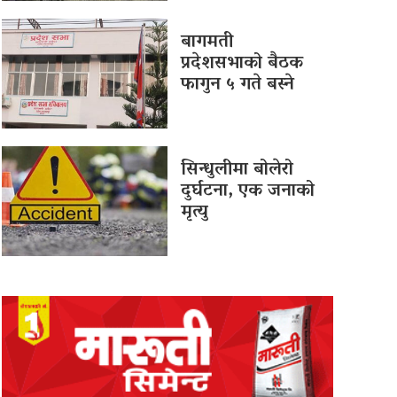
बागमती
प्रदेशसभाको बैठक
फागुन ५ गते बस्ने
सिन्धुलीमा बोलेरो
दुर्घटना, एक जनाको
मृत्यु