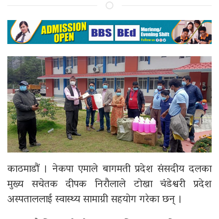
काठमाडौं । नेकपा एमाले बागमती प्रदेश संसदीय दलका
मुख्य सचेतक दीपक निरौलाले टोखा चंडेश्वरी प्रदेश
अस्पताललाई स्वास्थ्य सामाग्री सहयोग गरेका छन् ।