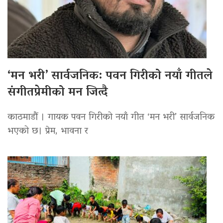
‘मन भरी’ सार्वजनिक: पवन गिरीको नयाँ गीतले
संगीतप्रेमीको मन जित्दै
काठमाडौं । गायक पवन गिरीको नयाँ गीत ‘मन भरी’ सार्वजनिक
भएको छ। प्रेम, भावना र