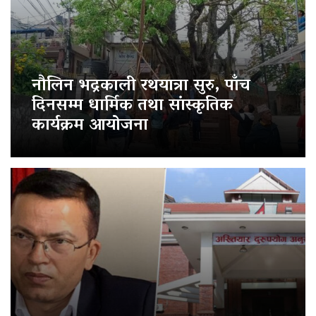
नौलिन भद्रकाली रथयात्रा सुरु, पाँच
दिनसम्म धार्मिक तथा सांस्कृतिक
कार्यक्रम आयोजना