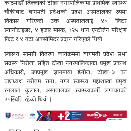
काठमाडौं जिल्लाको टोखा नगरपालिकामा प्राथमिक स्वास्थ्य
चौकीबाट बागमती प्रदेशको प्रदेश अस्पतालका रुपमा
विकास गरिएको उक्त अस्पताललाई ४० लिटर
स्यानीटाइजर, ४ हजार मास्क, १२५ थान एन्टीजेन परिक्षण
किट र ४ वटा अक्सोमिटर प्रदान गरिएको थियो ।
स्वास्थ्य सामग्री वितरण कार्यक्रममा बागमती प्रदेश सभा
सदस्य निरौला सहित टोखा नगरपालिकाका प्रमुख प्रकाश
अधिकारी, उपप्रमुख ज्ञानमाया डंगोल, टोखा-७ का
वडाध्यक्ष नरोत्तम राना, नगर स्वास्थ्य महाशाखा प्रमुख
रनलाल कुलाल, अस्पतालका स्वास्थ्यकर्मी लगायतको
उपस्थिति रहेको थियो ।