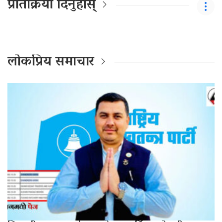
प्रतिक्रिया दिनुहोस्
लोकप्रिय समाचार