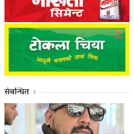
संबन्धित