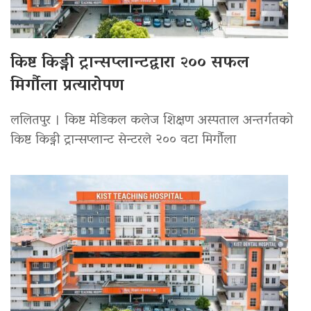
किष्ट किड्नी ट्रान्सप्लान्टद्वारा २०० सफल
मिर्गौला प्रत्यारोपण
ललितपुर । किष्ट मेडिकल कलेज शिक्षण अस्पताल अन्तर्गतको
किष्ट किड्नी ट्रान्सप्लान्ट सेन्टरले २०० वटा मिर्गौला