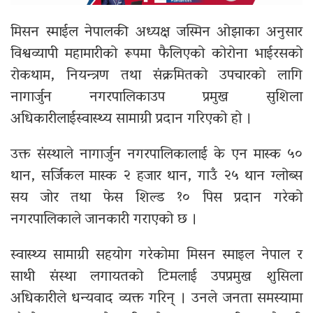
मिसन स्माईल नेपालकी अध्यक्ष जस्मिन ओझाका अनुसार
विश्वव्यापी महामारीको रूपमा फैलिएको कोरोना भाईरसको
रोकथाम, नियन्त्रण तथा संक्रमितको उपचारको लागि
नागार्जुन नगरपालिकाउप प्रमुख सुशिला
अधिकारीलाईस्वास्थ्य सामाग्री प्रदान गरिएको हो ।
उक्त संस्थाले नागार्जुन नगरपालिकालाई के एन मास्क ५०
थान, सर्जिकल मास्क २ हजार थान, गाउँ २५ थान ग्लोब्स
सय जोर तथा फेस शिल्ड १० पिस प्रदान गरेको
नगरपालिकाले जानकारी गराएको छ ।
स्वास्थ्य सामाग्री सहयोग गरेकोमा मिसन स्माइल नेपाल र
साथी संस्था लगायतको टिमलाई उपप्रमुख शुसिला
अधिकारीले धन्यवाद व्यक्त गरिन् । उनले जनता समस्यामा