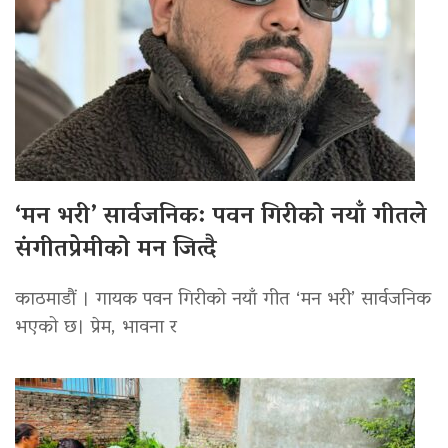
‘मन भरी’ सार्वजनिक: पवन गिरीको नयाँ गीतले
संगीतप्रेमीको मन जित्दै
काठमाडौं । गायक पवन गिरीको नयाँ गीत ‘मन भरी’ सार्वजनिक
भएको छ। प्रेम, भावना र