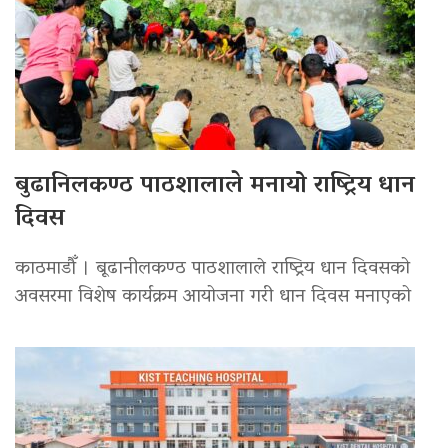
बुढानिलकण्ठ पाठशालाले मनायो राष्ट्रिय धान
दिवस
काठमाडौँ । बूढानीलकण्ठ पाठशालाले राष्ट्रिय धान दिवसको
अवसरमा विशेष कार्यक्रम आयोजना गरी धान दिवस मनाएको