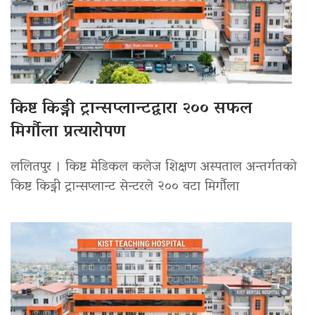
किष्ट किड्नी ट्रान्सप्लान्टद्वारा २०० सफल
मिर्गौला प्रत्यारोपण
ललितपुर । किष्ट मेडिकल कलेज शिक्षण अस्पताल अन्तर्गतको
किष्ट किड्नी ट्रान्सप्लान्ट सेन्टरले २०० वटा मिर्गौला