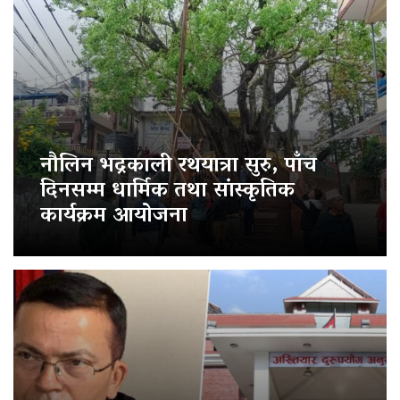
नौलिन भद्रकाली रथयात्रा सुरु, पाँच
दिनसम्म धार्मिक तथा सांस्कृतिक
कार्यक्रम आयोजना