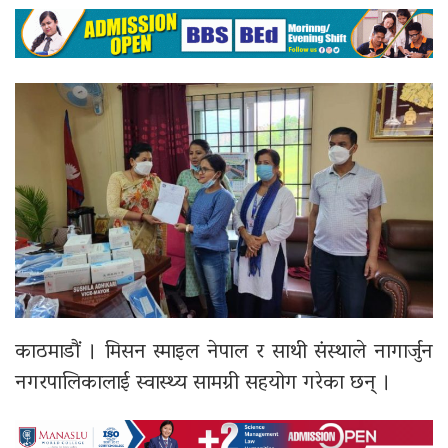
काठमाडौं । मिसन स्माइल नेपाल र साथी संस्थाले नागार्जुन
नगरपालिकालाई स्वास्थ्य सामग्री सहयोग गरेका छन् ।