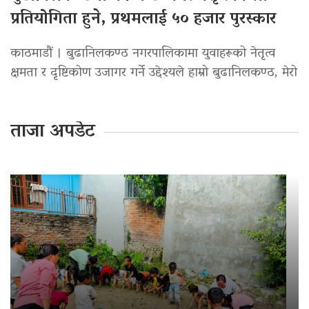
प्रतियोगिता हुने, प्रथमलाई ५० हजार पुरस्कार
काठमाडौं । बुढानिलकण्ठ नगरपालिकामा युवाहरूको नेतृत्व
क्षमता र दृष्टिकोण उजागर गर्ने उद्देश्यले हाम्रो बुढानिलकण्ठ, मेरो
ताजा अपडेट