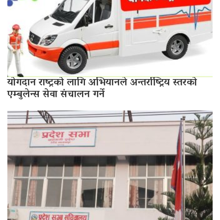
योगदान राष्ट्रको लागि अभियानले अन्तर्राष्ट्रिय स्तरको
एम्बुलेन्स सेवा संचालन गर्ने