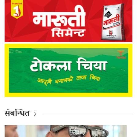
संबन्धित