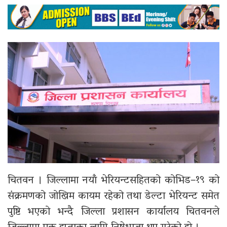
चितवन । जिल्लामा नयाँ भेरियन्टसहितको कोभिड–१९ को
संक्रमणको जोखिम कायम रहेको तथा डेल्टा भेरियन्ट समेत
पुष्टि भएको भन्दै जिल्ला प्रशासन कार्यालय चितवनले