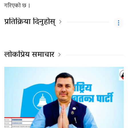
गरिएको छ ।
प्रतिक्रिया दिनुहोस्
लोकप्रिय समाचार