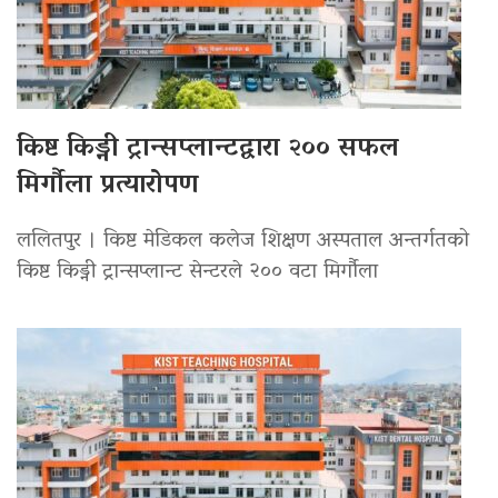
किष्ट किड्नी ट्रान्सप्लान्टद्वारा २०० सफल
मिर्गौला प्रत्यारोपण
ललितपुर । किष्ट मेडिकल कलेज शिक्षण अस्पताल अन्तर्गतको
किष्ट किड्नी ट्रान्सप्लान्ट सेन्टरले २०० वटा मिर्गौला