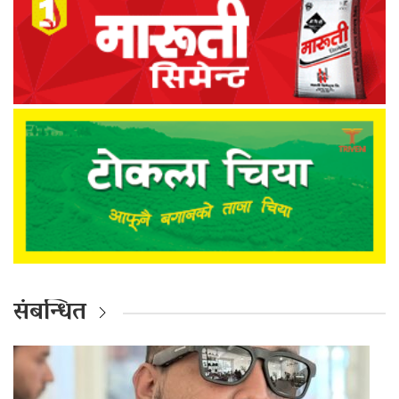
संबन्धित