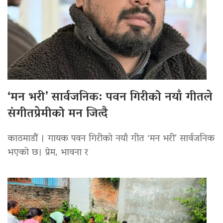
‘मन भरी’ सार्वजनिक: पवन गिरीको नयाँ गीतले
संगीतप्रेमीको मन जित्दै
काठमाडौं । गायक पवन गिरीको नयाँ गीत ‘मन भरी’ सार्वजनिक
भएको छ। प्रेम, भावना र