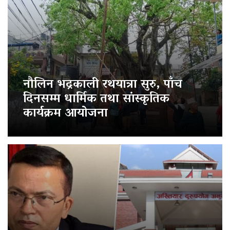
नौलिन भद्रकाली रथयात्रा सुरु, पाँच
दिनसम्म धार्मिक तथा सांस्कृतिक
कार्यक्रम आयोजना