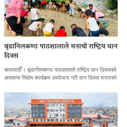
बुढानिलकण्ठ पाठशालाले मनायो राष्ट्रिय धान
दिवस
काठमाडौँ । बूढानीलकण्ठ पाठशालाले राष्ट्रिय धान दिवसको
अवसरमा विशेष कार्यक्रम आयोजना गरी धान दिवस मनाएको