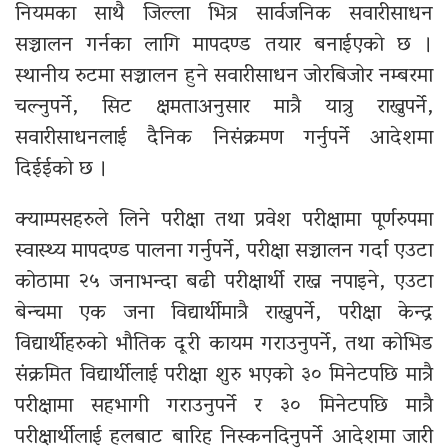
नियमका साथै जिल्ला भित्र सार्वजनिक सवारीसाधन
सञ्चालन गर्नका लागि मापदण्ड तयार बनाईएकाे छ ।
स्थानीय रुटमा सञ्चालन हुने सवारीसाधन जोरबिजोर नम्बरमा
चल्नुपर्ने, सिट क्षमताअनुसार मात्रै यात्रु राख्नुपर्ने,
सवारीसाधनलाई दैनिक निसंक्रमण गर्नुपर्ने आदेशमा
दिईईकाे छ ।
क्याम्पसहरुले लिने परीक्षा तथा प्रवेश परीक्षामा पूर्णरुपमा
स्वास्थ्य मापदण्ड पालना गर्नुपर्ने, परीक्षा सञ्चालन गर्दा एउटा
कोठामा २५ जनाभन्दा बढी परीक्षार्थी राख्न नपाइने, एउटा
बेन्चमा एक जना विद्यार्थीमात्रै राख्नुपर्ने, परीक्षा केन्द्र
विद्यार्थीहरुको भौतिक दूरी कायम गराउनुपर्ने, तथा कोभिड
संक्रमित विद्यार्थीलाई परीक्षा शुरु भएको ३० मिनेटपछि मात्रै
परीक्षामा सहभागी गराउनुपर्ने र ३० मिनेटपछि मात्रै
परीक्षार्थीलाई हलबाट बारिह निस्कनदिनुपर्ने आदेशमा जारी