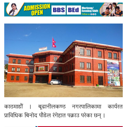
काठमाडौं । बूढानीलकण्ठ नगरपालिकामा कार्यरत
प्राविधिक बिनोद पौडेल रंगेहात पक्राउ परेका छन् ।