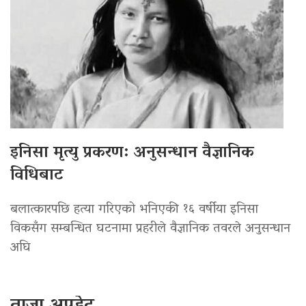
इनिसा मृत्यु प्रकरण: अनुसन्धान वैज्ञानिक
विधिबाट
बलात्कारपछि हत्या गरिएको भनिएकी १६ वर्षीया इनिसा
विकसँग सम्बन्धित घटनामा प्रहरीले वैज्ञानिक तवरले अनुसन्धान
अघि