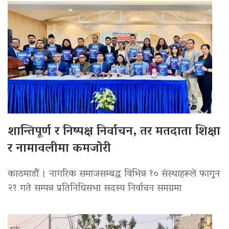
शान्तिपूर्ण र निष्पक्ष निर्वाचन, तर मतदाता शिक्षा
र नामावलीमा कमजोरी
काठमाडौं । नागरिक समाजसम्बद्ध विभिन्न १० संस्थाहरूले फागुन
२१ गते सम्पन्न प्रतिनिधिसभा सदस्य निर्वाचन समग्रमा