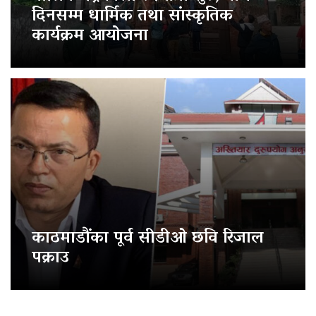
दिनसम्म धार्मिक तथा सांस्कृतिक
कार्यक्रम आयोजना
काठमाडौंका पूर्व सीडीओ छवि रिजाल
पक्राउ