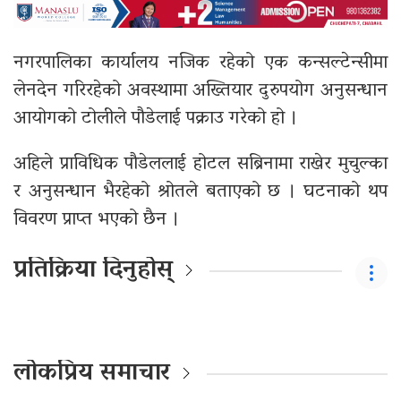
नगरपालिका कार्यालय नजिक रहेको एक कन्सल्टेन्सीमा
लेनदेन गरिरहेको अवस्थामा अख्तियार दुरुपयोग अनुसन्धान
आयोगको टोलीले पौडेलाई पक्राउ गरेको हो ।
अहिले प्राविधिक पौडेललाई होटल सब्रिनामा राखेर मुचुल्का
र अनुसन्धान भैरहेको श्रोतले बताएको छ । घटनाको थप
विवरण प्राप्त भएको छैन ।
प्रतिक्रिया दिनुहोस्
लोकप्रिय समाचार