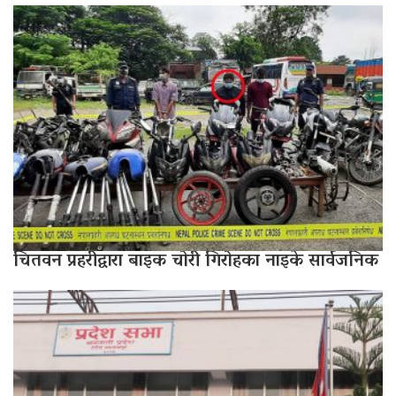
चितवन प्रहरीद्वारा बाइक चोरी गिरोहका नाइके सार्वजनिक