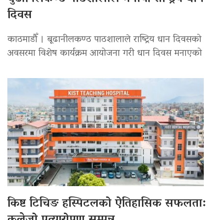
दिवस
काठमाडौँ । बूढानीलकण्ठ पाठशालाले राष्ट्रिय धान दिवसको
अवसरमा विशेष कार्यक्रम आयोजना गरी धान दिवस मनाएको
किष्ट टिचिङ हस्पिटलको ऐतिहासिक सफलता: