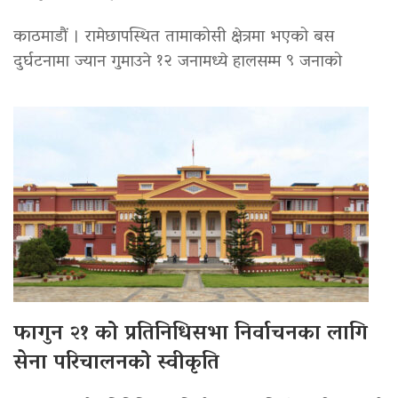
काठमाडौं । रामेछापस्थित तामाकोसी क्षेत्रमा भएको बस
दुर्घटनामा ज्यान गुमाउने १२ जनामध्ये हालसम्म ९ जनाको
फागुन २१ को प्रतिनिधिसभा निर्वाचनका लागि
सेना परिचालनको स्वीकृति