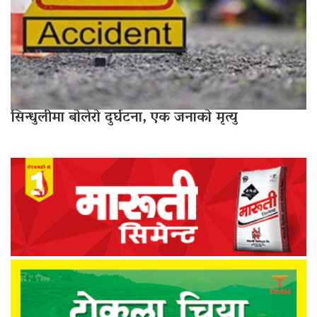
सिन्धुलीमा बोलेरो दुर्घटना, एक जनाको मृत्यु