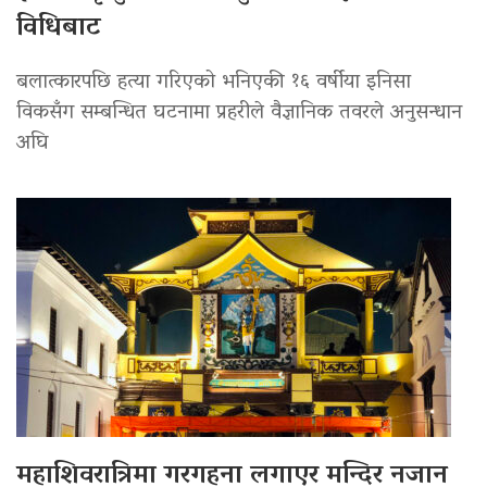
विधिबाट
बलात्कारपछि हत्या गरिएको भनिएकी १६ वर्षीया इनिसा
विकसँग सम्बन्धित घटनामा प्रहरीले वैज्ञानिक तवरले अनुसन्धान
अघि
महाशिवरात्रिमा गरगहना लगाएर मन्दिर नजान