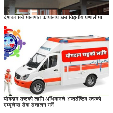
देशका सबै मालपोत कार्यालय अब विद्युतीय प्रणालीमा
योगदान राष्ट्रको लागि अभियानले अन्तर्राष्ट्रिय स्तरको
एम्बुलेन्स सेवा संचालन गर्ने