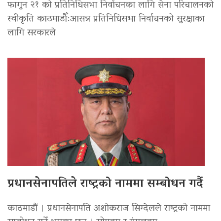
फागुन २१ को प्रतिनिधिसभा निर्वाचनका लागि सेना परिचालनको
स्वीकृति काठमाडौँ:आसन्न प्रतिनिधिसभा निर्वाचनको सुरक्षाका
लागि सरकारले
प्रधानसेनापतिले राष्ट्रको नाममा सम्बोधन गर्दै
काठमाडौं । प्रधानसेनापति अशोकराज सिग्देलले राष्ट्रको नाममा