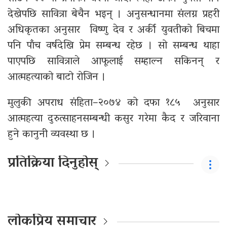
देखेपछि सावित्रा बेचैन भइन् । अनुसन्धानमा संलग्न प्रहरी
अधिकृतका अनुसार विष्णु देव र अर्की युवतीको बिचमा
पनि पाँच वर्षदेखि प्रेम सम्बन्ध रहेछ । सो सम्बन्ध थाहा
पाएपछि सावित्राले आफूलाई सम्हाल्न सकिनन् र
आत्महत्याको बाटो रोजिन ।
मुलुकी अपराध संहिता–२०७४ को दफा १८५ अनुसार
आत्महत्या दुरुत्साहनसम्बन्धी कसुर गरेमा कैद र जरिवाना
हुने कानुनी व्यवस्था छ ।
प्रतिक्रिया दिनुहोस्
लोकप्रिय समाचार