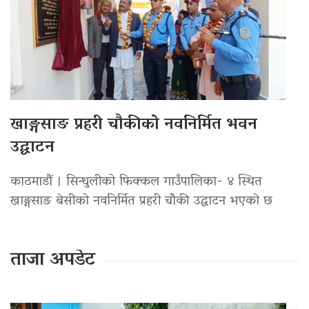
खाङ्गसाङ प्रहरी चौकीको नवनिर्मित भवन
उद्घाटन
काठमाडौं । सिन्धुलीको फिक्कल गाउँपालिका- ४ स्थित
खाङ्गसाङ बेसीको नवनिर्मित प्रहरी चौकी उद्घाटन भएको छ
ताजा अपडेट