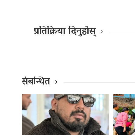
प्रतिक्रिया दिनुहोस्
संबन्धित