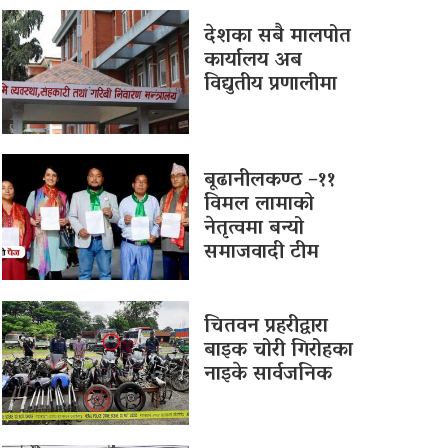
देशका सबै मालपोत
कार्यालय अब
विद्युतीय प्रणालीमा
बूढानीलकण्ठ –११
विमल लामाको
नेतृत्वमा बन्यो
समाजवादी टीम
चितवन प्रहरीद्वारा
बाइक चोरी गिरोहका
नाइके सार्वजनिक