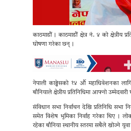
काठमाडौं । काठमाडौं क्षेत्र नं. ४ को क्षेत्रीय प
घोषणा गरेका छन् ।
नेपाली काङ्ग्रेसको १४ औं महाधिवेशनका ल
बाँनियाले क्षेत्रीय प्रतिनिधिमा आफ्नो उम्मेदवार
संविधान सभा निर्वाचन देखि प्रतिनिधि सभा 
समेत विशेष भुमिका निर्वाह गरेका थिए । लो
रहेका बाँनिया स्थानीय स्तरमा सबैले खोज्ने युव