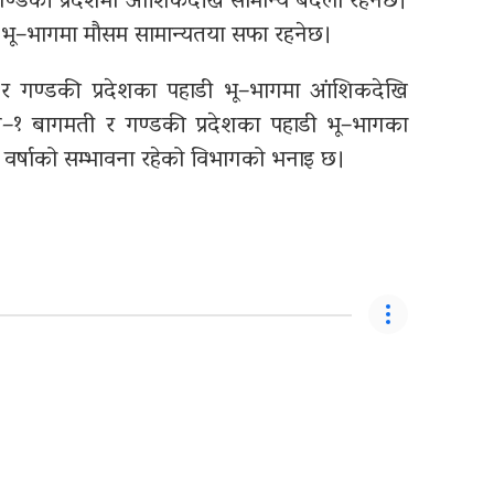
 गण्डकी प्रदेशमा आंशिकदेखि सामान्य बदली रहनेछ।
 भू–भागमा मौसम सामान्यतया सफा रहनेछ।
 र गण्डकी प्रदेशका पहाडी भू–भागमा आंशिकदेखि
श–१ बागमती र गण्डकी प्रदेशका पहाडी भू–भागका
 वर्षाको सम्भावना रहेको विभागको भनाइ छ।