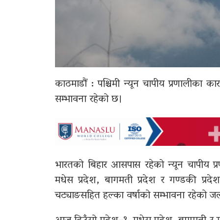
काठमाडौं : पश्चिमी न्यून चापीय प्रणालीका 
सम्भावना रहेको छ।
भारतको बिहार आसपास रहेको न्यून चापीय प्रणा
मधेस प्रदेश, बागमती प्रदेश र गण्डकी प्रदे
चट्याङसहित हल्का वर्षाको सम्भावना रहेको ज