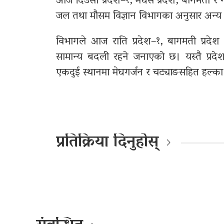
आज दिउँसो प्रदेश–१, मधेस प्रदेश, बागमती र
जल तथा मौसम विज्ञान विभागका अनुसार अन्य
विभागले आज राति प्रदेश–१, बागमती प्रदेश
सामान्य बदली रहने जनाएको छ। यस्तै प्रदे
एकदुई स्थानमा मेघगर्जन र चट्याङसहित हल्का
प्रतिक्रिया दिनुहोस्