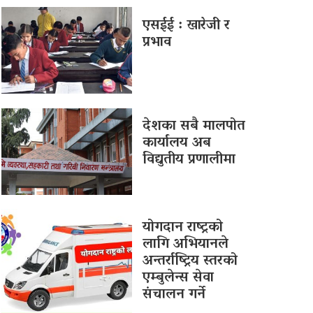
एसईई : खारेजी र
प्रभाव
देशका सबै मालपोत
कार्यालय अब
विद्युतीय प्रणालीमा
योगदान राष्ट्रको
लागि अभियानले
अन्तर्राष्ट्रिय स्तरको
एम्बुलेन्स सेवा
संचालन गर्ने