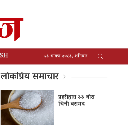
ISH
२३ श्रावण २०८३, शनिबार
लोकप्रिय समाचार
प्रहरीद्वारा ३३ बोरा
चिनी बरामद