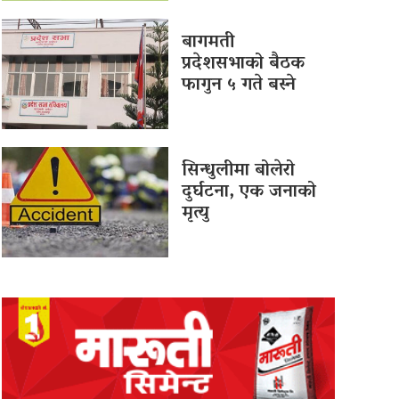
बागमती
प्रदेशसभाको बैठक
फागुन ५ गते बस्ने
सिन्धुलीमा बोलेरो
दुर्घटना, एक जनाको
मृत्यु