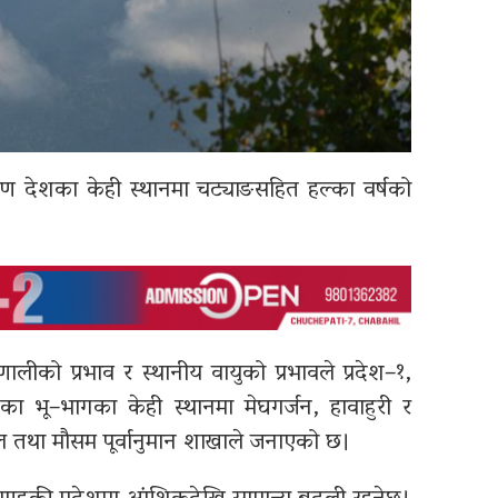
कारण देशका केही स्थानमा चट्याङसहित हल्का वर्षको
लीको प्रभाव र स्थानीय वायुको प्रभावले प्रदेश–१,
शका भू–भागका केही स्थानमा मेघगर्जन, हावाहुरी र
ल तथा मौसम पूर्वानुमान शाखाले जनाएको छ।