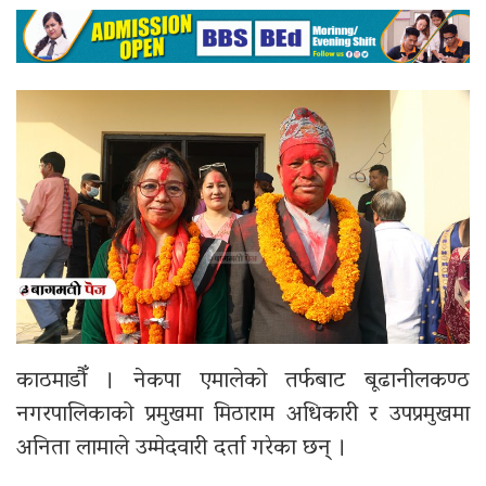
काठमाडौँ । नेकपा एमालेको तर्फबाट बूढानीलकण्ठ
नगरपालिकाको प्रमुखमा मिठाराम अधिकारी र उपप्रमुखमा
अनिता लामाले उम्मेदवारी दर्ता गरेका छन् ।