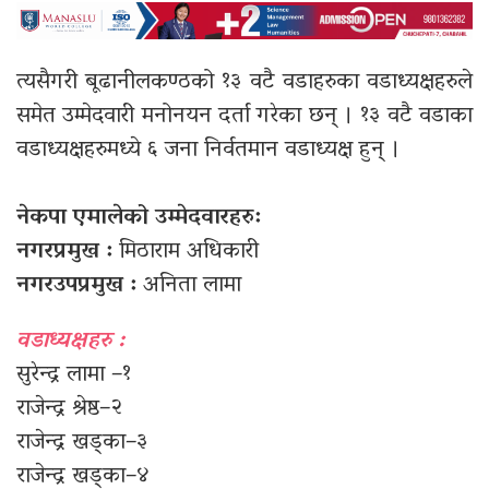
त्यसैगरी बूढानीलकण्ठको १३ वटै वडाहरुका वडाध्यक्षहरुले
समेत उम्मेदवारी मनोनयन दर्ता गरेका छन् । १३ वटै वडाका
वडाध्यक्षहरुमध्ये ६ जना निर्वतमान वडाध्यक्ष हुन् ।
नेकपा एमालेको उम्मेदवारहरु:
नगरप्रमुख :
मिठाराम अधिकारी
नगरउपप्रमुख :
अनिता लामा
वडाध्यक्षहरु :
सुरेन्द्र लामा –१
राजेन्द्र श्रेष्ठ–२
राजेन्द्र खड्का–३
राजेन्द्र खड्का–४