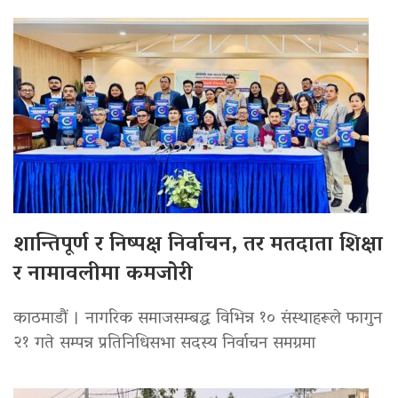
शान्तिपूर्ण र निष्पक्ष निर्वाचन, तर मतदाता शिक्षा
र नामावलीमा कमजोरी
काठमाडौं । नागरिक समाजसम्बद्ध विभिन्न १० संस्थाहरूले फागुन
२१ गते सम्पन्न प्रतिनिधिसभा सदस्य निर्वाचन समग्रमा