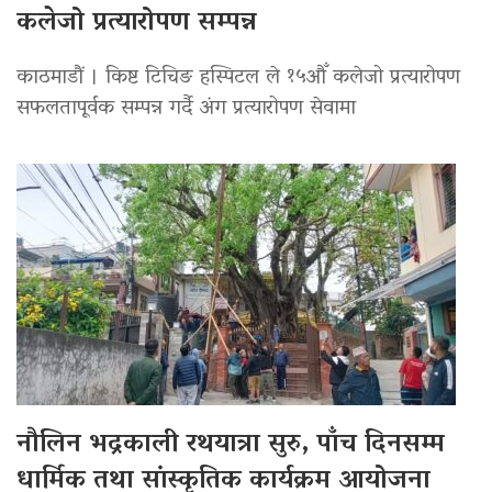
कलेजो प्रत्यारोपण सम्पन्न
काठमाडौं । किष्ट टिचिङ हस्पिटल ले १५औँ कलेजो प्रत्यारोपण
सफलतापूर्वक सम्पन्न गर्दै अंग प्रत्यारोपण सेवामा
नौलिन भद्रकाली रथयात्रा सुरु, पाँच दिनसम्म
धार्मिक तथा सांस्कृतिक कार्यक्रम आयोजना