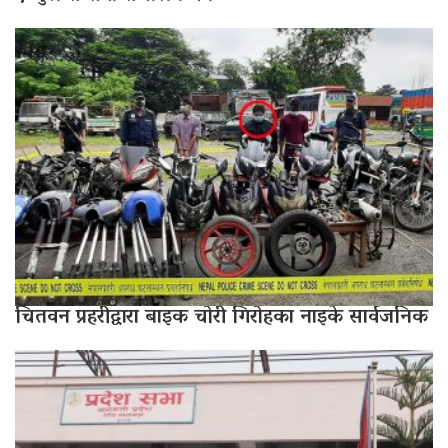
चितवन प्रहरीद्वारा बाइक चोरी गिरोहका नाइके सार्वजनिक