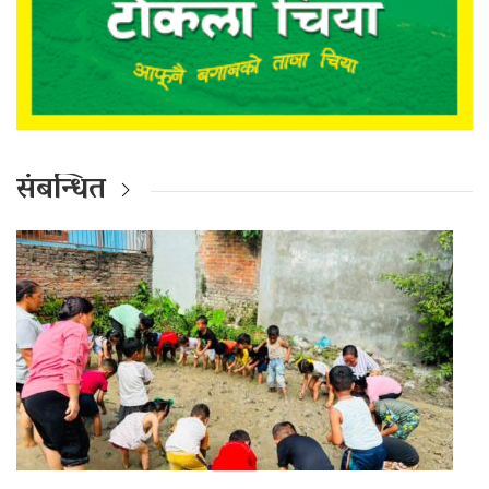
संबन्धित