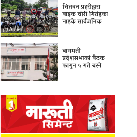
चितवन प्रहरीद्वारा
बाइक चोरी गिरोहका
नाइके सार्वजनिक
बागमती
प्रदेशसभाको बैठक
फागुन ५ गते बस्ने