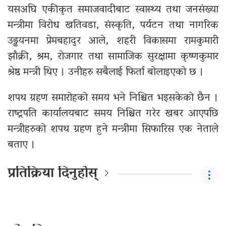
यसअघि एकीकृत समाजवादीबाट स्वास्थ्य तथा जनसंख्या
मन्त्रीमा विरोध खतिवडा, संस्कृति, पर्यटन तथा नागरिक
उड्डयनमा प्रेमबहादुर आले, शहरी विकासमा रामकुमारी
झाँक्री, श्रम, रोजगार तथा सामाजिक सुरक्षामा कृष्णकुमार
श्रेष्ठ मन्त्री थिए । उनीहरु सबैलाई फिर्ता बोलाइएको छ ।
शपथ ग्रहण समारोहको समय भने निश्चित भइसकेको छैन ।
राष्ट्रपति कार्यालयबाट समय निश्चित गरेर खबर आएपछि
मन्त्रीहरुको शपथ ग्रहण हुने मन्त्रीमा सिफारिस एक नेताले
बताए ।
प्रतिक्रिया दिनुहोस्