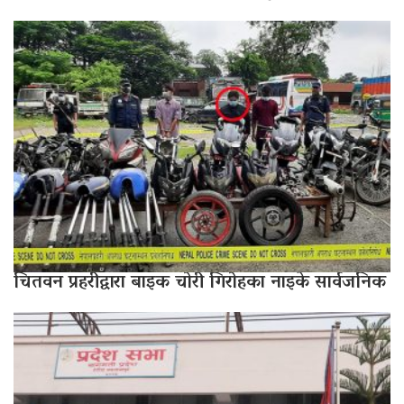
चितवन प्रहरीद्वारा बाइक चोरी गिरोहका नाइके सार्वजनिक