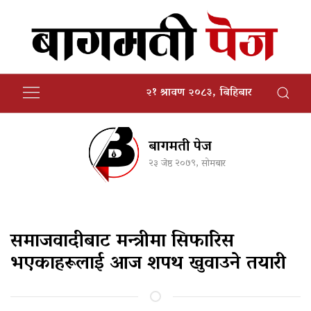
२१ श्रावण २०८३, बिहिबार
बागमती पेज
२३ जेष्ठ २०७९, सोमबार
समाजवादीबाट मन्त्रीमा सिफारिस
भएकाहरूलाई आज शपथ खुवाउने तयारी