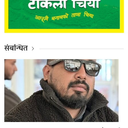
संबन्धित