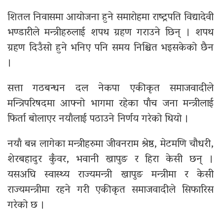
शितल निवासमा आयोजना हुने समारोहमा राष्ट्रपति विद्यादेवी
भण्डारीले मन्त्रीहरुलाई शपथ ग्रहण गराउने छिन् । शपथ
ग्रहण दिउँसो हुने भनिए पनि समय निश्चित भइसकेको छैन
।
सत्ता गठबन्धन दल नेकपा एकीकृत समाजवादीले
मन्त्रिपरिषदमा आफ्नो भागमा रहेका पाँच जना मन्त्रीलाई
फिर्ता बोलाएर नयाँलाई पठाउने निर्णय गरेको थियो ।
नयाँ बन्न लागेका मन्त्रीहरुमा जीवनराम श्रेष्ठ, मेटमणि चौधरी,
शेरबहादुर कुँवर, भवानी खापुङ र हिरा केसी छन् ।
यसअघि स्वास्थ्य राज्यमन्त्री खापुङ मन्त्रीमा र केसी
राज्यमन्त्रीमा रहने गरी एकीकृत समाजवादीले सिफारिस
गरेको छ ।