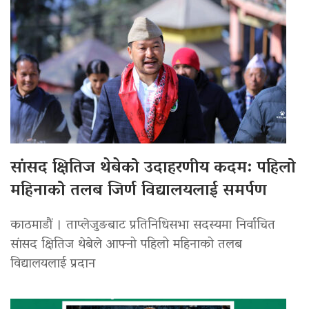
सांसद क्षितिज थेबेको उदाहरणीय कदम: पहिलो
महिनाको तलब जिर्ण विद्यालयलाई समर्पण
काठमाडौं । ताप्लेजुङबाट प्रतिनिधिसभा सदस्यमा निर्वाचित
सांसद क्षितिज थेबेले आफ्नो पहिलो महिनाको तलब
विद्यालयलाई प्रदान