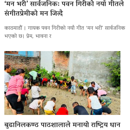
‘मन भरी’ सार्वजनिक: पवन गिरीको नयाँ गीतले
संगीतप्रेमीको मन जित्दै
काठमाडौं । गायक पवन गिरीको नयाँ गीत ‘मन भरी’ सार्वजनिक
भएको छ। प्रेम, भावना र
बुढानिलकण्ठ पाठशालाले मनायो राष्ट्रिय धान