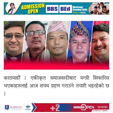
काठमाडौं । एकीकृत समाजवादीबाट मन्त्री सिफारिस
भएकाहरुलाई आज शपथ ग्रहण गराउने तयारी भइरहेको छ
।