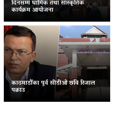
दिनसम्म धार्मिक तथा सांस्कृतिक
कार्यक्रम आयोजना
काठमाडौंका पूर्व सीडीओ छवि रिजाल
पक्राउ