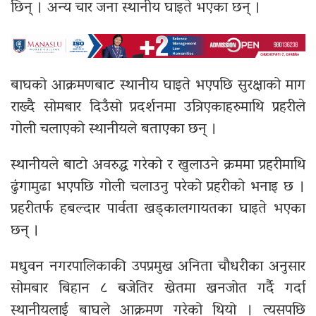
छिन् । अन्य चार जना स्थानीय घाइते भएका छन् ।
बाघको आक्रमणबाट स्थानीय घाइते भएपछि सुरक्षाको माग
राख्दै सोमबार दिउँसो प्रदर्शनमा उत्रिएकाहरुमाथि प्रहरीले
गोली चलाएको स्थानीयले बताएका छन् ।
स्थानीयले बाटो अवरुद्ध गरेको र खुलाउने क्रममा प्रहरीमाथि
ढुंगामुढा भएपछि गोली चलाउनु परेको प्रहरीको भनाइ छ ।
प्रहरीतर्फ हबल्दार पार्वता खड्कालगायतका घाइते भएका
छन् ।
मधुवन नगरपालिकाकी उपप्रमुख अनिता चौधरीका अनुसार
सोमबार बिहान ८ बजेतिर खेतमा खनजोत गर्दै गर्दा
स्थानीयलाई बाघले आक्रमण गरेको थियो । त्यसपछि