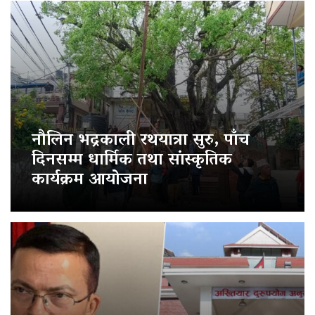
नौलिन भद्रकाली रथयात्रा सुरु, पाँच
दिनसम्म धार्मिक तथा सांस्कृतिक
कार्यक्रम आयोजना