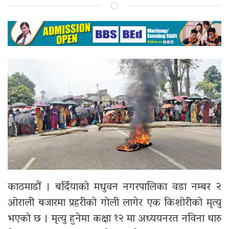
काठमाडौं । बर्दियाको मधुवन नगरपालिका वडा नम्बर २
ओराली बजारमा प्रहरीको गोली लागेर एक किशोरीको मृत्यु
भएको छ । मृत्यु हुनेमा कक्षा १२ मा अध्ययनरत नविना थारु