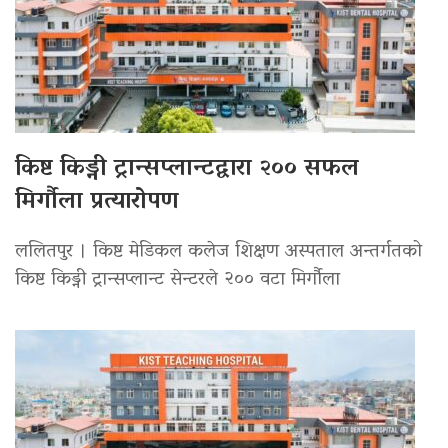
किष्ट किड्नी ट्रान्सप्लान्टद्वारा २०० सफल
मिर्गौला प्रत्यारोपण
ललितपुर । किष्ट मेडिकल कलेज शिक्षण अस्पताल अन्तर्गतको
किष्ट किड्नी ट्रान्सप्लान्ट सेन्टरले २०० वटा मिर्गौला