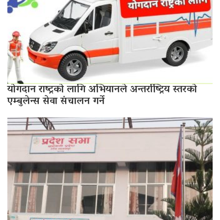
योगदान राष्ट्रको लागि अभियानले अन्तर्राष्ट्रिय स्तरको
एम्बुलेन्स सेवा संचालन गर्ने