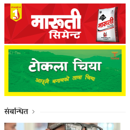
संबन्धित