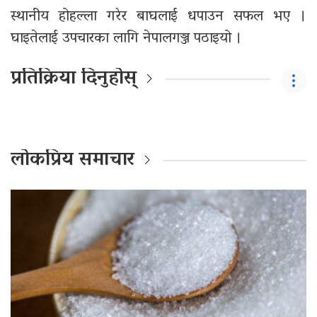
स्थानीय होहल्ला गरेर बाघलाई धपाउन सफल भए ।
घाइतेलाई उपचारका लागि नेपालगञ्ज पठाइयो ।
प्रतिक्रिया दिनुहोस्
लोकप्रिय समाचार