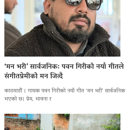
‘मन भरी’ सार्वजनिक: पवन गिरीको नयाँ गीतले
संगीतप्रेमीको मन जित्दै
काठमाडौं । गायक पवन गिरीको नयाँ गीत ‘मन भरी’ सार्वजनिक
भएको छ। प्रेम, भावना र