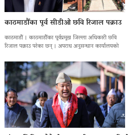
काठमाडौंका पूर्व सीडीओ छवि रिजाल पक्राउ
काठमाडौं । काठमाडौंका पूर्वप्रमुख जिल्ला अधिकारी छवि
रिजाल पक्राउ परेका छन् । अपराध अनुसन्धान कार्यालयको