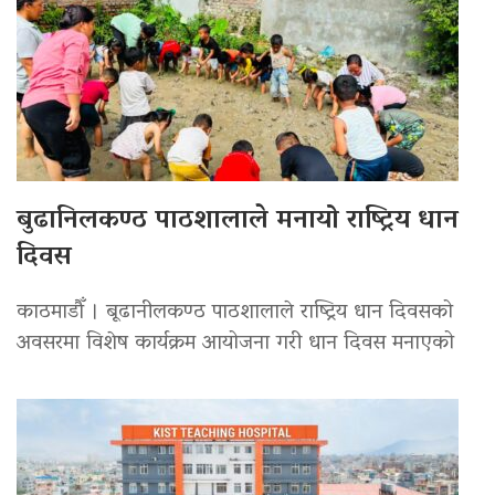
बुढानिलकण्ठ पाठशालाले मनायो राष्ट्रिय धान
दिवस
काठमाडौँ । बूढानीलकण्ठ पाठशालाले राष्ट्रिय धान दिवसको
अवसरमा विशेष कार्यक्रम आयोजना गरी धान दिवस मनाएको