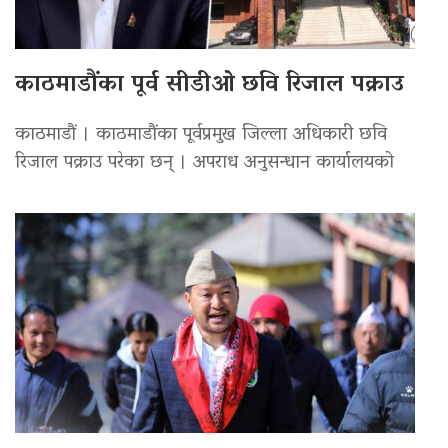
काठमाडौंका पूर्व सीडीओ छवि रिजाल पक्राउ
काठमाडौं । काठमाडौंका पूर्वप्रमुख जिल्ला अधिकारी छवि
रिजाल पक्राउ परेका छन् । अपराध अनुसन्धान कार्यालयको