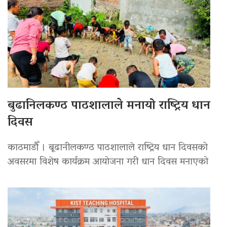
बुढानिलकण्ठ पाठशालाले मनायो राष्ट्रिय धान
दिवस
काठमाडौँ । बूढानीलकण्ठ पाठशालाले राष्ट्रिय धान दिवसको
अवसरमा विशेष कार्यक्रम आयोजना गरी धान दिवस मनाएको