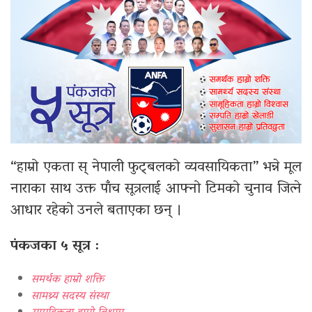
“हाम्रो एकता स् नेपाली फुट्बलको व्यवसायिकता” भन्ने मूल
नाराका साथ उक्त पाँच सूत्रलाई आफ्नो टिमको चुनाव जित्ने
आधार रहेको उनले बताएका छन् ।
पंकजका ५ सूत्र
:
समर्थक हाम्रो शक्ति
सामथ्र्य सदस्य संस्था