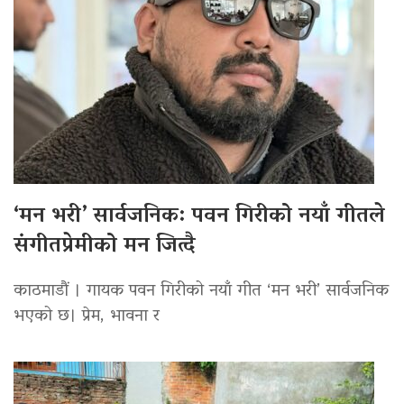
‘मन भरी’ सार्वजनिक: पवन गिरीको नयाँ गीतले
संगीतप्रेमीको मन जित्दै
काठमाडौं । गायक पवन गिरीको नयाँ गीत ‘मन भरी’ सार्वजनिक
भएको छ। प्रेम, भावना र