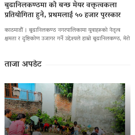
बुढानिलकण्ठमा को बन्छ मेयर वक्तृत्वकला
प्रतियोगिता हुने, प्रथमलाई ५० हजार पुरस्कार
काठमाडौं । बुढानिलकण्ठ नगरपालिकामा युवाहरूको नेतृत्व
क्षमता र दृष्टिकोण उजागर गर्ने उद्देश्यले हाम्रो बुढानिलकण्ठ, मेरो
ताजा अपडेट