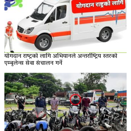
योगदान राष्ट्रको लागि अभियानले अन्तर्राष्ट्रिय स्तरको
एम्बुलेन्स सेवा संचालन गर्ने