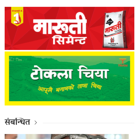
संबन्धित