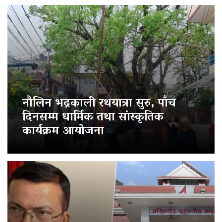
नौलिन भद्रकाली रथयात्रा सुरु, पाँच
दिनसम्म धार्मिक तथा सांस्कृतिक
कार्यक्रम आयोजना