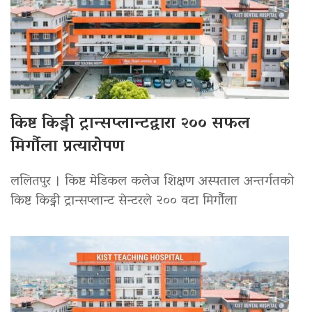
किष्ट किड्नी ट्रान्सप्लान्टद्वारा २०० सफल
मिर्गौला प्रत्यारोपण
ललितपुर । किष्ट मेडिकल कलेज शिक्षण अस्पताल अन्तर्गतको
किष्ट किड्नी ट्रान्सप्लान्ट सेन्टरले २०० वटा मिर्गौला