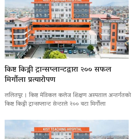
किष्ट किड्नी ट्रान्सप्लान्टद्वारा २०० सफल
मिर्गौला प्रत्यारोपण
ललितपुर । किष्ट मेडिकल कलेज शिक्षण अस्पताल अन्तर्गतको
किष्ट किड्नी ट्रान्सप्लान्ट सेन्टरले २०० वटा मिर्गौला