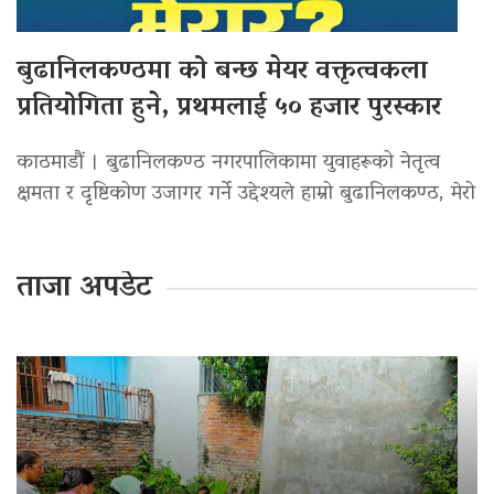
बुढानिलकण्ठमा को बन्छ मेयर वक्तृत्वकला
प्रतियोगिता हुने, प्रथमलाई ५० हजार पुरस्कार
काठमाडौं । बुढानिलकण्ठ नगरपालिकामा युवाहरूको नेतृत्व
क्षमता र दृष्टिकोण उजागर गर्ने उद्देश्यले हाम्रो बुढानिलकण्ठ, मेरो
ताजा अपडेट