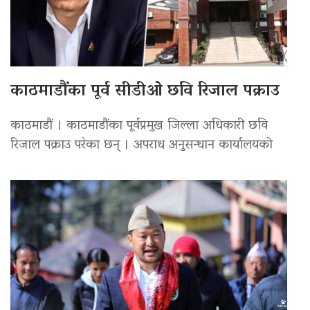
काठमाडौंका पूर्व सीडीओ छवि रिजाल पक्राउ
काठमाडौं । काठमाडौंका पूर्वप्रमुख जिल्ला अधिकारी छवि
रिजाल पक्राउ परेका छन् । अपराध अनुसन्धान कार्यालयको