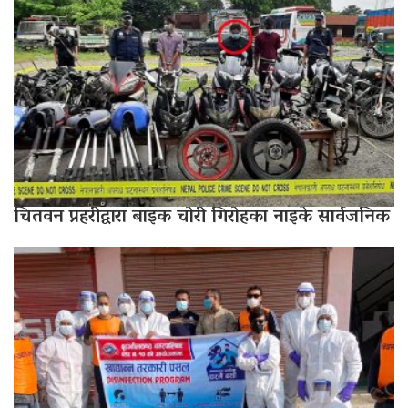
चितवन प्रहरीद्वारा बाइक चोरी गिरोहका नाइके सार्वजनिक