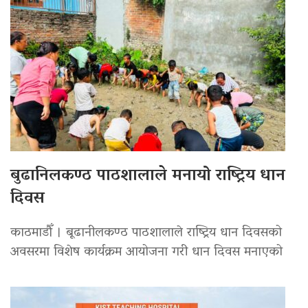
बुढानिलकण्ठ पाठशालाले मनायो राष्ट्रिय धान
दिवस
काठमाडौँ । बूढानीलकण्ठ पाठशालाले राष्ट्रिय धान दिवसको
अवसरमा विशेष कार्यक्रम आयोजना गरी धान दिवस मनाएको