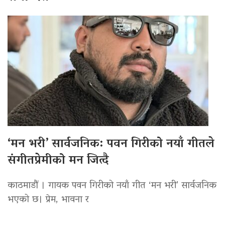
‘मन भरी’ सार्वजनिक: पवन गिरीको नयाँ गीतले
संगीतप्रेमीको मन जित्दै
काठमाडौं । गायक पवन गिरीको नयाँ गीत ‘मन भरी’ सार्वजनिक
भएको छ। प्रेम, भावना र