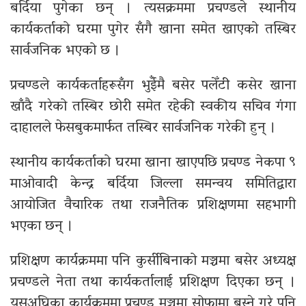
बर्दिया पुगेका छन् । त्यसक्रममा प्रचण्डले स्थानीय
कार्यकर्ताको घरमा पुगेर सँगै खाना समेत खाएको तस्बिर
सार्वजनिक भएको छ ।
प्रचण्डले कार्यकर्ताहरूसँग भुईँमै बसेर पलेँटी कसेर खाना
खाँदै गरेको तस्बिर छोरी समेत रहेकी स्वकीय सचिव गंगा
दाहालले फेसबुकमार्फत तस्बिर सार्वजनिक गरेकी हुन् ।
स्थानीय कार्यकर्ताको घरमा खाना खाएपछि प्रचण्ड नेकपा ९
माओवादी केन्द्र बर्दिया जिल्ला समन्वय समितिद्वारा
आयोजित वैचारिक तथा राजनैतिक प्रशिक्षणमा सहभागी
भएका छन् ।
प्रशिक्षण कार्यक्रममा पनि कुर्सीबिनाको मञ्चमा बसेर अध्यक्ष
प्रचण्डले नेता तथा कार्यकर्तालाई प्रशिक्षण दिएका छन् ।
यसअघिका कार्यक्रममा प्रचण्ड मञ्चमा सोफामा बस्ने गरे पनि