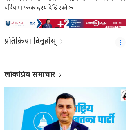
बर्दियामा फरक दृश्य देखिएको छ ।
प्रतिक्रिया दिनुहोस्
लोकप्रिय समाचार