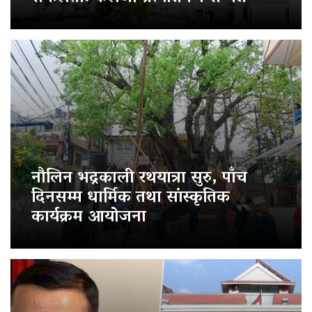
नौलिन भद्रकाली रथयात्रा सुरु, पाँच
दिनसम्म धार्मिक तथा सांस्कृतिक
कार्यक्रम आयोजना