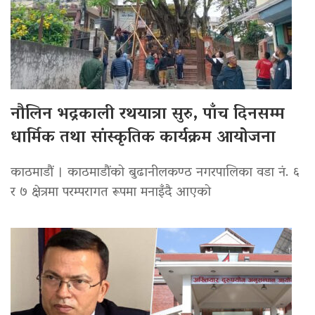
नौलिन भद्रकाली रथयात्रा सुरु, पाँच दिनसम्म
धार्मिक तथा सांस्कृतिक कार्यक्रम आयोजना
काठमाडौं । काठमाडौंको बुढानीलकण्ठ नगरपालिका वडा नं. ६
र ७ क्षेत्रमा परम्परागत रूपमा मनाइँदै आएको