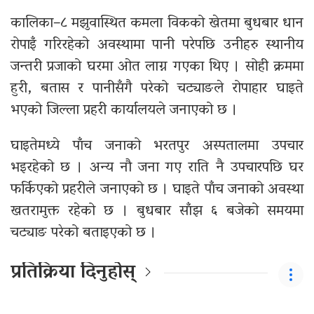
कालिका–८ मझुवास्थित कमला विकको खेतमा बुधबार धान
रोपाइँ गरिरहेको अवस्थामा पानी परेपछि उनीहरु स्थानीय
जन्तरी प्रजाको घरमा ओत लाग्न गएका थिए । सोही क्रममा
हुरी, बतास र पानीसँगै परेको चट्याङले रोपाहार घाइते
भएको जिल्ला प्रहरी कार्यालयले जनाएको छ ।
घाइतेमध्ये पाँच जनाको भरतपुर अस्पतालमा उपचार
भइरहेको छ । अन्य नौ जना गए राति नै उपचारपछि घर
फर्किएको प्रहरीले जनाएको छ । घाइते पाँच जनाको अवस्था
खतरामुक्त रहेको छ । बुधबार साँझ ६ बजेको समयमा
चट्याङ परेको बताइएको छ ।
प्रतिक्रिया दिनुहोस्