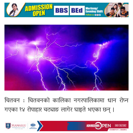
चितवन : चितवनको
कालिका नगरपालिका
मा धान रोप्न
गएका १४ रोपाहार चट्याङ लागेर घाइते भएका छन् ।