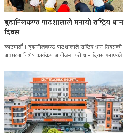
बुढानिलकण्ठ पाठशालाले मनायो राष्ट्रिय धान
दिवस
काठमाडौँ । बूढानीलकण्ठ पाठशालाले राष्ट्रिय धान दिवसको
अवसरमा विशेष कार्यक्रम आयोजना गरी धान दिवस मनाएको