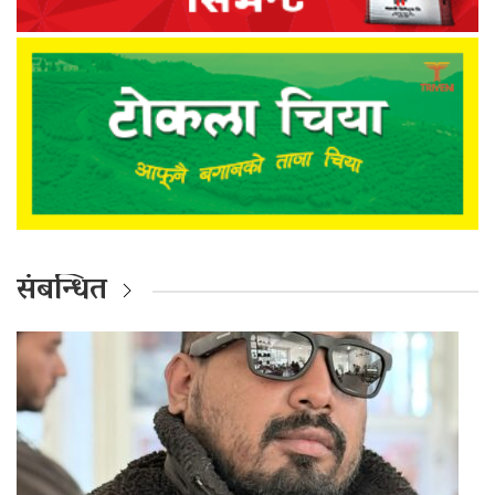
संबन्धित