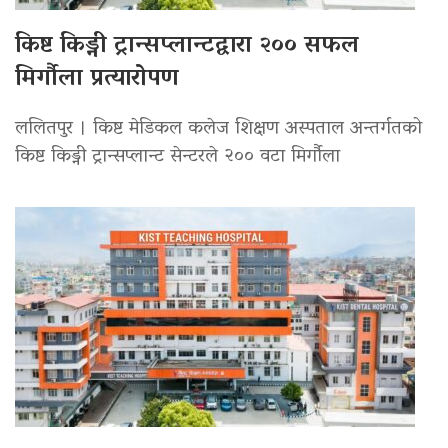
किष्ट किड्नी ट्रान्सप्लान्टद्वारा २०० सफल
मिर्गौला प्रत्यारोपण
ललितपुर । किष्ट मेडिकल कलेज शिक्षण अस्पताल अन्तर्गतको
किष्ट किड्नी ट्रान्सप्लान्ट सेन्टरले २०० वटा मिर्गौला