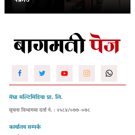
पक्राउ
मेघा मल्टिमिडिया प्रा. लि.
सूचना विभागमा दर्ता नं. : २५८४/०७७-०७८
कार्यालय सम्पर्क