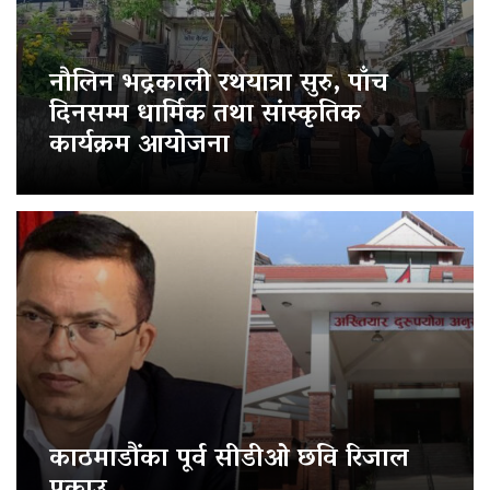
नौलिन भद्रकाली रथयात्रा सुरु, पाँच
दिनसम्म धार्मिक तथा सांस्कृतिक
कार्यक्रम आयोजना
काठमाडौंका पूर्व सीडीओ छवि रिजाल