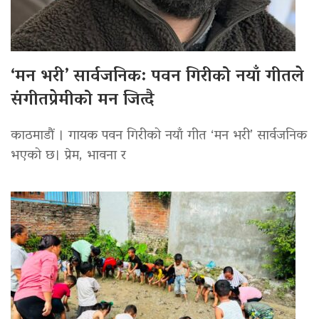
‘मन भरी’ सार्वजनिक: पवन गिरीको नयाँ गीतले
संगीतप्रेमीको मन जित्दै
काठमाडौं । गायक पवन गिरीको नयाँ गीत ‘मन भरी’ सार्वजनिक
भएको छ। प्रेम, भावना र