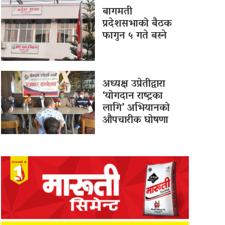
बागमती
प्रदेशसभाको बैठक
फागुन ५ गते बस्ने
अध्यक्ष उप्रेतीद्वारा
‘योगदान राष्ट्रका
लागि’ अभियानको
औपचारीक घोषणा