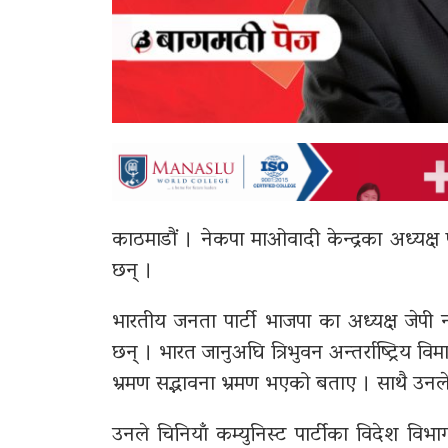
काठमाडौं । नेकपा माओवादी केन्द्रका अध्यक
छन् ।
भारतीय जनता पार्टी भाजपा का अध्यक्ष जेपी नड्
छन् । भारत जानुअघि त्रिभुवन अन्तर्राष्ट्रिय विम
भ्रमण सद्भावना भ्रमण भएको बताए । साथै उन
उनले चिनियाँ कम्युनिस्ट पार्टीका विदेश विभ