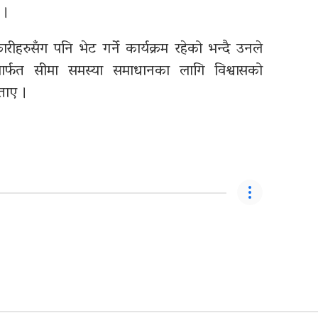
 ।
ीहरुसँग पनि भेट गर्ने कार्यक्रम रहेको भन्दै उनले
दमार्फत सीमा समस्या समाधानका लागि विश्वासको
ताए ।