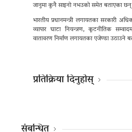
जानुमा कुनै साइनो नभउको समेत बताएका छन्
भारतीय प्रधानमन्त्री लगायतका सरकारी अधिकार
व्यापार घाटा नियन्त्रण, कूटनीतिक सम्वा
वातावरण निर्माण लगायतका एजेण्डा उठाउने ब
प्रतिक्रिया दिनुहोस्
संबन्धित