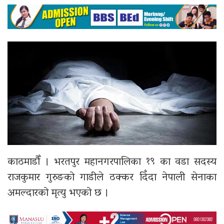
काठमाडौँ । भरतपुर महानगरपालिका १९ का वडा सदस्य
राजकुमार गुरुङको गाडीले ठक्कर दिँदा नेपाली सेनाका
अमल्दारको मृत्यु भएको छ ।