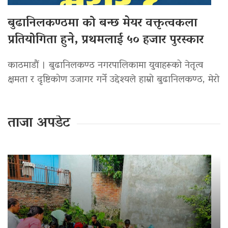
बुढानिलकण्ठमा को बन्छ मेयर वक्तृत्वकला
प्रतियोगिता हुने, प्रथमलाई ५० हजार पुरस्कार
काठमाडौं । बुढानिलकण्ठ नगरपालिकामा युवाहरूको नेतृत्व
क्षमता र दृष्टिकोण उजागर गर्ने उद्देश्यले हाम्रो बुढानिलकण्ठ, मेरो
ताजा अपडेट