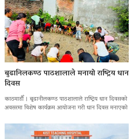
बुढानिलकण्ठ पाठशालाले मनायो राष्ट्रिय धान
दिवस
काठमाडौँ । बूढानीलकण्ठ पाठशालाले राष्ट्रिय धान दिवसको
अवसरमा विशेष कार्यक्रम आयोजना गरी धान दिवस मनाएको