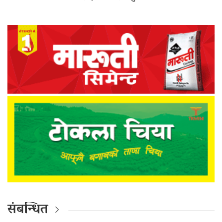
संबन्धित