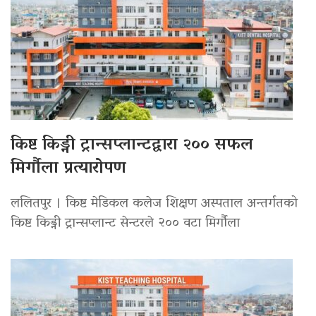
किष्ट किड्नी ट्रान्सप्लान्टद्वारा २०० सफल
मिर्गौला प्रत्यारोपण
ललितपुर । किष्ट मेडिकल कलेज शिक्षण अस्पताल अन्तर्गतको
किष्ट किड्नी ट्रान्सप्लान्ट सेन्टरले २०० वटा मिर्गौला