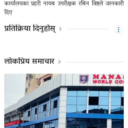
कार्यालयका प्रहरी नायब उपरीक्षक रबिन विष्टले जानकारी
दिए
प्रतिक्रिया दिनुहोस्
लोकप्रिय समाचार