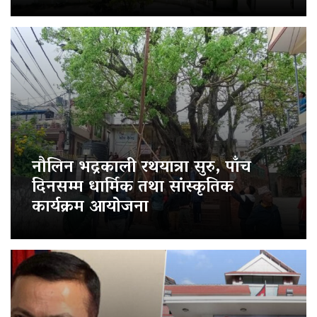
नौलिन भद्रकाली रथयात्रा सुरु, पाँच
दिनसम्म धार्मिक तथा सांस्कृतिक
कार्यक्रम आयोजना