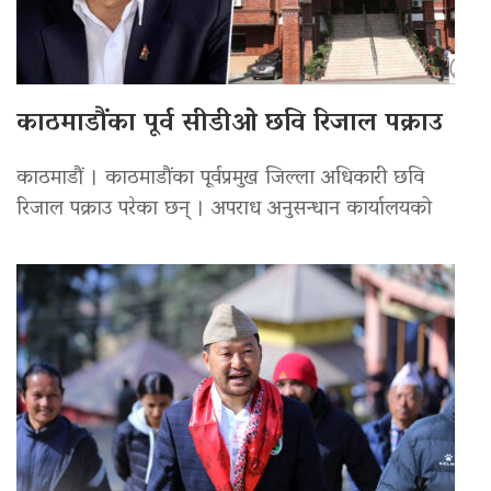
काठमाडौंका पूर्व सीडीओ छवि रिजाल पक्राउ
काठमाडौं । काठमाडौंका पूर्वप्रमुख जिल्ला अधिकारी छवि
रिजाल पक्राउ परेका छन् । अपराध अनुसन्धान कार्यालयको