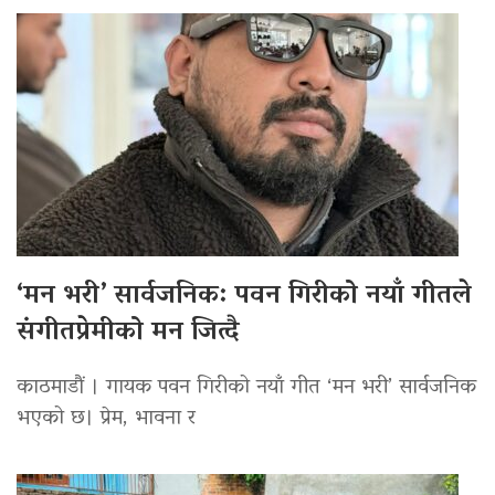
‘मन भरी’ सार्वजनिक: पवन गिरीको नयाँ गीतले
संगीतप्रेमीको मन जित्दै
काठमाडौं । गायक पवन गिरीको नयाँ गीत ‘मन भरी’ सार्वजनिक
भएको छ। प्रेम, भावना र