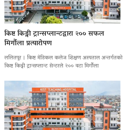
किष्ट किड्नी ट्रान्सप्लान्टद्वारा २०० सफल
मिर्गौला प्रत्यारोपण
ललितपुर । किष्ट मेडिकल कलेज शिक्षण अस्पताल अन्तर्गतको
किष्ट किड्नी ट्रान्सप्लान्ट सेन्टरले २०० वटा मिर्गौला