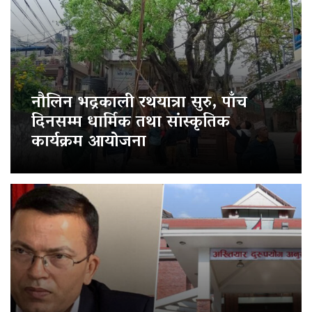
नौलिन भद्रकाली रथयात्रा सुरु, पाँच
दिनसम्म धार्मिक तथा सांस्कृतिक
कार्यक्रम आयोजना