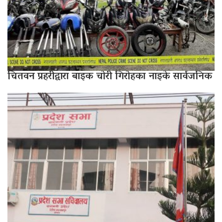
चितवन प्रहरीद्वारा बाइक चोरी गिरोहका नाइके सार्वजनिक