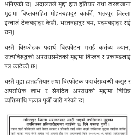
भनिएको छ। अदालतले मुद्दा हात हतियार तथा खरखजाना
मुद्दामा विप्लवसहित मोहनबहादुर कार्की, भक्तपुर जिल्ला
इन्चार्ज टेकबहादुर केसी, भरतबहादुर बम, पदमबहादुर राई
छन्।
यस्तै विस्फोटक पदार्थ विस्फोटन गराई कर्तव्य ज्यान,
राज्यविरूद्धको अपराधसमेतको मुद्दामा विप्लव र प्रकाण्डलाई
पत्र काटेको छ।
यस्तै मुद्दा हातहतियार तथा विस्फोटक पदार्थसम्बन्धी कसुर र
अपराधिक लाभ र संगठित अपराधको मुद्दामा विधिन्न
व्यक्तिमाथि पक्राउ पुर्जी जारी गरेको छ।