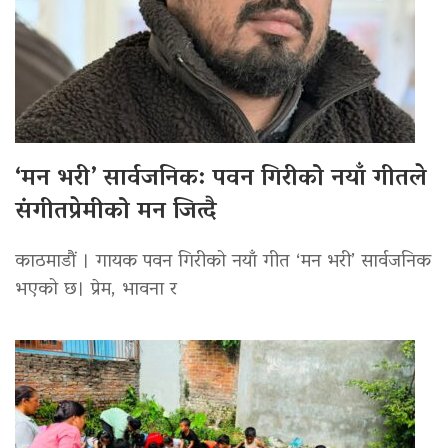
‘मन भरी’ सार्वजनिक: पवन गिरीको नयाँ गीतले
संगीतप्रेमीको मन जित्दै
काठमाडौं । गायक पवन गिरीको नयाँ गीत ‘मन भरी’ सार्वजनिक
भएको छ। प्रेम, भावना र