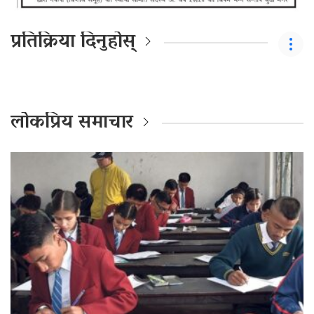
प्रतिक्रिया दिनुहोस्
लोकप्रिय समाचार