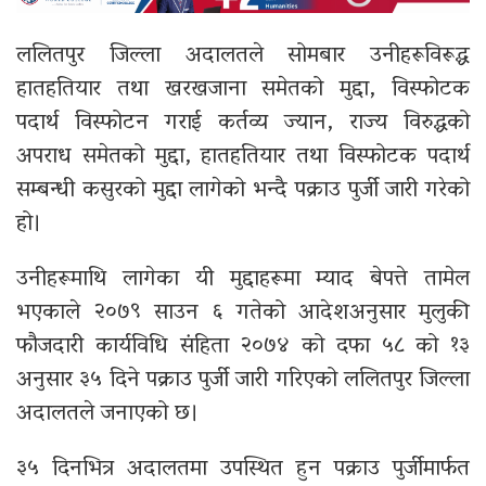
ललितपुर जिल्ला अदालतले सोमबार उनीहरूविरूद्ध
हातहतियार तथा खरखजाना समेतको मुद्दा, विस्फोटक
पदार्थ विस्फोटन गराई कर्तव्य ज्यान, राज्य विरुद्धको
अपराध समेतको मुद्दा, हातहतियार तथा विस्फोटक पदार्थ
सम्बन्धी कसुरको मुद्दा लागेको भन्दै पक्राउ पुर्जी जारी गरेको
हो।
उनीहरूमाथि लागेका यी मुद्दाहरूमा म्याद बेपत्ते तामेल
भएकाले २०७९ साउन ६ गतेको आदेशअनुसार मुलुकी
फौजदारी कार्यविधि संहिता २०७४ को दफा ५८ को १३
अनुसार ३५ दिने पक्राउ पुर्जी जारी गरिएको ललितपुर जिल्ला
अदालतले जनाएको छ।
३५ दिनभित्र अदालतमा उपस्थित हुन पक्राउ पुर्जीमार्फत