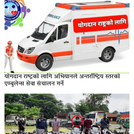
योगदान राष्ट्रको लागि अभियानले अन्तर्राष्ट्रिय स्तरको
एम्बुलेन्स सेवा संचालन गर्ने