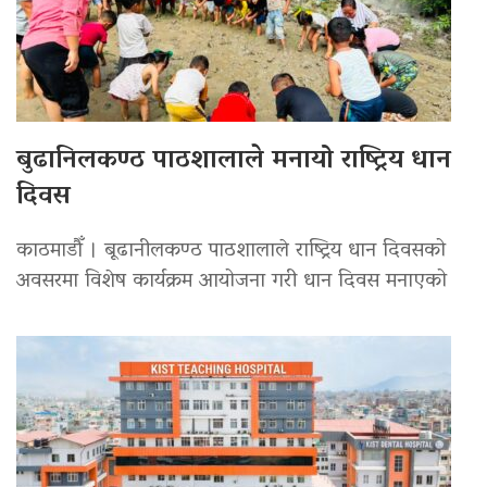
बुढानिलकण्ठ पाठशालाले मनायो राष्ट्रिय धान
दिवस
काठमाडौँ । बूढानीलकण्ठ पाठशालाले राष्ट्रिय धान दिवसको
अवसरमा विशेष कार्यक्रम आयोजना गरी धान दिवस मनाएको