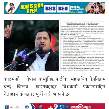
काठमाडौं । नेपाल कम्युनिष्ट पार्टीका महासचिव नेत्रविक्रम
चन्द विप्लव, खड्गबहादुर विश्वकर्मा प्रकाण्डसहित
नेताहरूलाई पक्राउ पुर्जी जारी भएको छ।