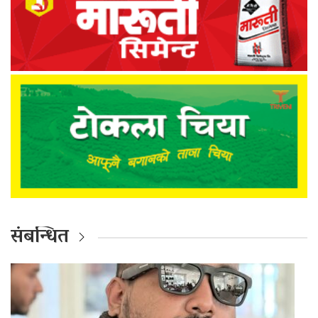
संबन्धित