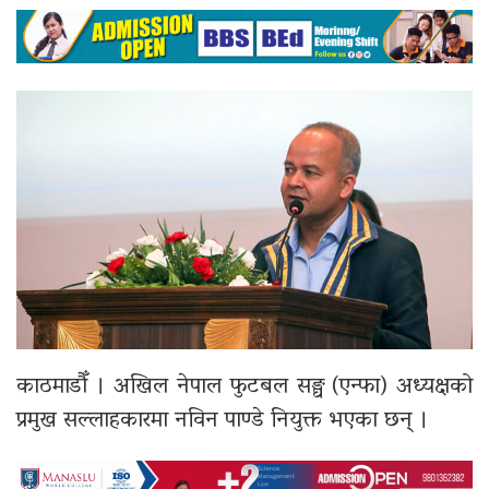
काठमाडौँ । अखिल नेपाल फुटबल सङ्घ (एन्फा) अध्यक्षको
प्रमुख सल्लाहकारमा नविन पाण्डे नियुक्त भएका छन् ।