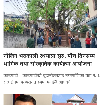
नौलिन भद्रकाली रथयात्रा सुरु, पाँच दिनसम्म
धार्मिक तथा सांस्कृतिक कार्यक्रम आयोजना
काठमाडौं । काठमाडौंको बुढानीलकण्ठ नगरपालिका वडा नं. ६
र ७ क्षेत्रमा परम्परागत रूपमा मनाइँदै आएको