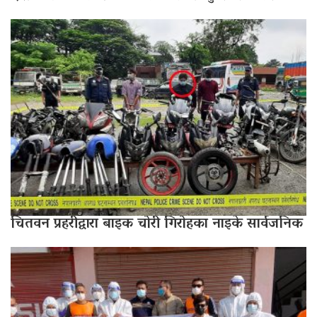
चितवन प्रहरीद्वारा बाइक चोरी गिरोहका नाइके सार्वजनिक