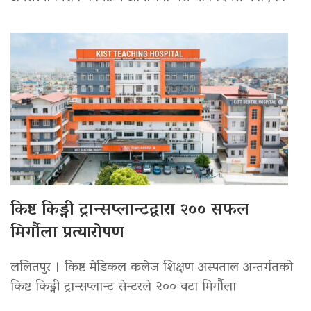
किष्ट किड्नी ट्रान्सप्लान्टद्वारा २०० सफल
मिर्गौला प्रत्यारोपण
ललितपुर । किष्ट मेडिकल कलेज शिक्षण अस्पताल अन्तर्गतको
किष्ट किड्नी ट्रान्सप्लान्ट सेन्टरले २०० वटा मिर्गौला