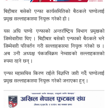
बिहीबार बसेको एन्फा कार्यसमितिको बैठकले पाण्डेलाई
प्रमुख सल्लाहकारमा नियुक्त गरेको हो ।
यस अघि पाण्डे एन्फाको अन्तर्राष्ट्रिय विभाग प्रमुखको
जिम्मेवारीमा थिए । बिहीबार बसेको एन्फाको बैठकले भने
जिम्मेवारी परिवर्तन गरी सल्लाहकारमा नियुक्त गरेको छ ।
अब उनी अध्यक्ष पंकजविक्रम नेम्वाङको सल्लाहकारको
रूपमा रहने छन् ।
एन्फा महासचिव किरण राईले विज्ञप्ति जारी गर्दै पाण्डेलाई
प्रमुख सल्लाहकारमा नियुक्त गरेको जनाएका हुन् ।