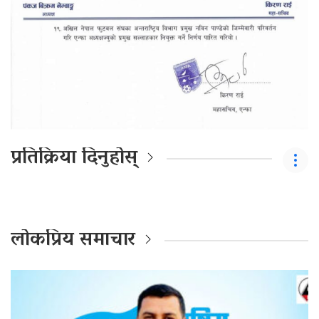
प्रतिक्रिया दिनुहोस्
लोकप्रिय समाचार