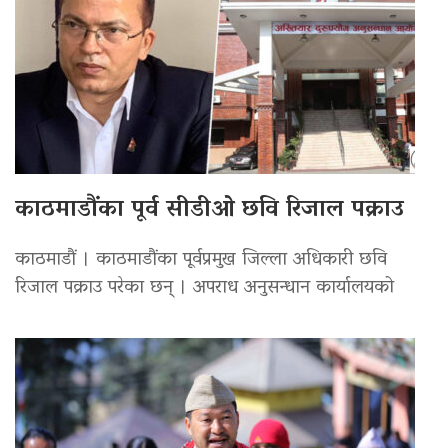
काठमाडौंका पूर्व सीडीओ छवि रिजाल पक्राउ
काठमाडौं । काठमाडौंका पूर्वप्रमुख जिल्ला अधिकारी छवि
रिजाल पक्राउ परेका छन् । अपराध अनुसन्धान कार्यालयको