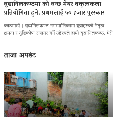
बुढानिलकण्ठमा को बन्छ मेयर वक्तृत्वकला
प्रतियोगिता हुने, प्रथमलाई ५० हजार पुरस्कार
काठमाडौं । बुढानिलकण्ठ नगरपालिकामा युवाहरूको नेतृत्व
क्षमता र दृष्टिकोण उजागर गर्ने उद्देश्यले हाम्रो बुढानिलकण्ठ, मेरो
ताजा अपडेट