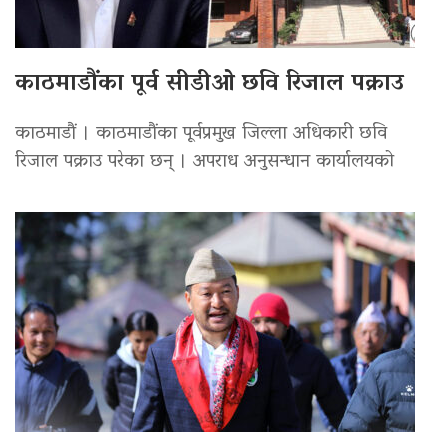
काठमाडौंका पूर्व सीडीओ छवि रिजाल पक्राउ
काठमाडौं । काठमाडौंका पूर्वप्रमुख जिल्ला अधिकारी छवि
रिजाल पक्राउ परेका छन् । अपराध अनुसन्धान कार्यालयको