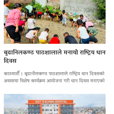
बुढानिलकण्ठ पाठशालाले मनायो राष्ट्रिय धान
दिवस
काठमाडौँ । बूढानीलकण्ठ पाठशालाले राष्ट्रिय धान दिवसको
अवसरमा विशेष कार्यक्रम आयोजना गरी धान दिवस मनाएको