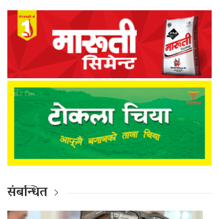
संबन्धित