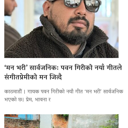
‘मन भरी’ सार्वजनिक: पवन गिरीको नयाँ गीतले
संगीतप्रेमीको मन जित्दै
काठमाडौं । गायक पवन गिरीको नयाँ गीत ‘मन भरी’ सार्वजनिक
भएको छ। प्रेम, भावना र