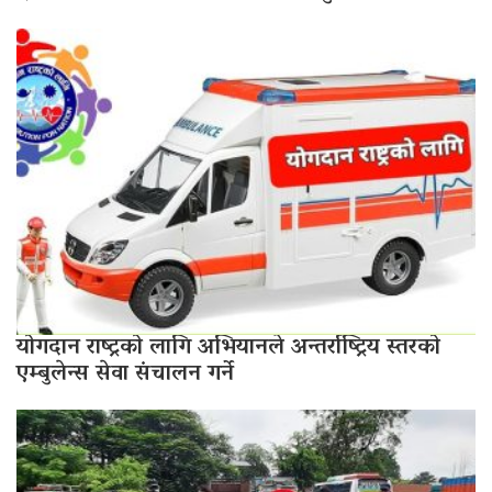
योगदान राष्ट्रको लागि अभियानले अन्तर्राष्ट्रिय स्तरको
एम्बुलेन्स सेवा संचालन गर्ने