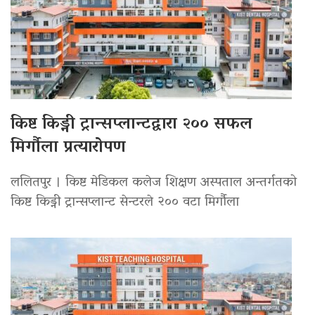
किष्ट किड्नी ट्रान्सप्लान्टद्वारा २०० सफल
मिर्गौला प्रत्यारोपण
ललितपुर । किष्ट मेडिकल कलेज शिक्षण अस्पताल अन्तर्गतको
किष्ट किड्नी ट्रान्सप्लान्ट सेन्टरले २०० वटा मिर्गौला