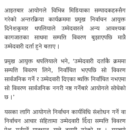
आइतबार आयोगले विभिन्न मिडियाका सम्पादकहरूसँग
गरेको अन्तरक्रिया कार्यक्रममा प्रमुख निर्वाचन आयुक्त
दिनेशकुमार थपलियाले उम्मेदवारले अन्य आवश्यक
कागजातका साथमा सम्पत्ति विवरण बुझाएपछि मात्रै
उम्मेदवारी दर्ता हुने बताए ।
प्रमुख आयुक्त थपलियाले भने, ‘उम्मेदवारी दर्ताकै क्रममा
सम्पत्ति विवरण लिने, निर्वाचित भएपछि सो विवरण
सार्वजनिक गर्ने र उम्मेदवारी दिएका ब्यक्ति निर्वाचित नभएमा
सो विवरण सार्वजनिक नगरी नष्ट गर्नेबारे आयोगले सोचेको
छ ।’
यसका लागि आयोगले निर्वाचन कार्यविधि संशोधन गर्ने वा
निर्वाचन आचार संहितामा उम्मेदवारी दिँदा सम्पत्ति विवरण