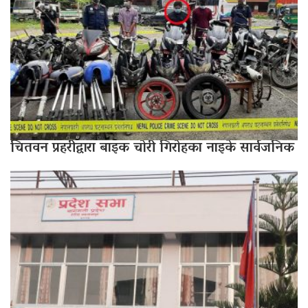
चितवन प्रहरीद्वारा बाइक चोरी गिरोहका नाइके सार्वजनिक