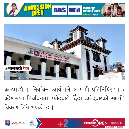
काठमाडौं । निर्वाचन आयोगले आगामी प्रतिनिधिसभा र
प्रदेशसभा निर्वाचनमा उम्मेदवारी दिँदा उम्मेदवारको सम्पत्ति
विवरण लिने भएको छ ।