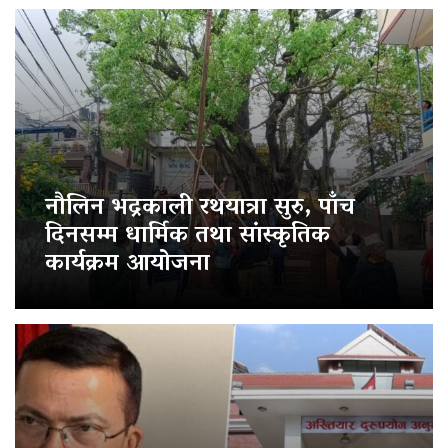
नौलिन भद्रकाली रथयात्रा सुरु, पाँच
दिनसम्म धार्मिक तथा सांस्कृतिक
कार्यक्रम आयोजना