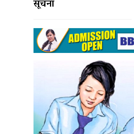
सूचना