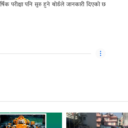
षिक परीक्षा पनि सुरु हुने बोर्डले जानकारी दिएको छ