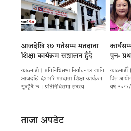
आजदेखि १७ गतेसम्म मतदाता
कार्यसम
शिक्षा कार्यक्रम सञ्चालन हुँदै
पुनः प्र
काठमाडौं । प्रतिनिधिसभा निर्वाचनका लागि
काठमाडौँ । 
आजदेखि देशभरि मतदाता शिक्षा कार्यक्रम
वित्त आयो
सुरुहुँदै छ । प्रतिनिधिसभा सदस्य
वर्ष २०८१
ताजा अपडेट