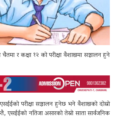
षाा चैतमा र कक्षा १२ को परीक्षा वैशाखमा सञ्चालन हुने
ि एसईईको परीक्षा सञ्चालन हुनेछ भने वैशाखको दोस्रो
यस्तै, एसईईको नतिजा असारको तेस्रो साता सार्वजनिक