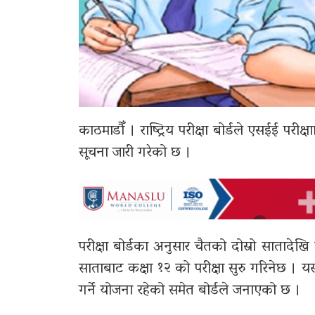
काठमाडौँ । राष्ट्रिय परीक्षा बोर्डले एसईई परीक्
सूचना जारी गरेको छ ।
परीक्षा बोर्डका अनुसार चैतको दोस्रो सातादेख
साताबाट कक्षा १२ को परीक्षा सुरु गरिनेछ । 
गर्ने योजना रहेको समेत बोर्डले जनाएको छ ।