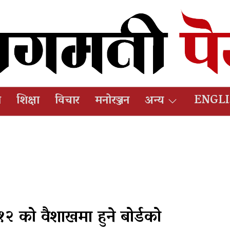
ष
शिक्षा
विचार
मनोरञ्जन
अन्य
ENGL
१२ को वैशाखमा हुने बोर्डको