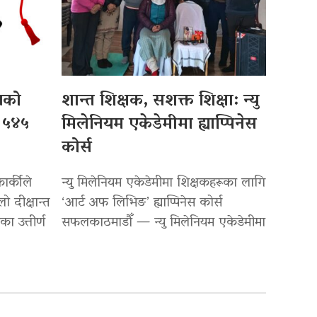
लयको
शान्त शिक्षक, सशक्त शिक्षा: न्यु
: ५४५
मिलेनियम एकेडेमीमा ह्याप्पिनेस
कोर्स
ार्कीले
न्यु मिलेनियम एकेडेमीमा शिक्षकहरूका लागि
ो दीक्षान्त
‘आर्ट अफ लिभिङ’ ह्याप्पिनेस कोर्स
ा उत्तीर्ण
सफलकाठमाडौँ — न्यु मिलेनियम एकेडेमीमा