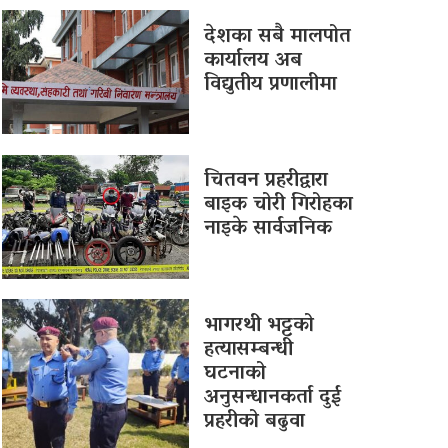
देशका सबै मालपोत
कार्यालय अब
विद्युतीय प्रणालीमा
चितवन प्रहरीद्वारा
बाइक चोरी गिरोहका
नाइके सार्वजनिक
भागरथी भट्टको
हत्यासम्बन्धी
घटनाको
अनुसन्धानकर्ता दुई
प्रहरीको बढुवा