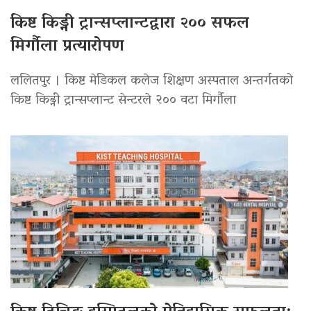
किष्ट किड्नी ट्रान्सप्लान्टद्वारा २०० सफल
मिर्गौला प्रत्यारोपण
ललितपुर । किष्ट मेडिकल कलेज शिक्षण अस्पताल अन्तर्गतको
किष्ट किड्नी ट्रान्सप्लान्ट सेन्टरले २०० वटा मिर्गौला