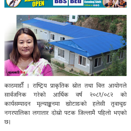
काठमाडौँ । राष्ट्रिय प्राकृतिक स्रोत तथा वित्त आयोगले
सार्वजनिक गरेको आर्थिक वर्ष २०८१/०८२ को
कार्यसम्पादन मूल्याङ्कनमा खोटाङको हलेसी तुवाचुङ
नगरपालिका लगातार दोस्रो पटक जिल्लामै पहिलो भएको
छ।