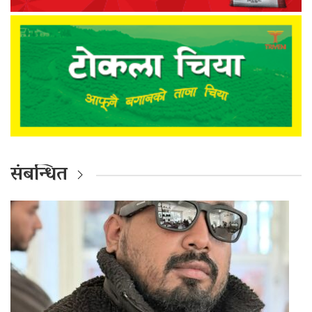
संबन्धित