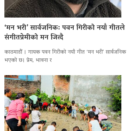
‘मन भरी’ सार्वजनिक: पवन गिरीको नयाँ गीतले
संगीतप्रेमीको मन जित्दै
काठमाडौं । गायक पवन गिरीको नयाँ गीत ‘मन भरी’ सार्वजनिक
भएको छ। प्रेम, भावना र