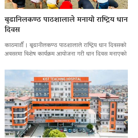
बुढानिलकण्ठ पाठशालाले मनायो राष्ट्रिय धान
दिवस
काठमाडौँ । बूढानीलकण्ठ पाठशालाले राष्ट्रिय धान दिवसको
अवसरमा विशेष कार्यक्रम आयोजना गरी धान दिवस मनाएको