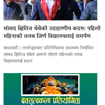
सांसद क्षितिज थेबेको उदाहरणीय कदम: पहिलो
महिनाको तलब जिर्ण विद्यालयलाई समर्पण
काठमाडौं । ताप्लेजुङबाट प्रतिनिधिसभा सदस्यमा निर्वाचित
सांसद क्षितिज थेबेले आफ्नो पहिलो महिनाको तलब
विद्यालयलाई प्रदान