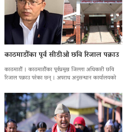
काठमाडौंका पूर्व सीडीओ छवि रिजाल पक्राउ
काठमाडौं । काठमाडौंका पूर्वप्रमुख जिल्ला अधिकारी छवि
रिजाल पक्राउ परेका छन् । अपराध अनुसन्धान कार्यालयको