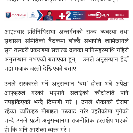
आइतबार प्रतिनिधिसभा अन्तर्गतको राज्य व्यवस्था तथा
सुशासन समितिको बैठकमा बोल्दै सभापति लामिछानेले
सुन तस्करी प्रकरणमा सत्तारुढ दलका मानिसहरुमाथि गहिरो
अनुसन्धान नभएको बताएका हुन् । उनले अनुसन्धान हेर्दा
भद्दा मजाक जस्तो देखिएको बताए ।
उनले सरकारले गर्ने अनुसन्धान ‘बम’ होला भन्ने अपेक्षा
आफूहरुले गरेको भएपनि सलाईको काँटीजति पनि
नपड्किएको भन्दै टिप्पणी गरे । उनले शंकाको घेरामा
रहेका व्यक्तिहरु मोबाइल फम्र्याट गरेर प्रहरीकोमा पुगेको
भन्दै उनले प्रहरी अनुसन्धानमा राजनीतिक हस्तक्षेप भएको
हो कि भनि आशंका व्यक्त गरे ।