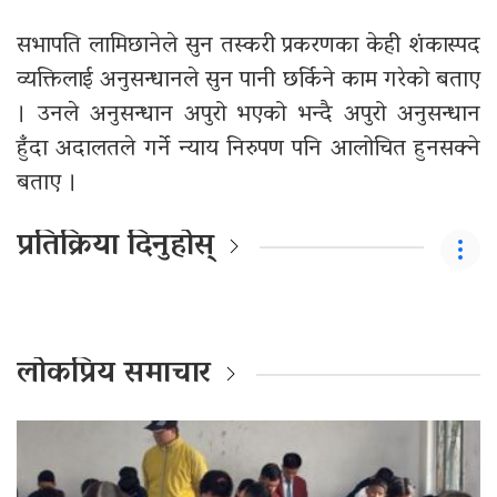
सभापति लामिछानेले सुन तस्करी प्रकरणका केही शंकास्पद
व्यक्तिलाई अनुसन्धानले सुन पानी छर्किने काम गरेको बताए
। उनले अनुसन्धान अपुरो भएको भन्दै अपुरो अनुसन्धान
हुँदा अदालतले गर्ने न्याय निरुपण पनि आलोचित हुनसक्ने
बताए ।
प्रतिक्रिया दिनुहोस्
लोकप्रिय समाचार