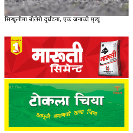
सिन्धुलीमा बोलेरो दुर्घटना, एक जनाको मृत्यु