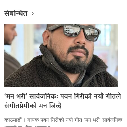
संबन्धित
‘मन भरी’ सार्वजनिक: पवन गिरीको नयाँ गीतले
संगीतप्रेमीको मन जित्दै
काठमाडौं । गायक पवन गिरीको नयाँ गीत ‘मन भरी’ सार्वजनिक