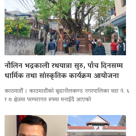
नौलिन भद्रकाली रथयात्रा सुरु, पाँच दिनसम्म
धार्मिक तथा सांस्कृतिक कार्यक्रम आयोजना
काठमाडौं । काठमाडौंको बुढानीलकण्ठ नगरपालिका वडा नं. ६
र ७ क्षेत्रमा परम्परागत रूपमा मनाइँदै आएको