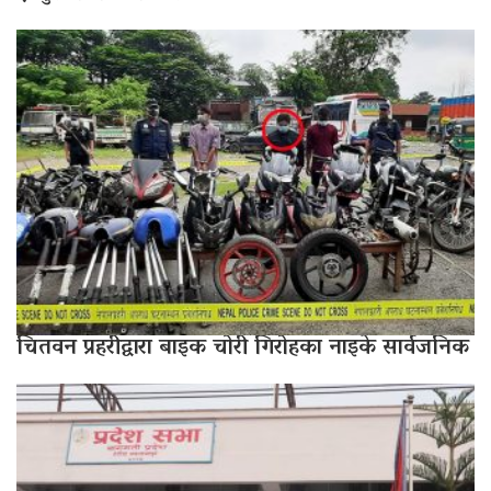
चितवन प्रहरीद्वारा बाइक चोरी गिरोहका नाइके सार्वजनिक