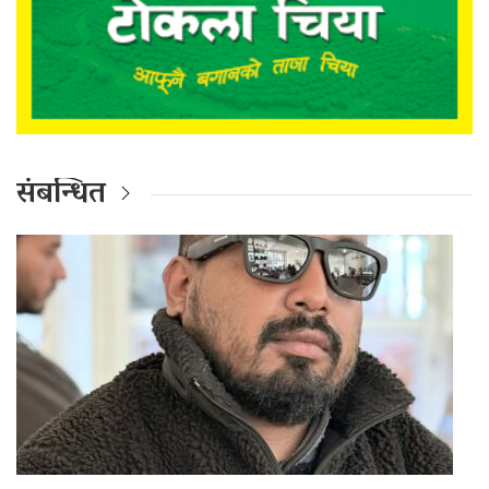
संबन्धित