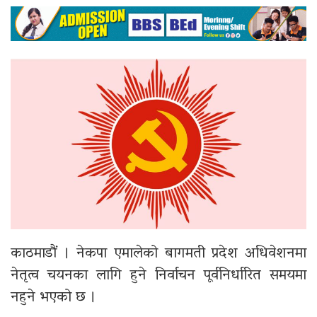
काठमाडौं । नेकपा एमालेको बागमती प्रदेश अधिवेशनमा
नेतृत्व चयनका लागि हुने निर्वाचन पूर्वनिर्धारित समयमा
नहुने भएको छ ।