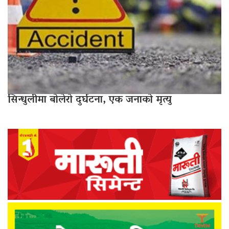
सिन्धुलीमा बोलेरो दुर्घटना, एक जनाको मृत्यु