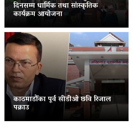
दिनसम्म धार्मिक तथा सांस्कृतिक
कार्यक्रम आयोजना
काठमाडौंका पूर्व सीडीओ छवि रिजाल
पक्राउ