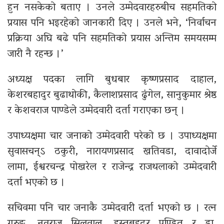
हुन नसकेको बताए । उनले उम्मेदवारहरुबीच सहमतिको
प्रयास पनि भइरहेको जानकारी दिए । उनले भने, ‘निर्वाचन
प्रक्रिया अघि बढे पनि सहमतिको प्रयास अन्तिम समयसम्म
जारी नै रहन्छ ।’
अध्यक्ष पदका लागि बुधबार कृष्णप्रसाद दाहाल,
केशरबहादुर बुढाथोकी, कैलाशप्रसाद ढुंगेल, सानुकुमार श्रेष्ठ
र केशवराज पाण्डेले उम्मेदवारी दर्ता गराएका छन् ।
उपाध्यक्षमा चार जनाको उम्मेदवारी परेको छ । उपाध्यक्षमा
सुवासचन्ऽ ठकुरी, नारायणप्रसाद खतिवडा, दावादोर्जे
लामा, ईश्वरचन्द्र पोखरेल र राजेन्द्र राजथलाको उम्मेदवारी
दर्ता भएको छ ।
सचिवमा पनि चार जनाकै उम्मेदवारी दर्ता भएको छ । रत्न