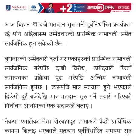
आज बिहान ११ बजे मतदान सुरु गर्ने पूर्वनिर्धारित कार्यक्रम
रहे पनि अहिलेसम्म उम्मेदवारको प्रारम्भिक नामावली समेत
सार्वजनिक हुन सकेको छैन ।
बुधबारको उम्मेदवारी दर्ता गराएकाहरुको प्रारम्भिक नामावली
सार्वजनिक गरेपछि दाबी विरोध, उम्मेदवारी फिर्ता
लगायतका प्रक्रिया पूरा गरेपछि अन्तिम नामावली
सार्वजनिक हुनेछ । त्यसपछि मात्र मतदान हुने भएकाले
दिउँसो दुई बजेदेखि मात्र मतदान सुरु गर्ने तयारी गरिएको
निर्वाचन आयोगका एक सदस्यले बताए ।
नेकपा एमालेका नेता शेरबहादुर तामाङले केही प्राविधिक
काममा ढिलाइ भएकाले मतदान पूर्वनिर्धारित समयमा सुरु