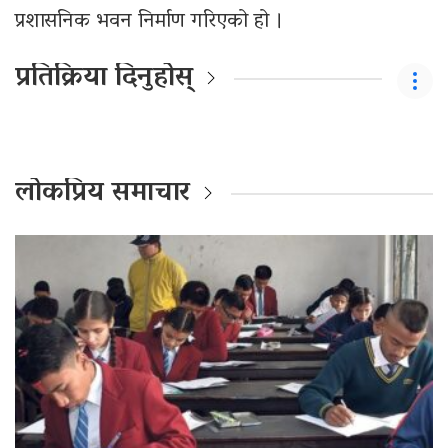
प्रशासनिक भवन निर्माण गरिएको हो ।
प्रतिक्रिया दिनुहोस्
लोकप्रिय समाचार