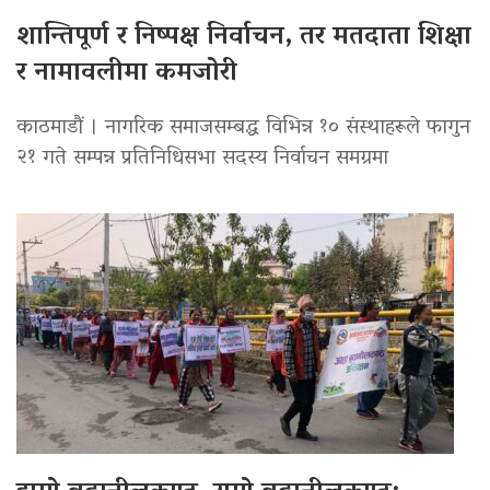
शान्तिपूर्ण र निष्पक्ष निर्वाचन, तर मतदाता शिक्षा
र नामावलीमा कमजोरी
काठमाडौं । नागरिक समाजसम्बद्ध विभिन्न १० संस्थाहरूले फागुन
२१ गते सम्पन्न प्रतिनिधिसभा सदस्य निर्वाचन समग्रमा