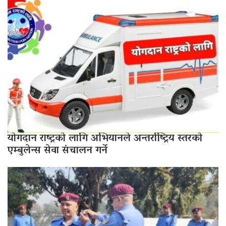
योगदान राष्ट्रको लागि अभियानले अन्तर्राष्ट्रिय स्तरको
एम्बुलेन्स सेवा संचालन गर्ने