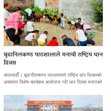
बुढानिलकण्ठ पाठशालाले मनायो राष्ट्रिय धान
दिवस
काठमाडौँ । बूढानीलकण्ठ पाठशालाले राष्ट्रिय धान दिवसको
अवसरमा विशेष कार्यक्रम आयोजना गरी धान दिवस मनाएको