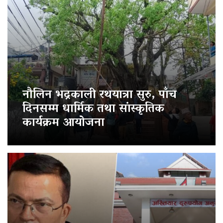
नौलिन भद्रकाली रथयात्रा सुरु, पाँच
दिनसम्म धार्मिक तथा सांस्कृतिक
कार्यक्रम आयोजना