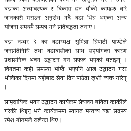
सहज रुपमा वडावासीको काम गर्न अनुरोध गरे । उनले
वडाका अत्यावस्यक र विकास हुन बाँकी कामहरु वारे
जानकारी गराउन अनुरोध गर्दै वडा भित्र भएका अन्य
योजना समयमै सम्पन्न गर्ने प्रतिबद्धता जनाए ।
वडा नम्बर ९ का वडाध्यक्ष सुमित्रा त्रिपाठी पाण्डेले
जनप्रतिनिधि तथा वडावासीको साथ सहयोगका कारण
प्रशासनिक भवन उद्घाटन गर्न सफल भएको बताइन् ।
विगतमा केही समस्या भोग्दै भएपनि आज उद्घाटन गरेर
भोलीका दिनमा यहाँबाट सेवा दिन पाउँदा खुशी व्यक्त गरिन्
।
सामुदायिक भवन उद्घाटन कार्यक्रम संचलन बविता कार्कीले
गरेकी थिइन् भने कार्यक्रममा स्वागत मन्तव्य वडा सदस्य
रमेश गौतमले राखेका थिए ।