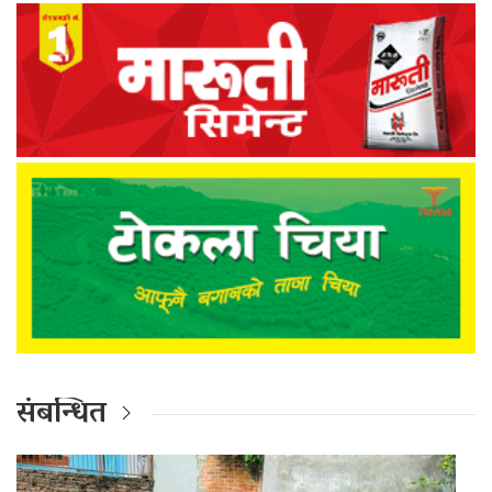
संबन्धित