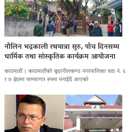
नौलिन भद्रकाली रथयात्रा सुरु, पाँच दिनसम्म
धार्मिक तथा सांस्कृतिक कार्यक्रम आयोजना
काठमाडौं । काठमाडौंको बुढानीलकण्ठ नगरपालिका वडा नं. ६
र ७ क्षेत्रमा परम्परागत रूपमा मनाइँदै आएको