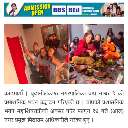
काठमाडौँ । बूढानीलकण्ठ नगरपालिका वडा नम्बर ९ को
प्रसाशनिक भवन उद्घाटन गरिएको छ । वडाको प्रशासनिक
भवन महाशिवरात्रीको अवसर पारेर फागुन १४ गते (आज)
नगर प्रमुख मिठाराम अधिकारीले गरेका हुन् ।