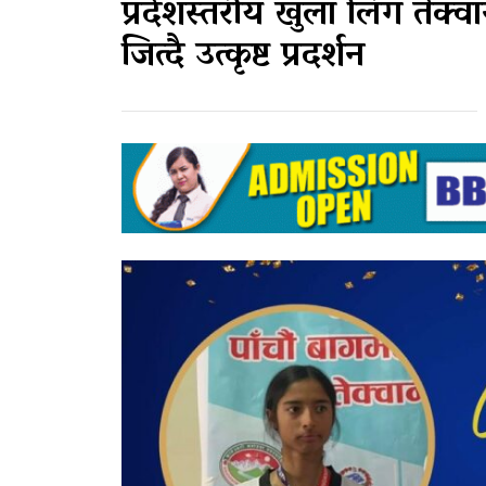
प्रदेशस्तरीय खुला लिग तेक्व
जित्दै उत्कृष्ट प्रदर्शन