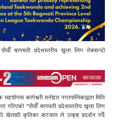
पाँचौँ बागमती प्रदेशस्तरीय खुला लिग तेक्वान्दो
धिक सहयोगमा कागेश्वरी मनोहरा नगरपालिकाद्वारा मिति
गरिएको “पाँचौँ बागमती प्रदेशस्तरीय खुला लिग
की खेलाडी कृतिका कटवाल ले उत्कृष्ट प्रदर्शन गर्दै