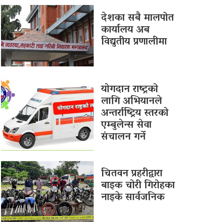
देशका सबै मालपोत
कार्यालय अब
विद्युतीय प्रणालीमा
योगदान राष्ट्रको
लागि अभियानले
अन्तर्राष्ट्रिय स्तरको
एम्बुलेन्स सेवा
संचालन गर्ने
चितवन प्रहरीद्वारा
बाइक चोरी गिरोहका
नाइके सार्वजनिक