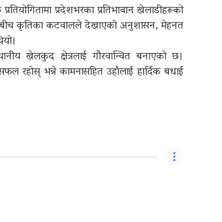
त प्रतियोगितामा प्रदेशभरका प्रतिभावान खेलाडीहरूको
लका बीच कृतिका कटवालले देखाएको अनुशासन, मेहनत
ियो।
स्थानीय खेलकुद क्षेत्रलाई गौरवान्वित बनाएको छ।
रहोस् भन्ने कामनासहित उहाँलाई हार्दिक बधाई