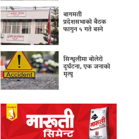
बागमती
प्रदेशसभाको बैठक
फागुन ५ गते बस्ने
सिन्धुलीमा बोलेरो
दुर्घटना, एक जनाको
मृत्यु