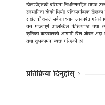
खेलाडीहरूको वरियता निर्धारणसहित सम्पन्न उक्
सहभागिता रहेको थियो। प्रतिस्पर्धात्मक खे
र खेलकौशलले सबैको ध्यान आकर्षित गरेको थ
यस महत्वपूर्ण उपलब्धिले फेरिल्याण्ड तथा 
कृतिका कटवालको आगामी खेल जीवन अझ सफल 
तथा शुभकामना व्यक्त गरिएको छ।
प्रतिक्रिया दिनुहोस्