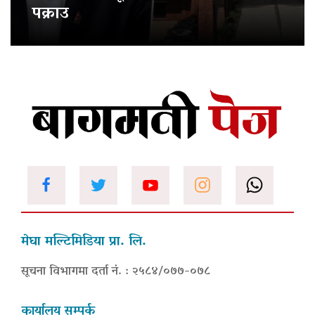
पक्राउ
मेघा मल्टिमिडिया प्रा. लि.
सूचना विभागमा दर्ता नं. : २५८४/०७७-०७८
कार्यालय सम्पर्क