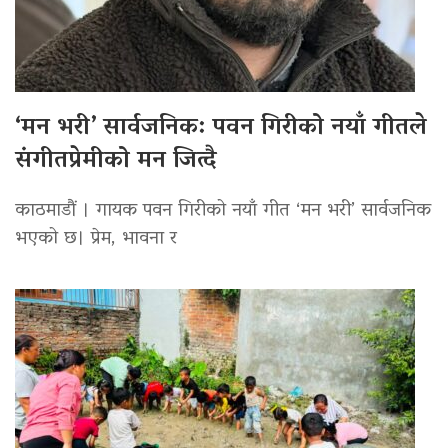
‘मन भरी’ सार्वजनिक: पवन गिरीको नयाँ गीतले
संगीतप्रेमीको मन जित्दै
काठमाडौं । गायक पवन गिरीको नयाँ गीत ‘मन भरी’ सार्वजनिक
भएको छ। प्रेम, भावना र