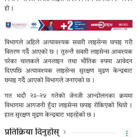
हो ।
विभागले अहिले अत्यावश्यक सवारी लाइसेन्स छपाइ गरी
वितरण गर्दै आएको छ । तुरुन्तै सवारी लाइसेन्स आवश्यक
परेका चालकले अनलाइन तथा भौतिक रूपमा आवेदन
दिएपछि अत्यावश्यक लाइसेन्स सुरक्षण मुद्रण केन्द्रबाट
छपाइ गर्दै आएको विभागले जनाएको छ ।
गत भदौ २३–२४ गतेको जेनजी आन्दोलनका क्रममा
विभागमा आगजनी हुँदा लाइसेन्स छपाइ रोकिएको थियो ।
हाल सुरक्षण मुद्रण केन्द्रबाट भइरहेको छ ।
प्रतिक्रिया दिनुहोस्