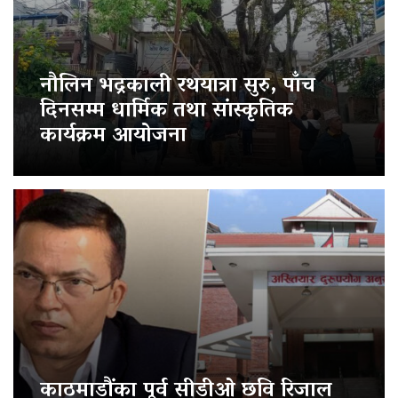
नौलिन भद्रकाली रथयात्रा सुरु, पाँच
दिनसम्म धार्मिक तथा सांस्कृतिक
कार्यक्रम आयोजना
काठमाडौंका पूर्व सीडीओ छवि रिजाल