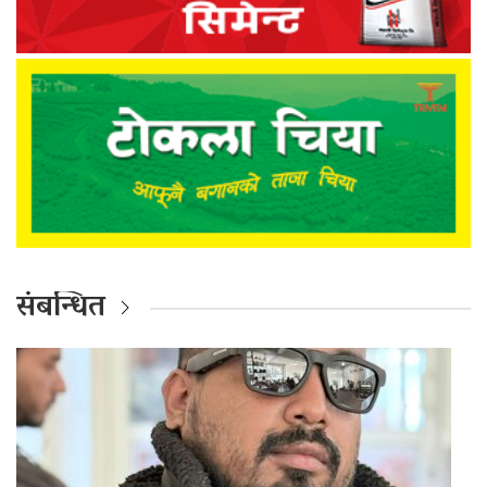
संबन्धित