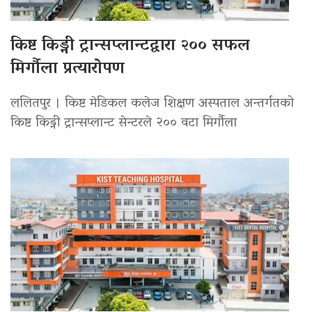
किष्ट किड्नी ट्रान्सप्लान्टद्वारा २०० सफल
मिर्गौला प्रत्यारोपण
ललितपुर । किष्ट मेडिकल कलेज शिक्षण अस्पताल अन्तर्गतको
किष्ट किड्नी ट्रान्सप्लान्ट सेन्टरले २०० वटा मिर्गौला