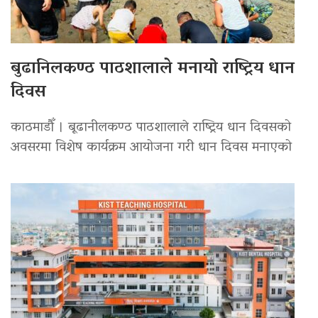
बुढानिलकण्ठ पाठशालाले मनायो राष्ट्रिय धान
दिवस
काठमाडौँ । बूढानीलकण्ठ पाठशालाले राष्ट्रिय धान दिवसको
अवसरमा विशेष कार्यक्रम आयोजना गरी धान दिवस मनाएको