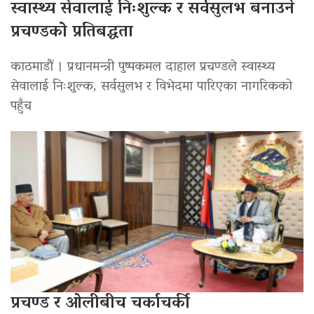
स्वास्थ्य सेवालाई निःशुल्क र सर्वसुलभ बनाउने
प्रचण्डको प्रतिबद्धता
काठमाडौं । प्रधानमन्त्री पुष्पकमल दाहाल प्रचण्डले स्वास्थ्य
सेवालाई निःशुल्क, सर्वसुलभ र विभेदमा पारिएका नागरिकको
पहुँच
प्रचण्ड र ओलीबीच चर्काचर्की