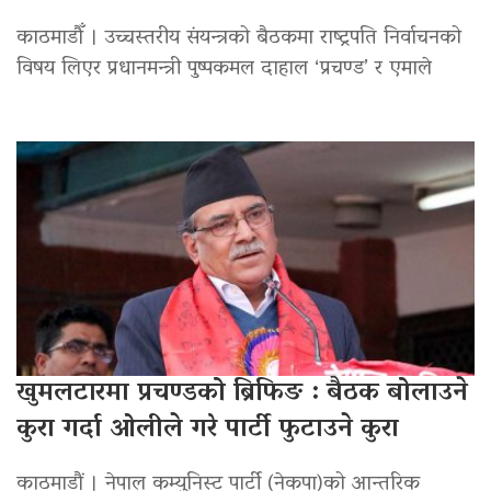
काठमाडौँ । उच्चस्तरीय संयन्त्रको बैठकमा राष्ट्रपति निर्वाचनको
विषय लिएर प्रधानमन्त्री पुष्पकमल दाहाल ‘प्रचण्ड’ र एमाले
खुमलटारमा प्रचण्डको ब्रिफिङ : बैठक बोलाउने
कुरा गर्दा ओलीले गरे पार्टी फुटाउने कुरा
काठमाडौं । नेपाल कम्युनिस्ट पार्टी (नेकपा)को आन्तरिक