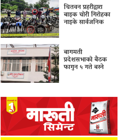
चितवन प्रहरीद्वारा
बाइक चोरी गिरोहका
नाइके सार्वजनिक
बागमती
प्रदेशसभाको बैठक
फागुन ५ गते बस्ने