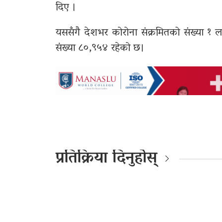
दिए ।
यससँगै देशभर कोरोना संक्रमितको संख्या १
संख्या ८०,९५४ रहेको छ।
प्रतिक्रिया दिनुहोस्