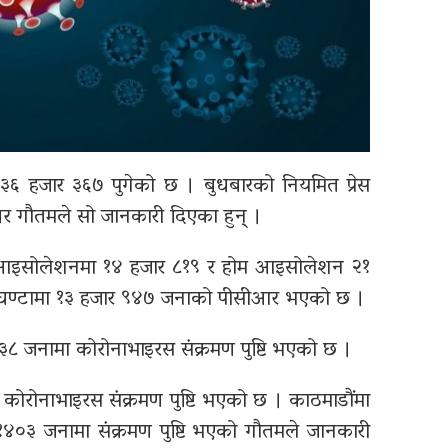
ा ३६ हजार ३६७ पुगेको छ । बुधबारको नियमित प्रेस
गेश्वर गौतमले सो जानकारी दिएका हुन् ।
गत आइसोलेशनमा १४ हजार ८१९ र होम आइसोलेशन २१
४ घण्टामा १३ हजार ९४७ जनाको पीसीआर भएको छ ।
३८ जनामा कोरोनाभाइरस संक्रमण पुष्टि भएको छ ।
कोरोनाभाइरस संक्रमण पुष्टि भएको छ । काठमाडौंमा
१४०३ जनामा संक्रमण पुष्टि भएको गौतमले जानकारी