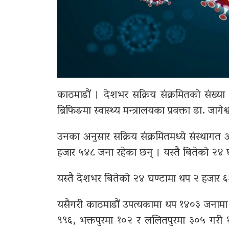
काठमाडौं । देशभर सक्रिय संक्रमितको संख्य
ब्रिफिङमा स्वास्थ्य मन्त्रालयका प्रवक्ता डा. जा
उनका अनुसार सक्रिय संक्रमितमध्ये संस्था
हजार ५४८ जना रहेका छन् । यस्तै बितेको २
यस्तै देशभर बितेको २४ घण्टामा थप २ हजार ६
यसैगरी काठमाडौं उपत्यकामा थप १४०३ जनामा 
९९६, भक्तपुरमा १०२ र ललितपुरमा ३०५ गरी 