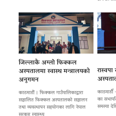
जिल्लाकै अग्लो फिक्कल
रास्वपा
अस्पतालमा स्वास्थ मन्त्रालयको
अस्पताल
अनुगमन
काठमाडौँ — र
काठमाडौं । फिक्कल गाउँपालिकाद्वारा
का सभापति 
सञ्चालित फिक्कल अस्पतालको सञ्चालन
समस्या देख
तथा व्यवस्थापन सहयोगका लागि नेपाल
सरकार स्वास्थ्य