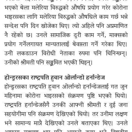
भएको बेला मलेरिया विरुद्धको औषधि प्रयोग गरेर कोरोना
भाइरसका लागि मलेरिया विरुद्धको औषधिले काम गर्छ भन्ने
सन्देश पनि दिन खोजेका थिए। त्यो अहिले पनि अप्रमाणित
नै रहेको छ। उनले सामाजिक दुरी काम गर्ने, माक्सको
प्रयोग गर्नेलगायत मान्यतालाई बेवास्ता गर्ने गरेका थिए।
उनी लकडाउन विरोधी नेताका रुपमा पनि चिनिन्छन्।
उनीको श्रीमती पनि सङ्क्रमित भएकी थिइन्।
होन्डुरसका राष्ट्रपति हुवान ओर्लान्डो हर्नान्डेज
होन्डुरसका राष्ट्रपति हुवान ओर्लान्डो हर्नान्डेजलाई गत जुन
महिनामा कोरोना भाइरसको संक्रमण पुष्टि भएको थियो।
राष्ट्रपति हर्नान्डेजसँगै उनकी आफ्नी श्रीमती र दुई जना
सहयोगीमा पनि संक्रमण देखिएको थियो। तर उनीमा लक्षण
भने सामान्य मात्रै देखिएको उनले बताएका थिए। उनले