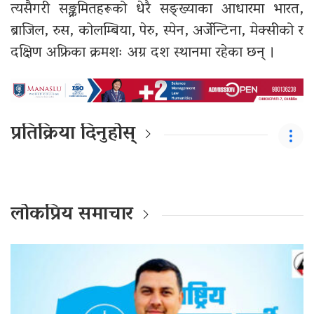
त्यसैगरी सङ्क्रमितहरूको धेरै सङ्ख्याका आधारमा भारत,
ब्राजिल, रुस, कोलम्बिया, पेरु, स्पेन, अर्जेन्टिना, मेक्सीको र
दक्षिण अफ्रिका क्रमशः अग्र दश स्थानमा रहेका छन् ।
प्रतिक्रिया दिनुहोस्
लोकप्रिय समाचार