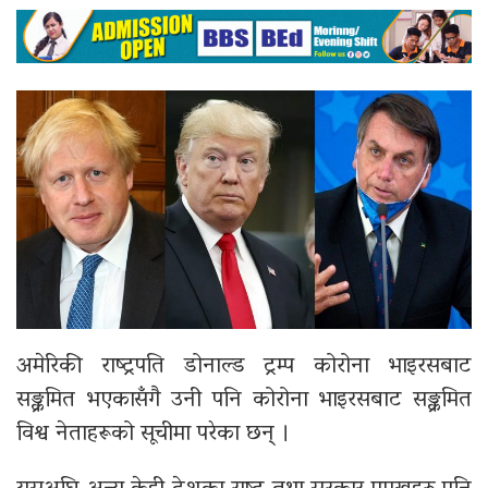
अमेरिकी राष्ट्रपति डोनाल्ड ट्रम्प
कोरोना भाइरसबाट
सङ्क्रमित भएकासँगै उनी पनि कोरोना भाइरसबाट सङ्क्रमित
विश्व नेताहरूको सूचीमा परेका छन् ।