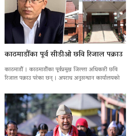
काठमाडौंका पूर्व सीडीओ छवि रिजाल पक्राउ
काठमाडौं । काठमाडौंका पूर्वप्रमुख जिल्ला अधिकारी छवि
रिजाल पक्राउ परेका छन् । अपराध अनुसन्धान कार्यालयको