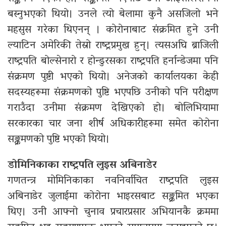
बस्नुभएको थियो। उनले त्यो बेलामा कुनै असजिलो भने
महसुस गरेका थिएनन् । कोरोनाबाट संक्रमित हुने उनी
ल्याटिन अमेरिकी तेस्रो राष्ट्रप्रमुख हुन्। त्यसअघि ब्राजिली
राष्ट्रपति बोल्सेनारो र होन्डुरसका राष्ट्रपति हर्नान्डेजमा पनि
संक्रमण पुष्टी भएको थियो। अनेजको कार्यालयका केही
सदस्यहरूमा संक्रमणको पुष्टि भएपछि उनीको पनि परीक्षण
गराउँदा उनीमा संक्रमण देखिएको हो। बोलिभियामा
सरकारका चार जना शीर्ष अधिकारीहरूमा समेत कोरोना
सङ्क्रमणको पुष्टि भएको थियो।
डोमिनिकाका राष्ट्रपति लुइस अबिनाडेर
गणतन्त्र मोमिनिकाका नवनिर्वाचित राष्ट्रपति लुइस
अबिनाडेर जुलाईमा कोरोना भाइरसबाट सङ्क्रमित भएका
थिए। उनी आफ्नो चुनाव प्रचारप्रसार अभियानकै क्रममा