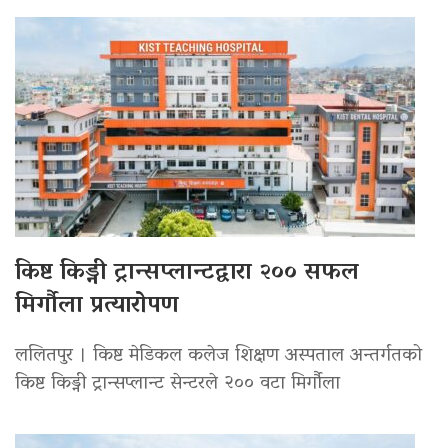
किष्ट किड्नी ट्रान्सप्लान्टद्वारा २०० सफल
मिर्गौला प्रत्यारोपण
ललितपुर । किष्ट मेडिकल कलेज शिक्षण अस्पताल अन्तर्गतको
किष्ट किड्नी ट्रान्सप्लान्ट सेन्टरले २०० वटा मिर्गौला