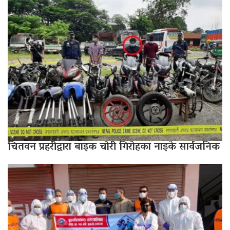
चितवन प्रहरीद्वारा बाइक चोरी गिरोहका नाइके सार्वजनिक