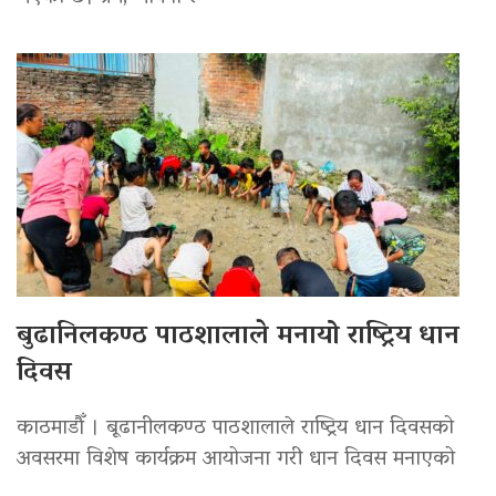
बुढानिलकण्ठ पाठशालाले मनायो राष्ट्रिय धान
दिवस
काठमाडौँ । बूढानीलकण्ठ पाठशालाले राष्ट्रिय धान दिवसको
अवसरमा विशेष कार्यक्रम आयोजना गरी धान दिवस मनाएको