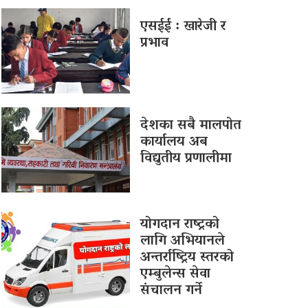
एसईई : खारेजी र
प्रभाव
देशका सबै मालपोत
कार्यालय अब
विद्युतीय प्रणालीमा
योगदान राष्ट्रको
लागि अभियानले
अन्तर्राष्ट्रिय स्तरको
एम्बुलेन्स सेवा
संचालन गर्ने