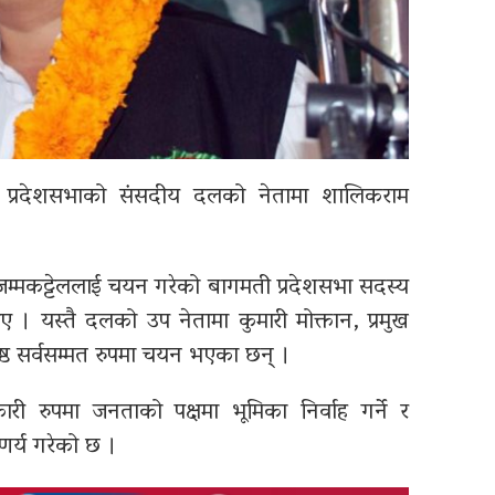
ती प्रदेशसभाको संसदीय दलको नेतामा शालिकराम
जम्मकट्टेललाई चयन गरेको बागमती प्रदेशसभा सदस्य
 । यस्तै दलको उप नेतामा कुमारी मोक्तान, प्रमुख
ेष्ठ सर्वसम्मत रुपमा चयन भएका छन् ।
री रुपमा जनताको पक्षमा भूमिका निर्वाह गर्ने र
र्य गरेको छ ।