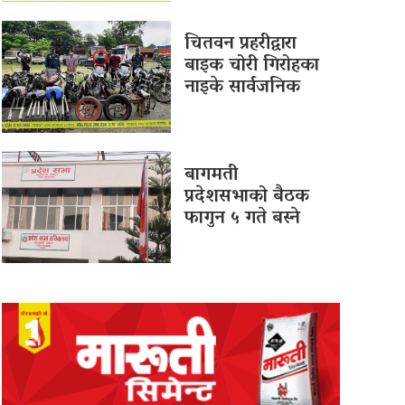
चितवन प्रहरीद्वारा
बाइक चोरी गिरोहका
नाइके सार्वजनिक
बागमती
प्रदेशसभाको बैठक
फागुन ५ गते बस्ने