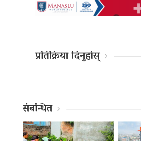
प्रतिक्रिया दिनुहोस्
संबन्धित