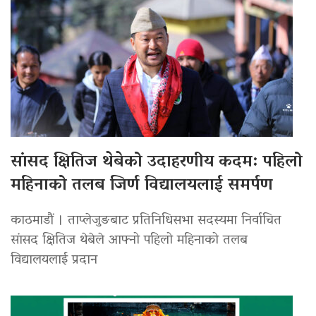
सांसद क्षितिज थेबेको उदाहरणीय कदम: पहिलो
महिनाको तलब जिर्ण विद्यालयलाई समर्पण
काठमाडौं । ताप्लेजुङबाट प्रतिनिधिसभा सदस्यमा निर्वाचित
सांसद क्षितिज थेबेले आफ्नो पहिलो महिनाको तलब
विद्यालयलाई प्रदान