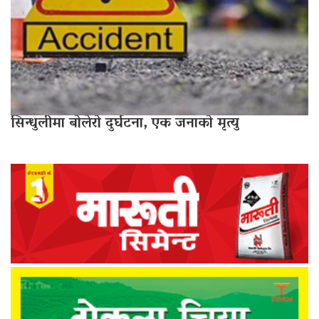
सिन्धुलीमा बोलेरो दुर्घटना, एक जनाको मृत्यु