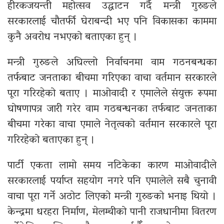
हीरकजयन्ती महोत्सव उद्घाटन गर्दै मन्त्री गुरुङले
सरकारलाई चौतर्फी घेराबन्दी भए पनि विकासका काममा
कुनै अवरोध नभएको बताएका हुन् ।
मन्त्री गुरुङले अघिल्लो निर्वाचनमा वाम गठनबन्धका
तर्फबाट जनताका बीचमा गरिएका वाचा वर्तमान सरकारले
पूरा गरिरहेको बताए । माओवादी र एमालेले संयुक्त रूपमा
घोषणापत्र जारी गरेर वाम गठबन्धनका तर्फबाट जनताका
बीचमा गरेका वाचा एमाले नेतृत्वको वर्तमान सरकारले पूरा
गरिरहेको बताएका हुन् ।
पार्टी एकता लामो समय नटिकेका कारण माओवादीले
सरकारलाई पर्याप्त सहयोग नगरे पनि एमालेले सबै चुनावी
वाचा पूरा गर्ने अठोट लिएको मन्त्री गुरुङको भनाइ थियो ।
केन्द्रमा धरहरा निर्माण, मेलम्चीको पानी राजधानीमा वितरण