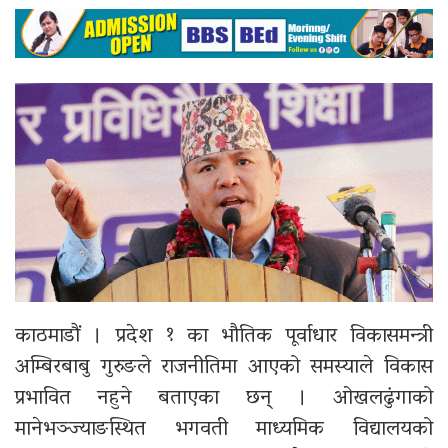
काठमाडौं । प्रदेश १ का भौतिक पूर्वाधार विकासमन्त्री
अम्बिरबाबु गुरुङले राजनीतिमा आएको समस्याले विकास
प्रभावित नहुने बताएका छन् । ओखलढुंगाको
मानेभञ्ज्याङस्थित भगवती माध्यमिक विद्यालयको