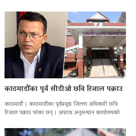
काठमाडौंका पूर्व सीडीओ छवि रिजाल पक्राउ
काठमाडौं । काठमाडौंका पूर्वप्रमुख जिल्ला अधिकारी छवि
रिजाल पक्राउ परेका छन् । अपराध अनुसन्धान कार्यालयको