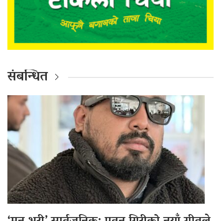
संबन्धित