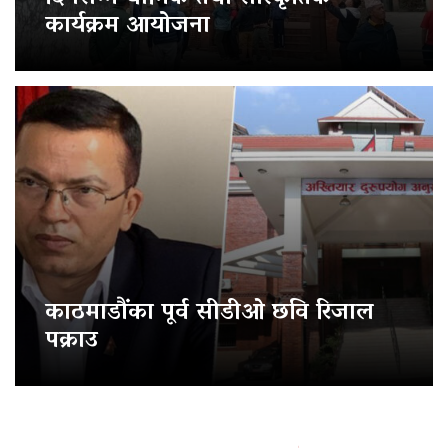
कार्यक्रम आयोजना
काठमाडौंका पूर्व सीडीओ छवि रिजाल
पक्राउ