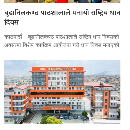
बुढानिलकण्ठ पाठशालाले मनायो राष्ट्रिय धान
दिवस
काठमाडौँ । बूढानीलकण्ठ पाठशालाले राष्ट्रिय धान दिवसको
अवसरमा विशेष कार्यक्रम आयोजना गरी धान दिवस मनाएको