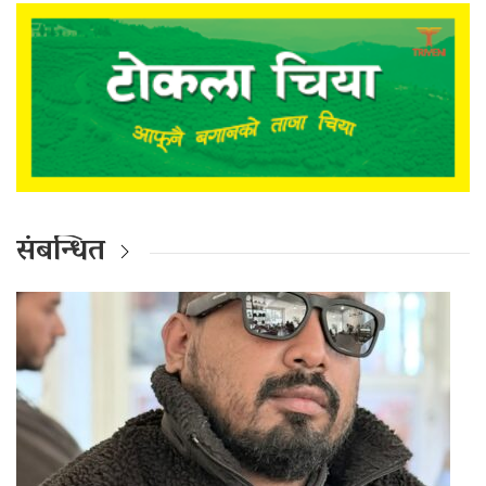
संबन्धित