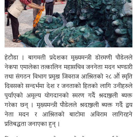
हेटौडा । बागमती प्रदेशका मुख्यमन्त्री डोरमणी पौडेलले
नेकपा एमालेका तत्कालिन महासचिव जननेता मदन भण्डारी
तथा संगठन विभाग प्रमुख जिवराज आश्रितको २८ औं स्मृति
दिवसको सन्दर्भमा देश र जनताको हितको लागि उनीहरुले
पुर्याएको अमुल्य योगदानको स्मरण गर्दै श्रदाञ्जली ब्यक्त
गरेका छन् । मुख्यमन्त्री पौडेलले श्रदाञ्जली ब्यक्त गर्दै द्वय
नेता मदन र आश्रितको बाटोमा अविराम लागिरहने
प्रतिबद्धता जनाएका हुन् ।