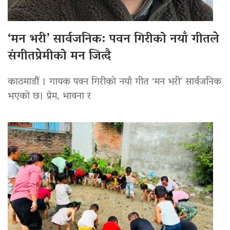
‘मन भरी’ सार्वजनिक: पवन गिरीको नयाँ गीतले
संगीतप्रेमीको मन जित्दै
काठमाडौं । गायक पवन गिरीको नयाँ गीत ‘मन भरी’ सार्वजनिक
भएको छ। प्रेम, भावना र