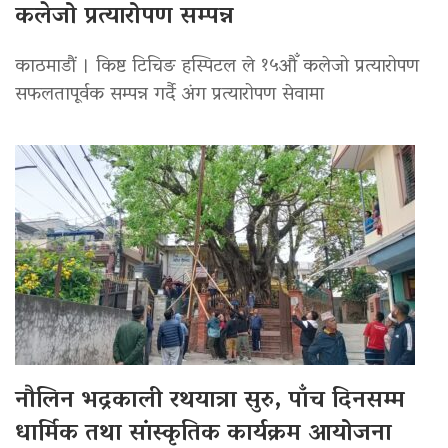
कलेजो प्रत्यारोपण सम्पन्न
काठमाडौं । किष्ट टिचिङ हस्पिटल ले १५औँ कलेजो प्रत्यारोपण
सफलतापूर्वक सम्पन्न गर्दै अंग प्रत्यारोपण सेवामा
नौलिन भद्रकाली रथयात्रा सुरु, पाँच दिनसम्म
धार्मिक तथा सांस्कृतिक कार्यक्रम आयोजना