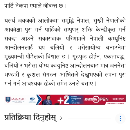
पार्टि नेकपा एमाले जीवन्त छ ।
यसर्थ जबजको आलोकमा समृद्धि नेपाल, सुखी नेपालीको
आकांक्षा पुरा गर्न पार्टिको सम्पुणर् शक्ति केन्द्रीकृत गर्न
सक्दा आउने सकारात्मक परिणामले नेपाली कम्युनिष्ट
आन्दोलनलाई थप बलियो र भरोसायोग्य बनाउनेमा
मुख्यमन्त्री पौडेलको विश्वास छ । गुटफुट होईन, एकताबद्ध,
बलियो र भरोसा योग्य कम्युनिष्ट आन्दोलनबाट मात्र जननेता
भण्डारी र कुशल संगठन आश्रितले देख्नुभएको सपना पुरा
गर्न गर्न आवश्यक रहेको समेत उनले बताए ।
प्रतिक्रिया दिनुहोस्