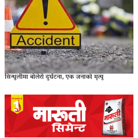
सिन्धुलीमा बोलेरो दुर्घटना, एक जनाको मृत्यु