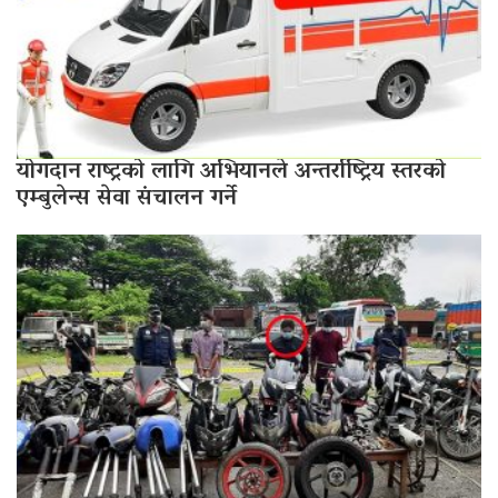
योगदान राष्ट्रको लागि अभियानले अन्तर्राष्ट्रिय स्तरको
एम्बुलेन्स सेवा संचालन गर्ने