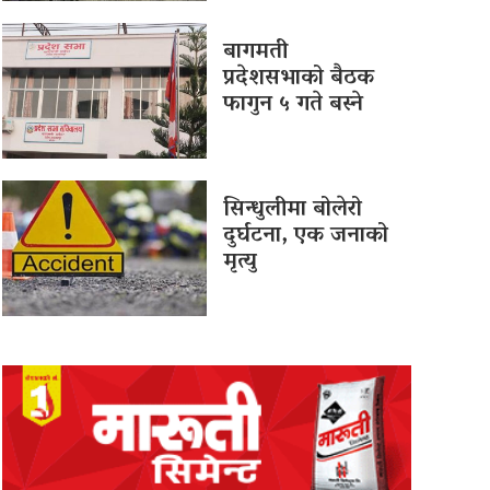
बागमती
प्रदेशसभाको बैठक
फागुन ५ गते बस्ने
सिन्धुलीमा बोलेरो
दुर्घटना, एक जनाको
मृत्यु