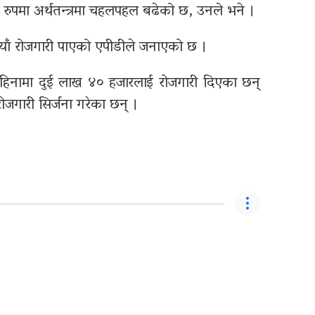
म रुपमा अर्थतन्त्रमा चहलपहल बढेको छ, उनले भने ।
 नयाँ रोजगारी पाएको एपीडीले जनाएको छ ।
महिनामा दुई लाख ४० हजारलाई रोजगारी दिएका छन्
ोजगारी सिर्जना गरेका छन् ।