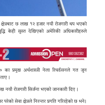
ी क्षेत्रबाट छ लाख ९२ हजार नयाँ रोजगारी थप भएको
्धि केही सुस्त देखिएको अमेरिकी अधिकारीहरुले
 का प्रमुख अर्थशास्त्री नेला रिचर्डसनले गत जुन
बताए ।
 नयाँ रोजगारी सिर्जना भएको जानकारी दिए ।
ेको सेवा क्षेत्रले निरन्तर प्रगति गरिरहेको छ भने।