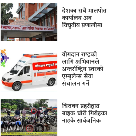
देशका सबै मालपोत
कार्यालय अब
विद्युतीय प्रणालीमा
योगदान राष्ट्रको
लागि अभियानले
अन्तर्राष्ट्रिय स्तरको
एम्बुलेन्स सेवा
संचालन गर्ने
चितवन प्रहरीद्वारा
बाइक चोरी गिरोहका
नाइके सार्वजनिक