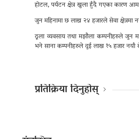
होटल, पर्यटन क्षेत्र खुला हुँदै गएका कारण आ
जुन महिनामा छ लाख २४ हजारले सेवा क्षेत्रमा
ठूला व्यवसाय तथा मझौला कम्पनीहरुले जुन 
भने साना कम्पनीहरुले दुई लाख १५ हजार नयाँ र
प्रतिक्रिया दिनुहोस्