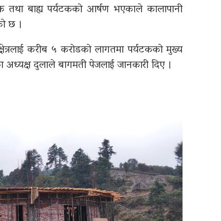
 तथा बाह्य पर्यटकको आर्षण भएकाले कालापानी
को छ ।
क्षेत्रलाई करीब ५ करोडको लागतमा पर्यटकको मुख्य
ा अध्यक्ष दुलाले बागमती पेजलाई जानकारी दिए ।