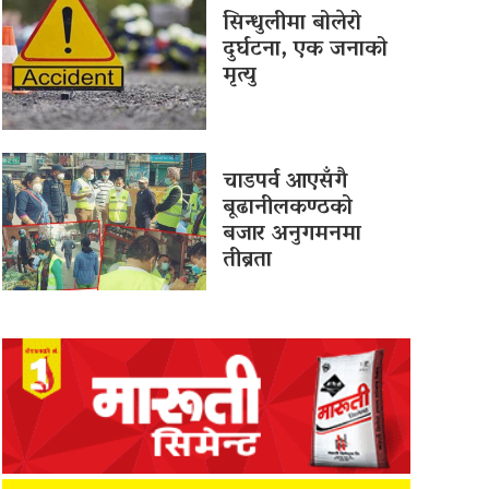
सिन्धुलीमा बोलेरो
दुर्घटना, एक जनाको
मृत्यु
चाडपर्व आएसँगै
बूढानीलकण्ठको
बजार अनुगमनमा
तीब्रता