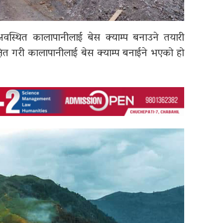
अवस्थित कालापानीलाई बेस क्याम्प बनाउने तयारी
ित गरी कालापानीलाई बेस क्याम्प बनाईने भएको हो