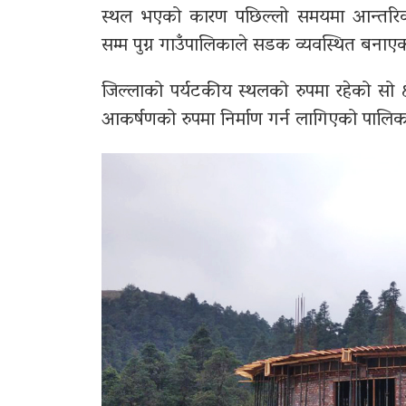
स्थल भएको कारण पछिल्लो समयमा आन्तरिक
सम्म पुग्न गाउँपालिकाले सडक व्यवस्थित बनाए
जिल्लाको पर्यटकीय स्थलको रुपमा रहेको सो 
आकर्षणको रुपमा निर्माण गर्न लागिएको पालिक