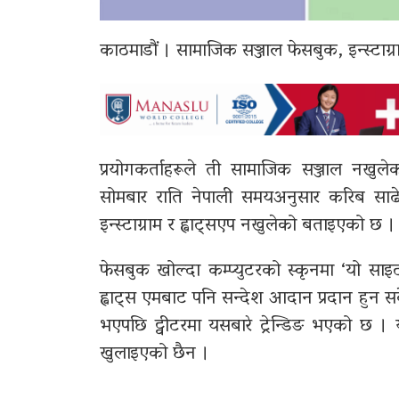
काठमाडौं । सामाजिक सञ्जाल फेसबुक, इन्स्टाग
प्रयोगकर्ताहरूले ती सामाजिक सञ्जाल नखुलेक
सोमबार राति नेपाली समयअनुसार करिब साढे
इन्स्टाग्राम र ह्वाट्सएप नखुलेको बताइएको छ ।
फेसबुक खोल्दा कम्प्युटरको स्कृनमा ‘यो साइट 
ह्वाट्स एमबाट पनि सन्देश आदान प्रदान हुन
भएपछि ट्वीटरमा यसबारे ट्रेन्डिङ भएको छ । 
खुलाइएको छैन ।