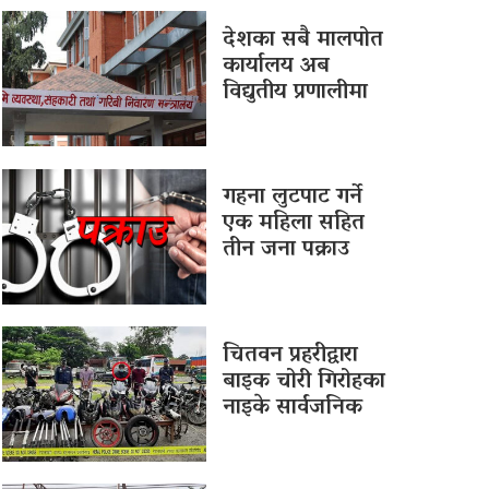
देशका सबै मालपोत
कार्यालय अब
विद्युतीय प्रणालीमा
गहना लुटपाट गर्ने
एक महिला सहित
तीन जना पक्राउ
चितवन प्रहरीद्वारा
बाइक चोरी गिरोहका
नाइके सार्वजनिक