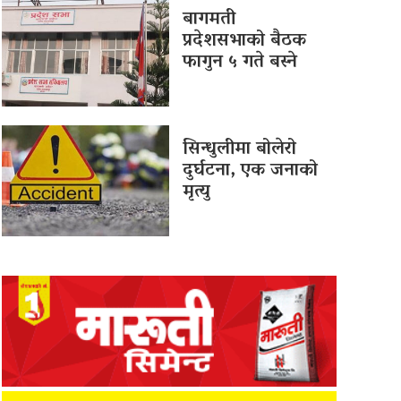
बागमती
प्रदेशसभाको बैठक
फागुन ५ गते बस्ने
सिन्धुलीमा बोलेरो
दुर्घटना, एक जनाको
मृत्यु