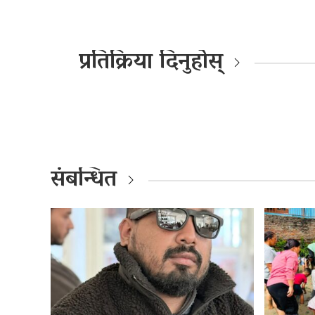
प्रतिक्रिया दिनुहोस्
संबन्धित