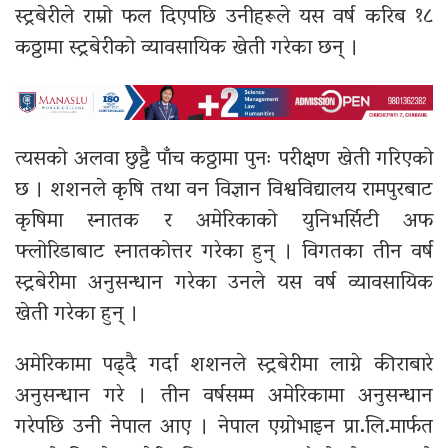
स्ट्रबेरीले राम्रो फल दिएपछि उनीहरूले यस वर्ष करिब १८
कठ्ठामा स्ट्रबेरीको व्यावसायिक खेती गरेका छन् ।
त्यसको अलवा छुट्टै पाँच कठ्ठामा पुनः परीक्षण खेती गरिएको
छ । शशनले कृषि तथा वन विज्ञान विश्वविद्यालय रामपुरबाट
कृषिमा स्नातक र अमेरिकाको युनिभर्सिटी अफ
फ्लोरिडाबाट स्नातकोत्तर गरेका हुन् । विगतका तीन वर्ष
स्ट्रबेरीमा अनुसन्धान गरेका उनले यस वर्ष व्यावसायिक
खेती गरेका हुन् ।
अमेरिकामा पढ्दै गर्दा शशनले स्ट्रबेरीमा लाग्ने कीराबारे
अनुसन्धान गरे । तीन वर्षसम्म अमेरिकामा अनुसन्धान
गरेपछि उनी नेपाल आए । नेपाल एग्रोभाइन प्रा.लि.मार्फत