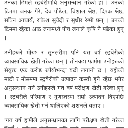
उनको टिमले स्ट्रबेरीमाथि अनुसन्धान गरेको हो । उनको
टिममा जनक गैरे, देव पौडेल, विशाल श्रेष्ठ, दिपक श्रेष्ठ,
सविन आचार्य, राकेश सुवेदी र सुधीर रेग्मी छन् । उनको
टिममा रहेका आठ जनामध्ये पाँच जनाले कृषि नै पढेका हुन्
।
उनीहरुले मोरङ र सुनसरीमा पनि यस वर्ष स्ट्रबेरीको
व्यावसायिक खेती गरेका छन् । तीनवटा फार्ममा उनीहरूको
संयुक्त एक करोड रुपैयाँभन्दा बढी लगानी छ । यहाँको
माटो र मौसममा स्ट्रबेरीको उत्पादन कस्तो हुने रहेछ भनेर
अनुसन्धान गर्न उनीहरूले गत वर्ष परीक्षण खेती गरेका हुन्
। स्ट्रबेरीले परिमाण र गुणस्तरमा राम्रो उत्पादन दिएपछि
व्यावसायिक खेती गर्न थालिएको शशनले बताए ।
‘गत वर्ष हामीले अनुसन्धानका लागि परीक्षण खेती गरेका