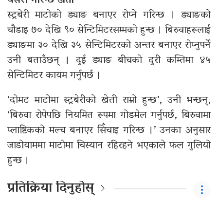
यसरी गरिन्छ खेती
स्ट्रबेरी माटोको ड्याङ बनाएर रोप्ने गरिन्छ । ड्याङको
चौडाइ ७० देखि ९० सेन्टिमिटरसम्मको हुन्छ । बिरुवाहरूलाई
ड्याङमा ३० देखि ३५ सेन्टिमिटरको अन्तर बनाएर रोप्नुपर्ने
उनी बताउँछन् । दुई ड्याङ बीचको दुरी कम्तिमा ४५
सेन्टिमिटर कायम गर्नुपर्छ ।
‘दोमट माटोमा स्ट्रबेरीको खेती राम्रो हुन्छ’, उनी भन्छन्,
‘बिरुवा रोपेपछि नियमित रूपमा गोडमेल गर्नुपर्छ, बिरुवामा
प्लाष्टिकको मल्च बनाएर सिँचाइ गरिन्छ ।’ उनका अनुसार
जाडोयाममा माटोमा चिस्यान रहिरहने भएकाले फल गुलियो
हुन्छ ।
प्रतिक्रिया दिनुहोस्