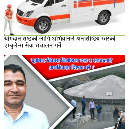
योगदान राष्ट्रको लागि अभियानले अन्तर्राष्ट्रिय स्तरको
एम्बुलेन्स सेवा संचालन गर्ने