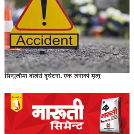
सिन्धुलीमा बोलेरो दुर्घटना, एक जनाको मृत्यु