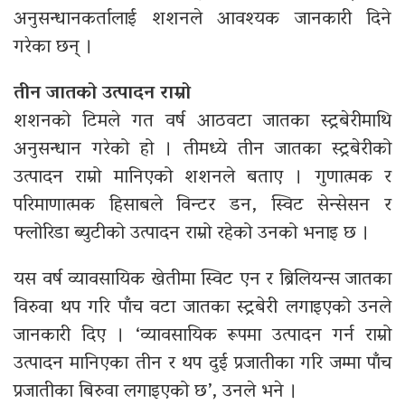
अनुसन्धानकर्तालाई शशनले आवश्यक जानकारी दिने
गरेका छन् ।
तीन जातको उत्पादन राम्रो
शशनको टिमले गत वर्ष आठवटा जातका स्ट्रबेरीमाथि
अनुसन्धान गरेको हो । तीमध्ये तीन जातका स्ट्रबेरीको
उत्पादन राम्रो मानिएको शशनले बताए । गुणात्मक र
परिमाणात्मक हिसाबले विन्टर डन, स्विट सेन्सेसन र
फ्लोरिडा ब्युटीको उत्पादन राम्रो रहेको उनको भनाइ छ ।
यस वर्ष व्यावसायिक खेतीमा स्विट एन र ब्रिलियन्स जातका
विरुवा थप गरि पाँच वटा जातका स्ट्रबेरी लगाइएको उनले
जानकारी दिए । ‘व्यावसायिक रूपमा उत्पादन गर्न राम्रो
उत्पादन मानिएका तीन र थप दुई प्रजातीका गरि जम्मा पाँच
प्रजातीका बिरुवा लगाइएको छ’, उनले भने ।