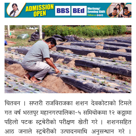
चितवन । सप्तरी राजविराजका शशन देवकोटाको टिमले
गत वर्ष भरतपुर महानगरपालिका-५ समिचोकमा १२ कठ्ठामा
पहिलो पटक स्ट्रबेरीको परीक्षण खेती गरे । शशनसहित
आठ जनाले स्ट्रबेरीको उत्पादनमाथि अनुसन्धान गरे ।