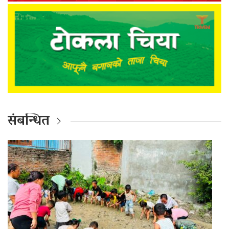
संबन्धित