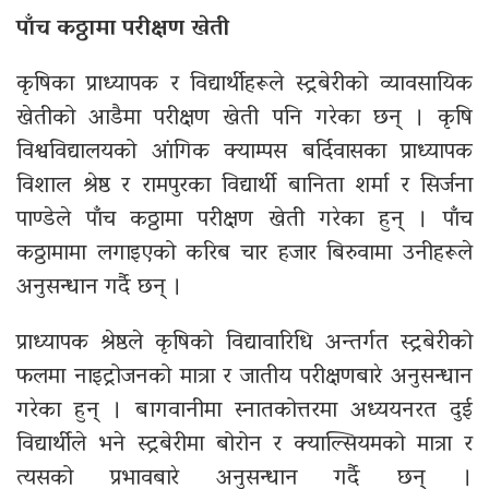
पाँच कठ्ठामा परीक्षण खेती
कृषिका प्राध्यापक र विद्यार्थीहरूले स्ट्रबेरीको व्यावसायिक
खेतीको आडैमा परीक्षण खेती पनि गरेका छन् । कृषि
विश्वविद्यालयको आंगिक क्याम्पस बर्दिवासका प्राध्यापक
विशाल श्रेष्ठ र रामपुरका विद्यार्थी बानिता शर्मा र सिर्जना
पाण्डेले पाँच कठ्ठामा परीक्षण खेती गरेका हुन् । पाँच
कठ्ठामामा लगाइएको करिब चार हजार बिरुवामा उनीहरूले
अनुसन्धान गर्दै छन् ।
प्राध्यापक श्रेष्ठले कृषिको विद्यावारिधि अन्तर्गत स्ट्रबेरीको
फलमा नाइट्रोजनको मात्रा र जातीय परीक्षणबारे अनुसन्धान
गरेका हुन् । बागवानीमा स्नातकोत्तरमा अध्ययनरत दुई
विद्यार्थीले भने स्ट्रबेरीमा बोरोन र क्याल्सियमको मात्रा र
त्यसको प्रभावबारे अनुसन्धान गर्दै छन् ।