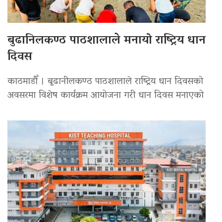
बुढानिलकण्ठ पाठशालाले मनायो राष्ट्रिय धान
दिवस
काठमाडौँ । बूढानीलकण्ठ पाठशालाले राष्ट्रिय धान दिवसको
अवसरमा विशेष कार्यक्रम आयोजना गरी धान दिवस मनाएको