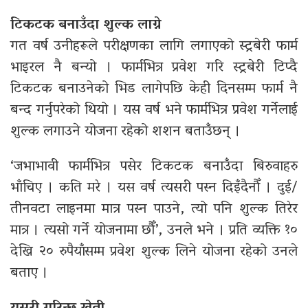
टिकटक बनाउँदा शुल्क लाग्ने
गत वर्ष उनीहरूले परीक्षणका लागि लगाएको स्ट्रबेरी फार्म
भाइरल नै बन्यो । फार्मभित्र प्रवेश गरि स्ट्रबेरी टिप्दै
टिकटक बनाउनेको भिड लागेपछि केही दिनसम्म फार्म नै
बन्द गर्नुपरेको थियो । यस वर्ष भने फार्मभित्र प्रवेश गर्नेलाई
शुल्क लगाउने योजना रहेको शशन बताउँछन् ।
‘जभाभावी फार्मभित्र पसेर टिकटक बनाउँदा बिरुवाहरु
भाँचिए । कति मरे । यस वर्ष त्यसरी पस्न दिइँदैनाैँ । दुई/
तीनवटा लाइनमा मात्र पस्न पाउने, त्यो पनि शुल्क तिरेर
मात्र । त्यसो गर्ने योजनामा छौँ’, उनले भने । प्रति व्यक्ति १०
देखि २० रुपैयाँसम्म प्रवेश शुल्क लिने योजना रहेको उनले
बताए ।