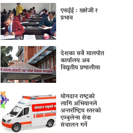
एसईई : खारेजी र
प्रभाव
देशका सबै मालपोत
कार्यालय अब
विद्युतीय प्रणालीमा
योगदान राष्ट्रको
लागि अभियानले
अन्तर्राष्ट्रिय स्तरको
एम्बुलेन्स सेवा
संचालन गर्ने