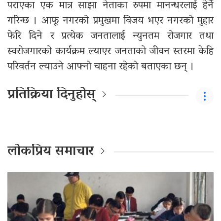
पराएका एक मात्र साझा नेताका रुपमा मानन्धरलाई हेर्ने
गरिन्छ । आफू नगरको प्रमुखमा विजय भएर नगरको मुहार
फेरि दिने र प्रत्येक जनतालाई न्युनतम रोजगार तथा
स्वरोजगारको कार्यक्रम ल्याएर जनताको जीवन स्तरमा केहि
परिवर्तन ल्याउने आफ्नो चाहना रहेको बताएका छन् ।
प्रतिक्रिया दिनुहोस्
लोकप्रिय समाचार