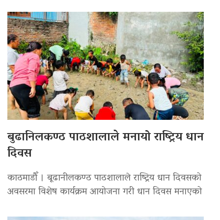
बुढानिलकण्ठ पाठशालाले मनायो राष्ट्रिय धान
दिवस
काठमाडौँ । बूढानीलकण्ठ पाठशालाले राष्ट्रिय धान दिवसको
अवसरमा विशेष कार्यक्रम आयोजना गरी धान दिवस मनाएको