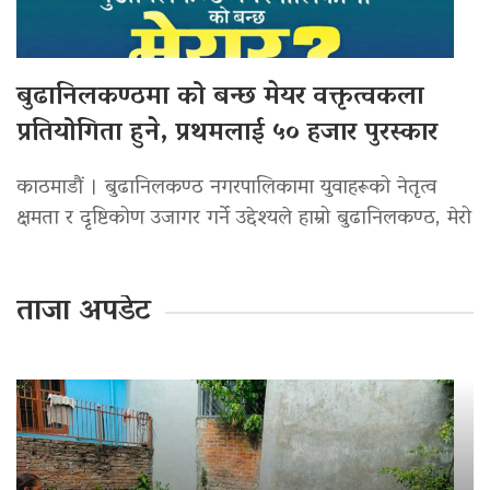
बुढानिलकण्ठमा को बन्छ मेयर वक्तृत्वकला
प्रतियोगिता हुने, प्रथमलाई ५० हजार पुरस्कार
काठमाडौं । बुढानिलकण्ठ नगरपालिकामा युवाहरूको नेतृत्व
क्षमता र दृष्टिकोण उजागर गर्ने उद्देश्यले हाम्रो बुढानिलकण्ठ, मेरो
ताजा अपडेट