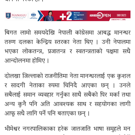
बिगत लामो समयदेखि नेपाली कांग्रेसमा आबद्ध मानन्धर
तरुण दलका केन्द्रिय स्तरका नेता थिए । उनी नेपालमा
भएका लोकतन्त्र, प्रजातन्त्र र स्वतन्त्रताको पक्षमा सधै
आन्दोलनमा होमिए ।
दोलखा जिल्लाको राजनीतिमा नेता मानन्धरलाई एक कुशल
र सादगी नेताका रुपमा चिनिदै आएका छन् । उनले
सबैलाई समान व्यवहार गर्नुका साथै सबैको पिर मर्का तथा
अन्य कुनै पनि अति आवश्यक साथ र सहयोगका लागी
आफू सधै लागि पर्ने पनि बताएका छन् ।
भीमेश्वर नगरपालिकाका हरेक जातजाति भाषा समुहले मन