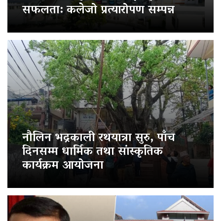
सफलता: कलेजो प्रत्यारोपण सम्पन्न
नौलिन भद्रकाली रथयात्रा सुरु, पाँच
दिनसम्म धार्मिक तथा सांस्कृतिक
कार्यक्रम आयोजना