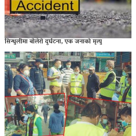
सिन्धुलीमा बोलेरो दुर्घटना, एक जनाको मृत्यु