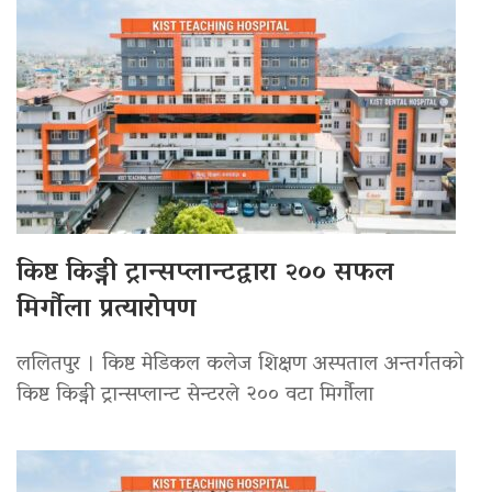
किष्ट किड्नी ट्रान्सप्लान्टद्वारा २०० सफल
मिर्गौला प्रत्यारोपण
ललितपुर । किष्ट मेडिकल कलेज शिक्षण अस्पताल अन्तर्गतको
किष्ट किड्नी ट्रान्सप्लान्ट सेन्टरले २०० वटा मिर्गौला