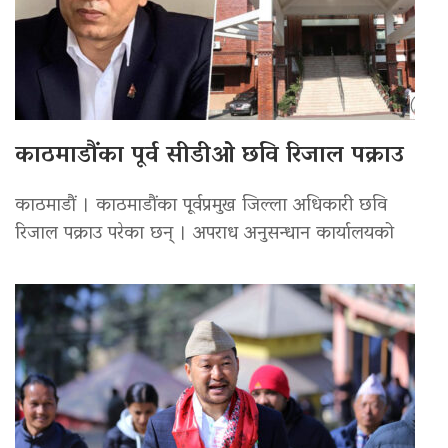
काठमाडौंका पूर्व सीडीओ छवि रिजाल पक्राउ
काठमाडौं । काठमाडौंका पूर्वप्रमुख जिल्ला अधिकारी छवि
रिजाल पक्राउ परेका छन् । अपराध अनुसन्धान कार्यालयको