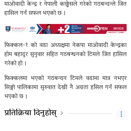
माओवादी केन्द्र र नेपाली काङ्ग्रेसले गरेको गठबन्दन्ले जित
हासिल गर्न सफल भएको छ ।
फिक्कल-१ को वडा अध्यक्षमा नेकपा माओवादी केन्द्रका
होम बहादुर सुनुवार सहित गठबन्धनको टिमले जित हासिल
गरेको हो ।
फिक्कलमा भएको गठबन्दन टिमले वडामा मात्र नभएर
सिङ्गो पालिकामा सुरुवात देखी नै अग्रता हसिल गर्न सफल
भएको छ ।
प्रतिक्रिया दिनुहोस्