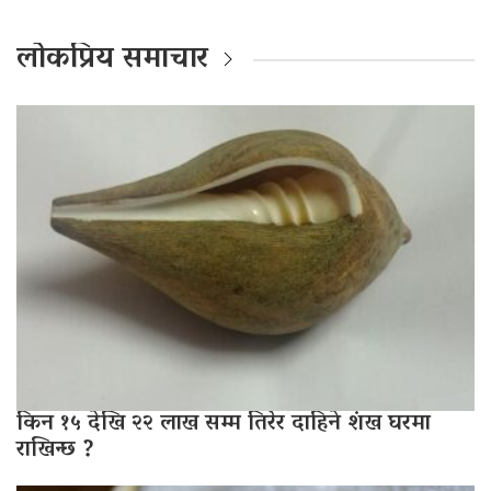
लोकप्रिय समाचार
किन १५ देखि २२ लाख सम्म तिरेर दाहिने शंख घरमा
राखिन्छ ?