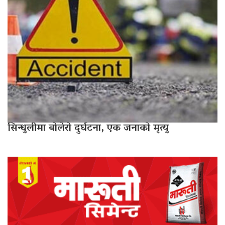
सिन्धुलीमा बोलेरो दुर्घटना, एक जनाको मृत्यु