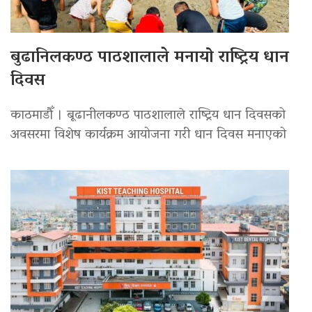
बुढानिलकण्ठ पाठशालाले मनायो राष्ट्रिय धान
दिवस
काठमाडौँ । बूढानीलकण्ठ पाठशालाले राष्ट्रिय धान दिवसको
अवसरमा विशेष कार्यक्रम आयोजना गरी धान दिवस मनाएको