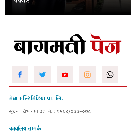
पक्राउ
मेघा मल्टिमिडिया प्रा. लि.
सूचना विभागमा दर्ता नं. : २५८४/०७७-०७८
कार्यालय सम्पर्क