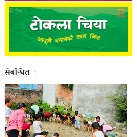
संबन्धित