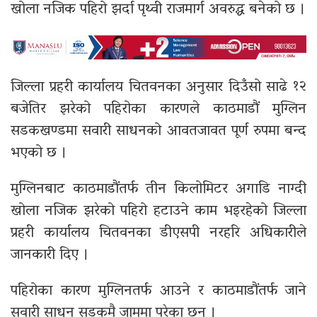
खोला नजिक पहिरो झर्दा पृथ्वी राजमार्ग अवरुद्ध बनेको छ ।
जिल्ला प्रहरी कार्यालय चितवनका अनुसार दिउँसो साढे १२
बजेतिर झरेको पहिरोका कारणले काठमाडौं मुग्लिन
सडकखण्डमा सवारी साधनको आवतजावत पूर्ण रुपमा बन्द
भएको छ ।
मुग्लिनबाट काठमाडौंतर्फ तीन किलोमिटर अगाडि नाग्दी
खोला नजिक झरेको पहिरो हटाउने काम भइरहेको जिल्ला
प्रहरी कार्यालय चितवनका डीएसपी नरहरि अधिकारीले
जानकारी दिए ।
पहिरोका कारण मुग्लिनतर्फ आउने र काठमाडौंतर्फ जाने
सवारी साधन सडकमै जाममा परेका छन् ।