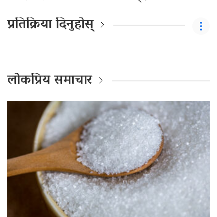
प्रतिक्रिया दिनुहोस्
लोकप्रिय समाचार