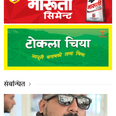
संबन्धित