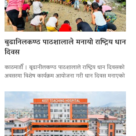
बुढानिलकण्ठ पाठशालाले मनायो राष्ट्रिय धान
दिवस
काठमाडौँ । बूढानीलकण्ठ पाठशालाले राष्ट्रिय धान दिवसको
अवसरमा विशेष कार्यक्रम आयोजना गरी धान दिवस मनाएको