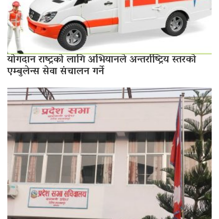
योगदान राष्ट्रको लागि अभियानले अन्तर्राष्ट्रिय स्तरको
एम्बुलेन्स सेवा संचालन गर्ने