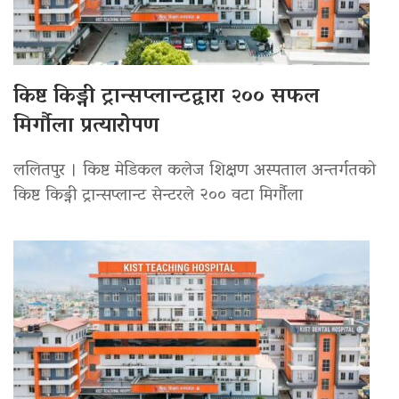
किष्ट किड्नी ट्रान्सप्लान्टद्वारा २०० सफल
मिर्गौला प्रत्यारोपण
ललितपुर । किष्ट मेडिकल कलेज शिक्षण अस्पताल अन्तर्गतको
किष्ट किड्नी ट्रान्सप्लान्ट सेन्टरले २०० वटा मिर्गौला