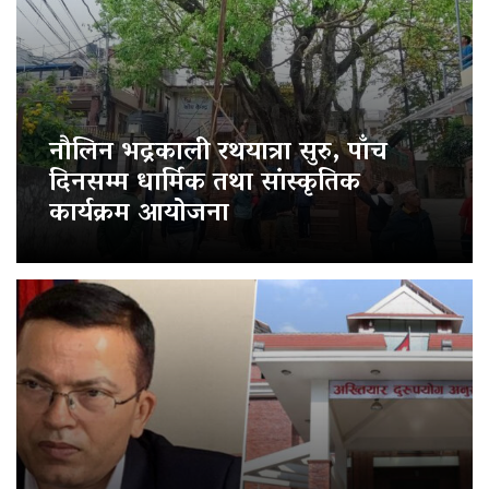
नौलिन भद्रकाली रथयात्रा सुरु, पाँच
दिनसम्म धार्मिक तथा सांस्कृतिक
कार्यक्रम आयोजना