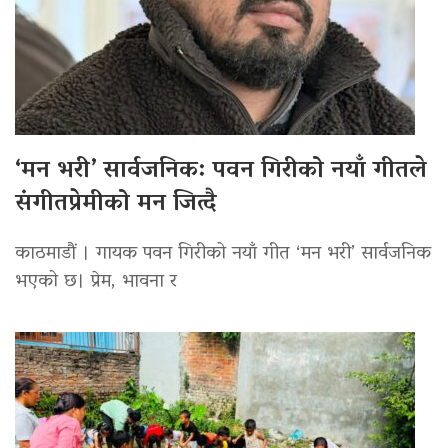
‘मन भरी’ सार्वजनिक: पवन गिरीको नयाँ गीतले
संगीतप्रेमीको मन जित्दै
काठमाडौं । गायक पवन गिरीको नयाँ गीत ‘मन भरी’ सार्वजनिक
भएको छ। प्रेम, भावना र