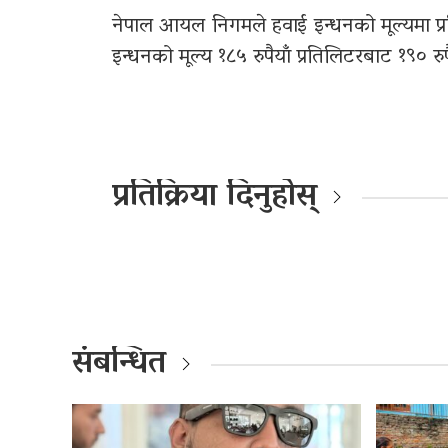
नेपाल आयल निगमले हवाई इन्धनको मूल्यमा प्र
इन्धनको मूल्य १८५ रुपैयाँ प्रतिलिटरबाट १९० रुप
प्रतिक्रिया दिनुहोस्
संबन्धित