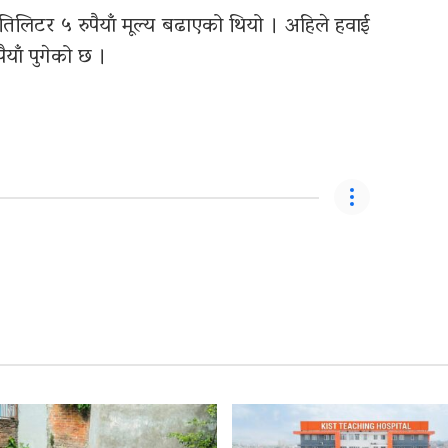
तिलिटर ५ रुपैयाँ मूल्य बढाएको थियो । अहिले हवाई
ैयाँ पुगेको छ ।