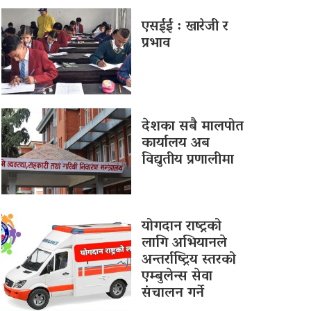
एसईई : खारेजी र
प्रभाव
देशका सबै मालपोत
कार्यालय अब
विद्युतीय प्रणालीमा
योगदान राष्ट्रको
लागि अभियानले
अन्तर्राष्ट्रिय स्तरको
एम्बुलेन्स सेवा
संचालन गर्ने