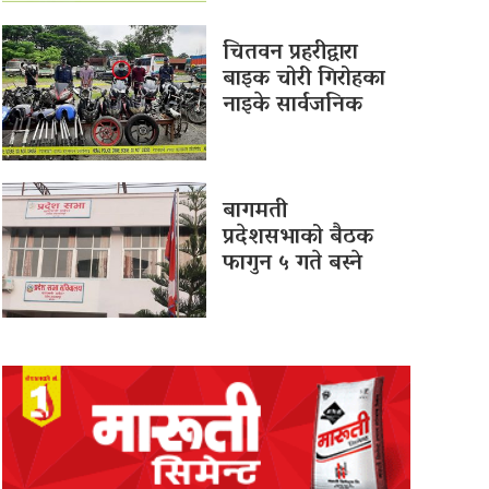
चितवन प्रहरीद्वारा
बाइक चोरी गिरोहका
नाइके सार्वजनिक
बागमती
प्रदेशसभाको बैठक
फागुन ५ गते बस्ने