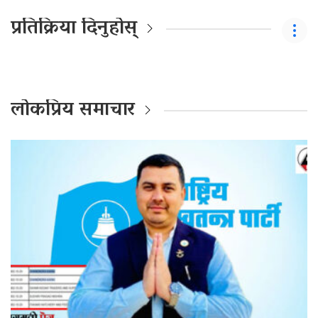
प्रतिक्रिया दिनुहोस्
लोकप्रिय समाचार