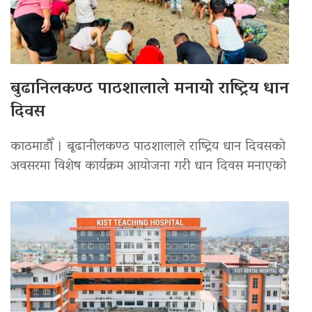
बुढानिलकण्ठ पाठशालाले मनायो राष्ट्रिय धान
दिवस
काठमाडौँ । बूढानीलकण्ठ पाठशालाले राष्ट्रिय धान दिवसको
अवसरमा विशेष कार्यक्रम आयोजना गरी धान दिवस मनाएको