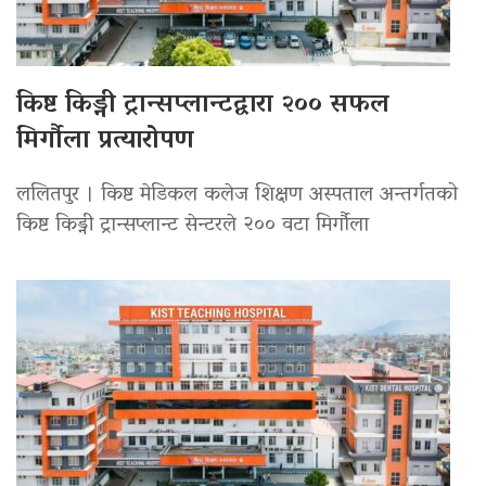
किष्ट किड्नी ट्रान्सप्लान्टद्वारा २०० सफल
मिर्गौला प्रत्यारोपण
ललितपुर । किष्ट मेडिकल कलेज शिक्षण अस्पताल अन्तर्गतको
किष्ट किड्नी ट्रान्सप्लान्ट सेन्टरले २०० वटा मिर्गौला