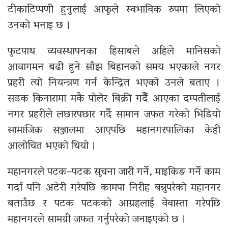
टीकाटिप्पणी हुनुलाई आफूले स्वभाविक रुपमा लिएको
उनको भनाइ छ ।
फुटपाथ व्यवस्थापनका हिसाबले अहिले मानिसको
आवागमन बढी हुने साँझ बिहानको समय भएकाले नगर
प्रहरी त्यो नियन्त्रण गर्न केन्द्रित भएको उनले बताए ।
सडक किनारामा मकै पोलेर बिक्री गर्दैै आएका दम्पतीलाई
नगर प्रहरीले लछारपछार गर्दै सामान जफत गरेको भिडियो
सामाजिक सञ्जालमा आएपछि महानगरपालिका केही
आलोचित भएको थियो ।
महानगरले पटक–पटक सूचना जारी गर्ने, माइकिङ गर्ने काम
गर्दा पनि अटेरी गरेपछि कामपा निरीह बन्नुपरेको महानगर
बताउँछ र पटक पटकको आग्रहलाई वेवास्ता गरेपछि
महानगरले सामग्री जफत गर्नुपरेको जनाइएको छ ।