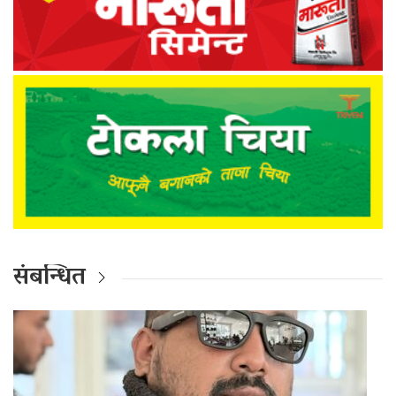
संबन्धित