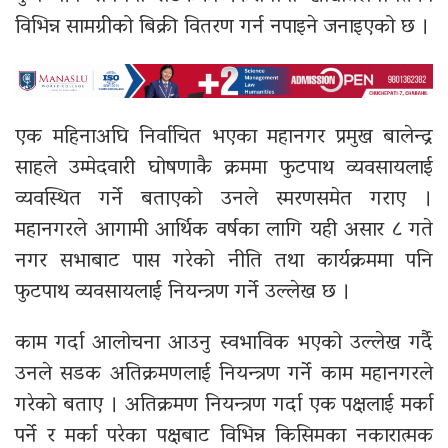
विभिन्न सामग्रीको बिक्री वितरण गर्न नपाइने जनाइएको छ ।
एक महिनाअघि निर्वाचित भएका महानगर प्रमुख बालेन्द्र
साहले उम्मेदवारी घोषणाकै क्रममा फुटपाथ व्यवसायलाई
व्यवस्थित गर्ने बताएको उनले स्मरणसमेत गराए ।
महानगरले आगामी आर्थिक वर्षका लागि यही असार ८ गते
नगर सभाबाट पास गरेको नीति तथा कार्यक्रममा पनि
फुटपाथ व्यवसायलाई नियन्त्रण गर्ने उल्लेख छ ।
काम गर्दा आलोचना आउनु स्वभाविक भएको उल्लेख गर्दै
उनले सडक अतिक्रमणलाई नियन्त्रण गर्ने काम महानगरले
गरेको बताए । अतिक्रमण नियन्त्रण गर्दा एक पक्षलाई मर्का
पर्ने र मर्का परेका पक्षबाट विभिन्न किसिमका नकारात्मक