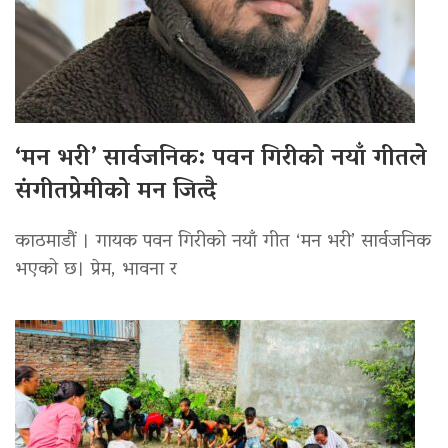
‘मन भरी’ सार्वजनिक: पवन गिरीको नयाँ गीतले
संगीतप्रेमीको मन जित्दै
काठमाडौं । गायक पवन गिरीको नयाँ गीत ‘मन भरी’ सार्वजनिक
भएको छ। प्रेम, भावना र