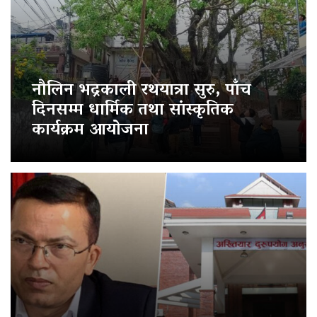
नौलिन भद्रकाली रथयात्रा सुरु, पाँच
दिनसम्म धार्मिक तथा सांस्कृतिक
कार्यक्रम आयोजना