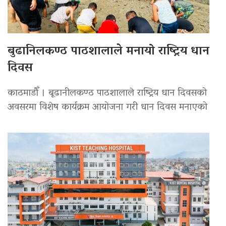
बुढानिलकण्ठ पाठशालाले मनायो राष्ट्रिय धान
दिवस
काठमाडौँ । बूढानीलकण्ठ पाठशालाले राष्ट्रिय धान दिवसको
अवसरमा विशेष कार्यक्रम आयोजना गरी धान दिवस मनाएको