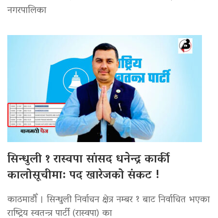
नगरपालिका
सिन्धुली १ रास्वपा सांसद धनेन्द्र कार्की
कालोसूचीमा: पद खारेजको संकट !
काठमाडौँ । सिन्धुली निर्वाचन क्षेत्र नम्बर १ बाट निर्वाचित भएका
राष्ट्रिय स्वतन्त्र पार्टी (रास्वपा) का