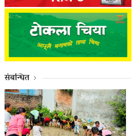
संबन्धित