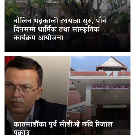
नौलिन भद्रकाली रथयात्रा सुरु, पाँच
दिनसम्म धार्मिक तथा सांस्कृतिक
कार्यक्रम आयोजना
काठमाडौंका पूर्व सीडीओ छवि रिजाल
पक्राउ