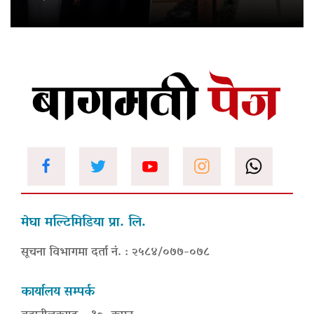
मेघा मल्टिमिडिया प्रा. लि.
सूचना विभागमा दर्ता नं. : २५८४/०७७-०७८
कार्यालय सम्पर्क