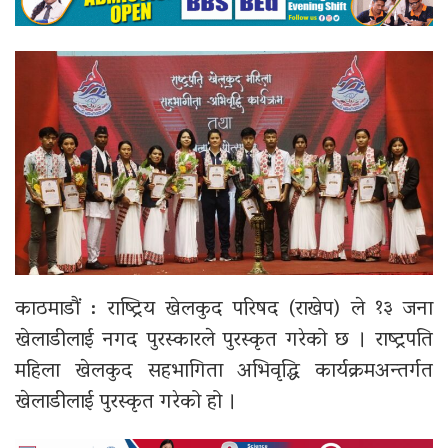
काठमाडौं : राष्ट्रिय खेलकुद परिषद (राखेप) ले १३ जना
खेलाडीलाई नगद पुरस्कारले पुरस्कृत गरेको छ । राष्ट्रपति
महिला खेलकुद सहभागिता अभिवृद्धि कार्यक्रमअन्तर्गत
खेलाडीलाई पुरस्कृत गरेको हो ।