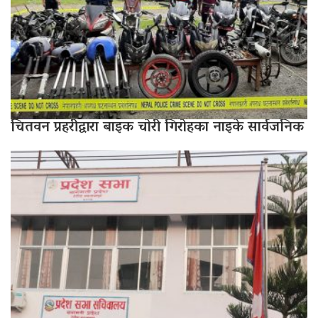
चितवन प्रहरीद्वारा बाइक चोरी गिरोहका नाइके सार्वजनिक