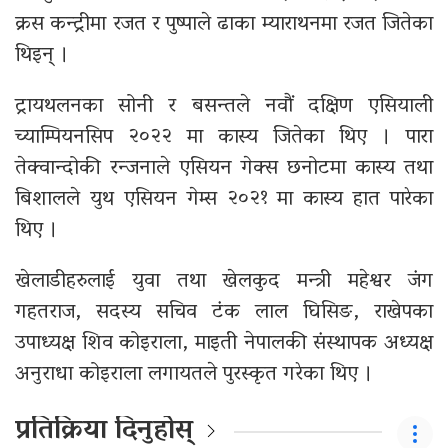
क्रस कन्ट्रीमा रजत र पुष्पाले ढाका म्याराथनमा रजत जितेका
थिइन् ।
ट्रायथलनका सोनी र बसन्तले नवौं दक्षिण एसियाली
च्याम्पियनसिप २०२२ मा कास्य जितेका थिए । पारा
तेक्वान्दोकी रन्जनाले एसियन गेक्स छनोटमा कास्य तथा
बिशालले युथ एसियन गेम्स २०२१ मा कास्य हात पारेका
थिए ।
खेलाडीहरुलाई युवा तथा खेलकुद मन्त्री महेश्वर जंग
गहतराज, सदस्य सचिव टंक लाल घिसिङ, राखेपका
उपाध्यक्ष शिव कोइराला, माइती नेपालकी संस्थापक अध्यक्ष
अनुराधा कोइराला लगायतले पुरस्कृत गरेका थिए ।
प्रतिक्रिया दिनुहोस्